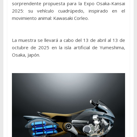
sorprendente propuesta para la Expo Osaka-Kansai
2025: su vehículo cuadrúpedo, inspirado en el
movimiento animal: Kawasaki Corleo.
La muestra se llevará a cabo del 13 de abril al 13 de
octubre de 2025 en la isla artificial de Yumeshima,
Osaka, Japón.