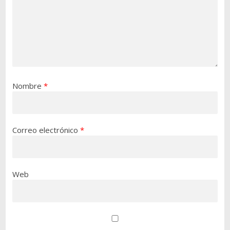
Nombre
*
Correo electrónico
*
Web