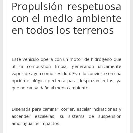
Propulsión respetuosa
con el medio ambiente
en todos los terrenos
Este vehículo opera con un motor de hidrógeno que
utiliza combustión limpia, generando únicamente
vapor de agua como residuo. Esto lo convierte en una
opción ecológica perfecta para desplazamientos, ya
que no causa daño al medio ambiente.
Diseñada para caminar, correr, escalar inclinaciones y
ascender escaleras, su sistema de suspensión
amortigua los impactos.