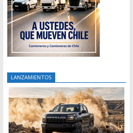
LANZAMIENTOS