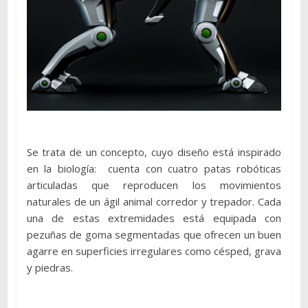
Se trata de un concepto, cuyo diseño está inspirado
en la biología: cuenta con cuatro patas robóticas
articuladas que reproducen los movimientos
naturales de un ágil animal corredor y trepador. Cada
una de estas extremidades está equipada con
pezuñas de goma segmentadas que ofrecen un buen
agarre en superficies irregulares como césped, grava
y piedras.