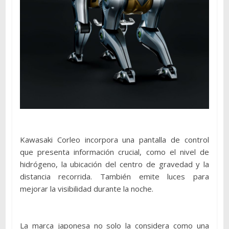
Kawasaki Corleo incorpora una pantalla de control
que presenta información crucial, como el nivel de
hidrógeno, la ubicación del centro de gravedad y la
distancia recorrida. También emite luces para
mejorar la visibilidad durante la noche.
La marca japonesa no solo la considera como una