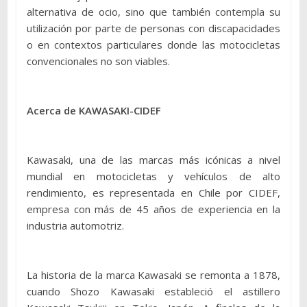
alternativa de ocio, sino que también contempla su
utilización por parte de personas con discapacidades
o en contextos particulares donde las motocicletas
convencionales no son viables.
Acerca de KAWASAKI-CIDEF
Kawasaki, una de las marcas más icónicas a nivel
mundial en motocicletas y vehículos de alto
rendimiento, es representada en Chile por CIDEF,
empresa con más de 45 años de experiencia en la
industria automotriz.
La historia de la marca Kawasaki se remonta a 1878,
cuando Shozo Kawasaki estableció el astillero