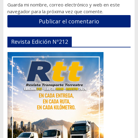
Guarda mi nombre, correo electrónico y web en este
navegador para la próxima vez que comente.
Revista Edición Nº212