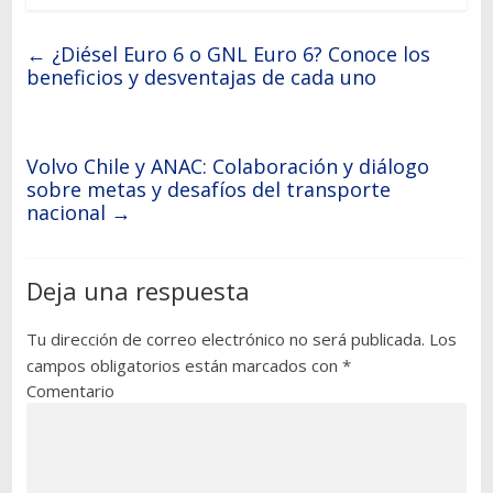
←
¿Diésel Euro 6 o GNL Euro 6? Conoce los
beneficios y desventajas de cada uno
Volvo Chile y ANAC: Colaboración y diálogo
sobre metas y desafíos del transporte
nacional
→
Deja una respuesta
Tu dirección de correo electrónico no será publicada.
Los
campos obligatorios están marcados con
*
Comentario