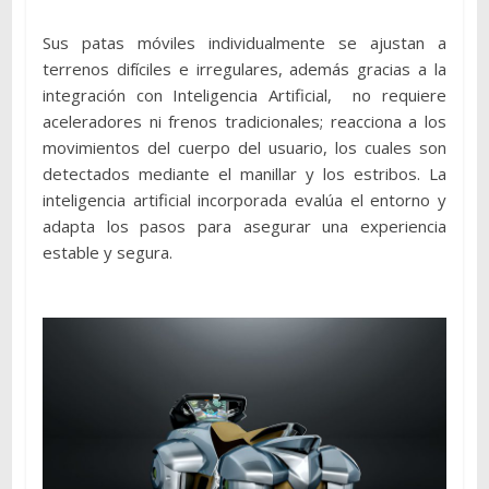
Sus patas móviles individualmente se ajustan a
terrenos difíciles e irregulares, además gracias a la
integración con Inteligencia Artificial, no requiere
aceleradores ni frenos tradicionales; reacciona a los
movimientos del cuerpo del usuario, los cuales son
detectados mediante el manillar y los estribos. La
inteligencia artificial incorporada evalúa el entorno y
adapta los pasos para asegurar una experiencia
estable y segura.