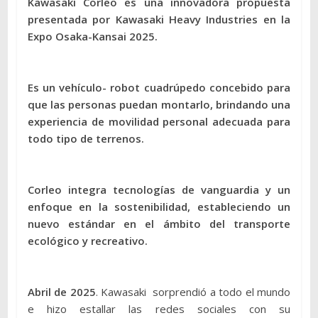
Kawasaki Corleo es una innovadora propuesta
presentada por Kawasaki Heavy Industries en la
Expo Osaka-Kansai 2025.
Es un vehículo- robot cuadrúpedo concebido para
que las personas puedan montarlo, brindando una
experiencia de movilidad personal adecuada para
todo tipo de terrenos.
Corleo integra tecnologías de vanguardia y un
enfoque en la sostenibilidad, estableciendo un
nuevo estándar en el ámbito del transporte
ecológico y recreativo.
Abril de 2025
. Kawasaki sorprendió a todo el mundo
e hizo estallar las redes sociales con su