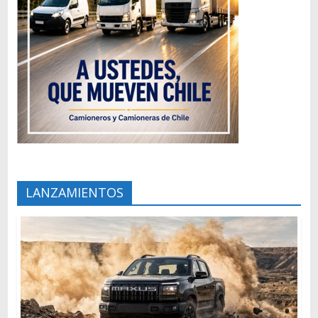
LANZAMIENTOS