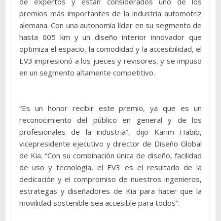
de expertos y están considerados uno de los
premios más importantes de la industria automotriz
alemana. Con una autonomía líder en su segmento de
hasta 605 km y un diseño interior innovador que
optimiza el espacio, la comodidad y la accesibilidad, el
EV3 impresionó a los jueces y revisores, y se impuso
en un segmento altamente competitivo.
“Es un honor recibir este premio, ya que es un
reconocimiento del público en general y de los
profesionales de la industria”, dijo Karim Habib,
vicepresidente ejecutivo y director de Diseño Global
de Kia. “Con su combinación única de diseño, facilidad
de uso y tecnología, el EV3 es el resultado de la
dedicación y el compromiso de nuestros ingenieros,
estrategas y diseñadores de Kia para hacer que la
movilidad sostenible sea accesible para todos”.