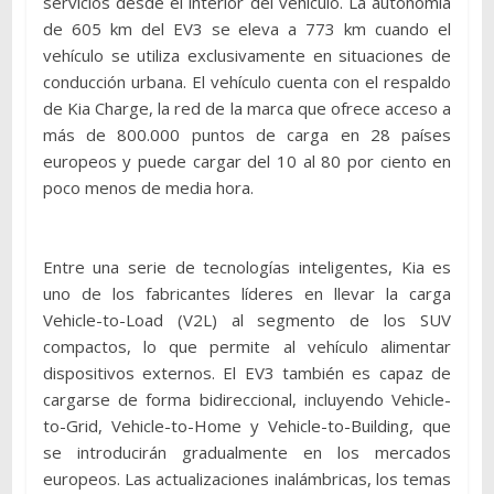
servicios desde el interior del vehículo. La autonomía
de 605 km del EV3 se eleva a 773 km cuando el
vehículo se utiliza exclusivamente en situaciones de
conducción urbana. El vehículo cuenta con el respaldo
de Kia Charge, la red de la marca que ofrece acceso a
más de 800.000 puntos de carga en 28 países
europeos y puede cargar del 10 al 80 por ciento en
poco menos de media hora.
Entre una serie de tecnologías inteligentes, Kia es
uno de los fabricantes líderes en llevar la carga
Vehicle-to-Load (V2L) al segmento de los SUV
compactos, lo que permite al vehículo alimentar
dispositivos externos. El EV3 también es capaz de
cargarse de forma bidireccional, incluyendo Vehicle-
to-Grid, Vehicle-to-Home y Vehicle-to-Building, que
se introducirán gradualmente en los mercados
europeos. Las actualizaciones inalámbricas, los temas