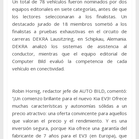
Un total de 78 vehículos fueron nominados por dos
equipos editoriales en siete categorías, antes de que
los lectores seleccionaran a los finalistas. Un
destacado jurado de 18 miembros sometió a los
finalistas a pruebas exhaustivas en el circuito de
carreras DEKRA Lausitzring, en Schipkau, Alemania.
DEKRA analizó los sistemas de asistencia al
conductor, mientras que el equipo editorial de
Computer Bild evaluó la competencia de cada
vehículo en conectividad.
Robin Hornig, redactor jefe de AUTO BILD, comentó:
“¡Un comienzo brillante para el nuevo Kia EV3! Ofrece
muchas características y autonomías sólidas a un
precio atractivo: una oferta convincente para aquellos
que valoran el precio y el rendimiento. Y es una
inversión segura, porque Kia ofrece una garantía del
fabricante de 7 años para el EV3 (en Europa), que