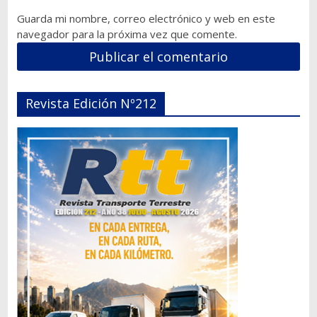
Guarda mi nombre, correo electrónico y web en este
navegador para la próxima vez que comente.
Revista Edición Nº212