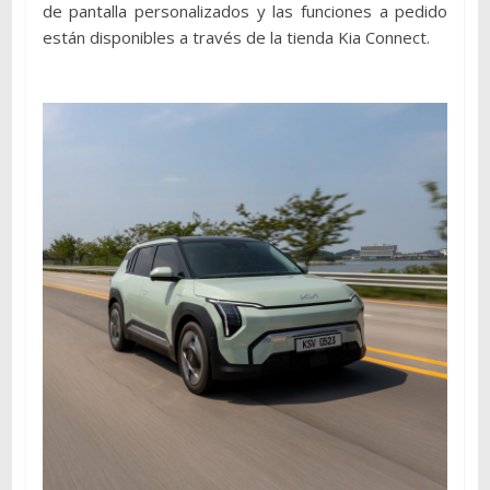
de pantalla personalizados y las funciones a pedido
están disponibles a través de la tienda Kia Connect.