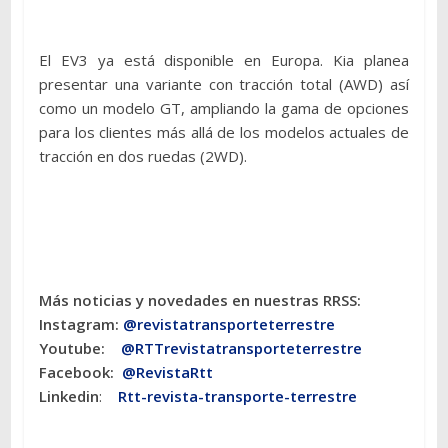
El EV3 ya está disponible en Europa. Kia planea
presentar una variante con tracción total (AWD) así
como un modelo GT, ampliando la gama de opciones
para los clientes más allá de los modelos actuales de
tracción en dos ruedas (2WD).
Más noticias y novedades en nuestras RRSS:
Instagram:
@revistatransporteterres
tre
Youtube:
@RTTrevistatransporteterrestre
Facebook:
@RevistaRtt
Linkedin
:
Rtt-revista-transporte-terrestre