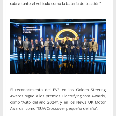
cubre tanto el vehículo como la batería de tracción”.
El reconocimiento del EV3 en los Golden Steering
Awards sigue a los premios Electrifying.com Awards,
como “Auto del año 2024”, y en los News UK Motor
Awards, como “SUV/Crossover pequeño del año”.