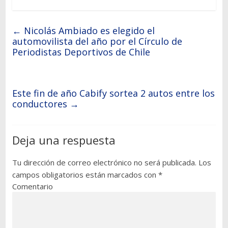
←
Nicolás Ambiado es elegido el
automovilista del año por el Círculo de
Periodistas Deportivos de Chile
Este fin de año Cabify sortea 2 autos entre los
conductores
→
Deja una respuesta
Tu dirección de correo electrónico no será publicada.
Los
campos obligatorios están marcados con
*
Comentario