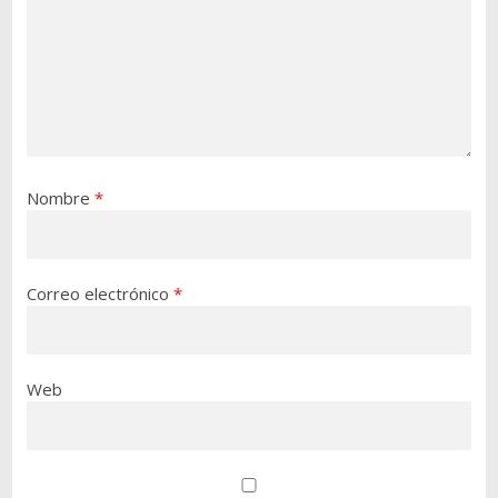
Nombre
*
Correo electrónico
*
Web