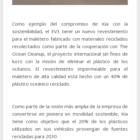
Como ejemplo del compromiso de Kia con la
sostenibilidad, el EV3 tiene un nuevo revestimiento
para el maletero fabricado con materiales reciclados
recolectados como parte de la cooperación con The
Ocean Cleanup, el proyecto internacional sin fines de
lucro con la misión de eliminar el plástico de los
océanos. El revestimiento impermeable para el
maletero de alta calidad está hecho con un 40% de
plástico oceánico reciclado.
Como parte de la visión más amplia de la empresa de
convertirse en pionera en movilidad sostenible, Kia
tiene como objetivo que el 20% de los plásticos
utilizados en sus vehículos provengan de fuentes
recicladas para 2030.