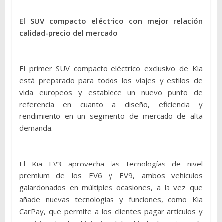
El SUV compacto el
é
ctrico con mejor relación
calidad-precio del mercado
El primer SUV compacto eléctrico exclusivo de Kia
está preparado para todos los viajes y estilos de
vida europeos y establece un nuevo punto de
referencia en cuanto a diseño, eficiencia y
rendimiento en un segmento de mercado de alta
demanda.
El Kia EV3 aprovecha las tecnologías de nivel
premium de los EV6 y EV9, ambos vehículos
galardonados en múltiples ocasiones, a la vez que
añade nuevas tecnologías y funciones, como Kia
CarPay, que permite a los clientes pagar artículos y