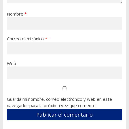
Nombre
*
Correo electrónico
*
Web
Guarda mi nombre, correo electrónico y web en este
navegador para la próxima vez que comente.