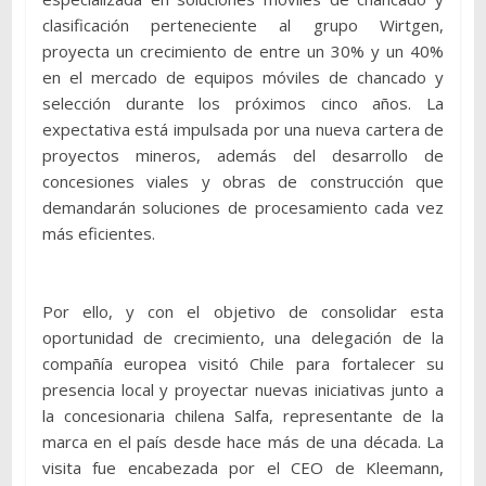
clasificación perteneciente al grupo Wirtgen,
proyecta un crecimiento de entre un 30% y un 40%
en el mercado de equipos móviles de chancado y
selección durante los próximos cinco años. La
expectativa está impulsada por una nueva cartera de
proyectos mineros, además del desarrollo de
concesiones viales y obras de construcción que
demandarán soluciones de procesamiento cada vez
más eficientes.
Por ello, y con el objetivo de consolidar esta
oportunidad de crecimiento, una delegación de la
compañía europea visitó Chile para fortalecer su
presencia local y proyectar nuevas iniciativas junto a
la concesionaria chilena Salfa, representante de la
marca en el país desde hace más de una década. La
visita fue encabezada por el CEO de Kleemann,