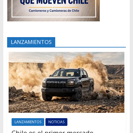
LANZAMIENTOS
LANZAMIENTOS
NOTICIAS
Chile es el primer mercado