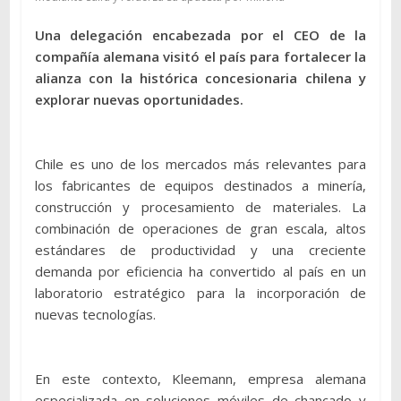
Una delegación encabezada por el CEO de la
compañía alemana visitó el país para fortalecer la
alianza con la histórica concesionaria chilena y
explorar nuevas oportunidades.
Chile es uno de los mercados más relevantes para
los fabricantes de equipos destinados a minería,
construcción y procesamiento de materiales. La
combinación de operaciones de gran escala, altos
estándares de productividad y una creciente
demanda por eficiencia ha convertido al país en un
laboratorio estratégico para la incorporación de
nuevas tecnologías.
En este contexto, Kleemann, empresa alemana
especializada en soluciones móviles de chancado y