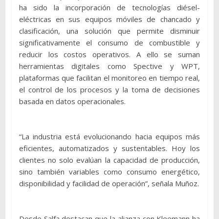
ha sido la incorporación de tecnologías diésel-
eléctricas en sus equipos móviles de chancado y
clasificación, una solución que permite disminuir
significativamente el consumo de combustible y
reducir los costos operativos. A ello se suman
herramientas digitales como Spective y WPT,
plataformas que facilitan el monitoreo en tiempo real,
el control de los procesos y la toma de decisiones
basada en datos operacionales.
“La industria está evolucionando hacia equipos más
eficientes, automatizados y sustentables. Hoy los
clientes no solo evalúan la capacidad de producción,
sino también variables como consumo energético,
disponibilidad y facilidad de operación”, señala Muñoz.
Desde Salfa destacan que la alianza con Kleemann ha