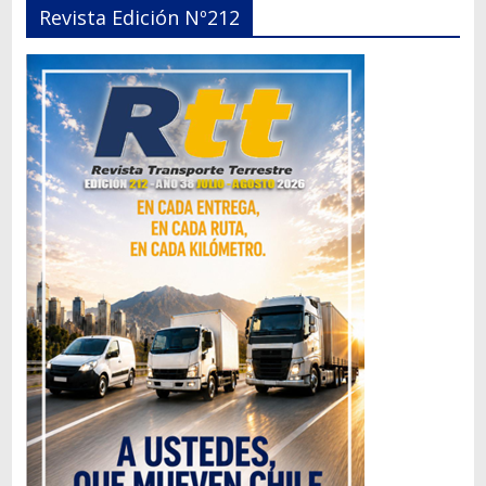
Revista Edición Nº212