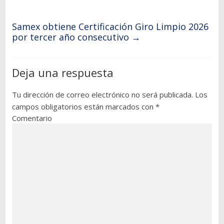
Samex obtiene Certificación Giro Limpio 2026
por tercer año consecutivo
→
Deja una respuesta
Tu dirección de correo electrónico no será publicada.
Los
campos obligatorios están marcados con
*
Comentario