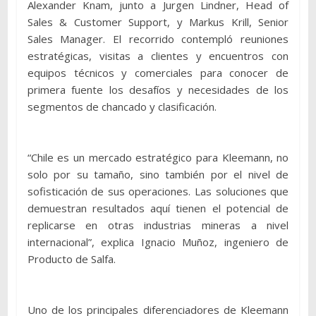
Alexander Knam, junto a Jurgen Lindner, Head of
Sales & Customer Support, y Markus Krill, Senior
Sales Manager. El recorrido contempló reuniones
estratégicas, visitas a clientes y encuentros con
equipos técnicos y comerciales para conocer de
primera fuente los desafíos y necesidades de los
segmentos de chancado y clasificación.
“Chile es un mercado estratégico para Kleemann, no
solo por su tamaño, sino también por el nivel de
sofisticación de sus operaciones. Las soluciones que
demuestran resultados aquí tienen el potencial de
replicarse en otras industrias mineras a nivel
internacional”, explica Ignacio Muñoz, ingeniero de
Producto de Salfa.
Uno de los principales diferenciadores de Kleemann