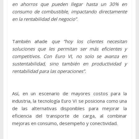
en ahorros que pueden llegar hasta un 30% en
consumo de combustible, impactando directamente
en la rentabilidad del negocio”
.
También añade
que “hoy los clientes necesitan
soluciones que les permitan ser más eficientes y
competitivos. Con Euro VI, no solo se avanza en
sustentabilidad, sino también en productividad y
rentabilidad para las operaciones”.
Así, en un escenario de mayores costos para la
industria, la tecnología Euro VI se posiciona como una
de las alternativas disponibles para mejorar la
eficiencia del transporte de carga, al combinar
mejoras en consumo, desempeño y conectividad.