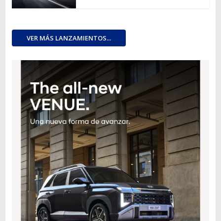
VER MÁS LANZAMIENTOS...