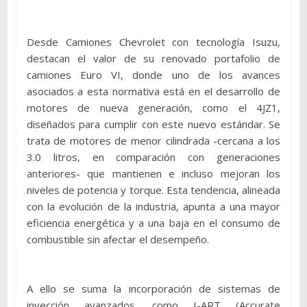
Desde Camiones Chevrolet con tecnología Isuzu,
destacan el valor de su renovado portafolio de
camiones Euro VI, donde uno de los avances
asociados a esta normativa está en el desarrollo de
motores de nueva generación, como el 4JZ1,
diseñados para cumplir con este nuevo estándar. Se
trata de motores de menor cilindrada -cercana a los
3.0 litros, en comparación con generaciones
anteriores- que mantienen e incluso mejoran los
niveles de potencia y torque. Esta tendencia, alineada
con la evolución de la industria, apunta a una mayor
eficiencia energética y a una baja en el consumo de
combustible sin afectar el desempeño.
A ello se suma la incorporación de sistemas de
inyección avanzados, como I-ART (Accurate