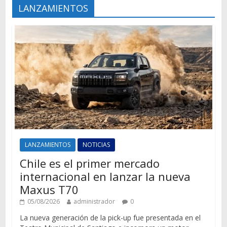
LANZAMIENTOS
LANZAMIENTOS
NOTICIAS
Chile es el primer mercado
internacional en lanzar la nueva
Maxus T70
05/08/2026
administrador
0
La nueva generación de la pick-up fue presentada en el