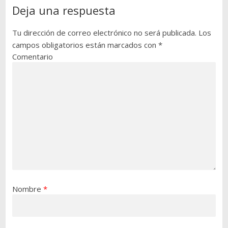
Deja una respuesta
Tu dirección de correo electrónico no será publicada.
Los
campos obligatorios están marcados con
*
Comentario
Nombre
*