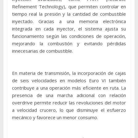
Refinement Technology), que permiten controlar en
tiempo real la presión y la cantidad de combustible
inyectado. Gracias a una memoria electrónica
integrada en cada inyector, el sistema ajusta su
funcionamiento según las condiciones de operación,
mejorando la combustión y evitando pérdidas
innecesarias de combustible.
En materia de transmisión, la incorporación de cajas
de seis velocidades en modelos Euro VI también
contribuye a una operación más eficiente en ruta. La
presencia de una marcha adicional con relación
overdrive permite reducir las revoluciones del motor
a velocidad crucero, lo que disminuye el esfuerzo
mecánico y favorece un menor consumo.