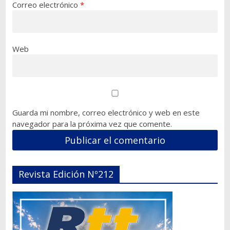
Correo electrónico
*
Web
Guarda mi nombre, correo electrónico y web en este
navegador para la próxima vez que comente.
Revista Edición Nº212