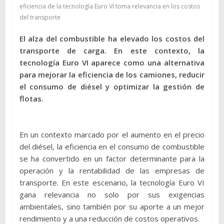
eficiencia de la tecnología Euro VI toma relevancia en los costos
del transporte
El alza del combustible ha elevado los costos del
transporte de carga. En este contexto, la
tecnología Euro VI aparece como una alternativa
para mejorar la eficiencia de los camiones, reducir
el consumo de diésel y optimizar la gestión de
flotas.
En un contexto marcado por el aumento en el precio
del diésel, la eficiencia en el consumo de combustible
se ha convertido en un factor determinante para la
operación y la rentabilidad de las empresas de
transporte. En este escenario, la tecnología Euro VI
gana relevancia no solo por sus exigencias
ambientales, sino también por su aporte a un mejor
rendimiento y a una reducción de costos operativos.