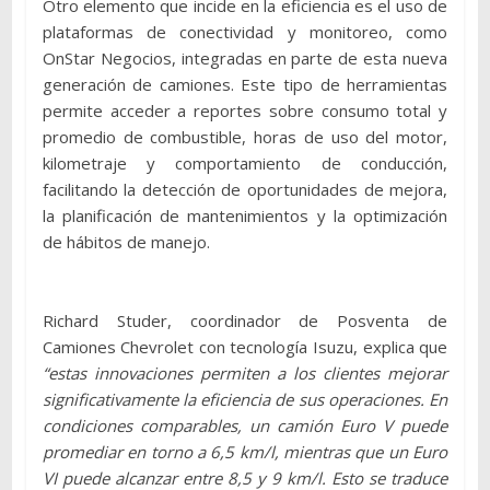
Otro elemento que incide en la eficiencia es el uso de
plataformas de conectividad y monitoreo, como
OnStar Negocios, integradas en parte de esta nueva
generación de camiones. Este tipo de herramientas
permite acceder a reportes sobre consumo total y
promedio de combustible, horas de uso del motor,
kilometraje y comportamiento de conducción,
facilitando la detección de oportunidades de mejora,
la planificación de mantenimientos y la optimización
de hábitos de manejo.
Richard Studer, coordinador de Posventa de
Camiones Chevrolet con tecnología Isuzu, explica que
“estas innovaciones permiten a los clientes mejorar
significativamente la eficiencia de sus operaciones. En
condiciones comparables, un camión Euro V puede
promediar en torno a 6,5 km/l, mientras que un Euro
VI puede alcanzar entre 8,5 y 9 km/l. Esto se traduce