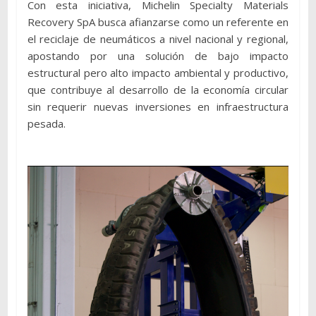
Con esta iniciativa, Michelin Specialty Materials
Recovery SpA busca afianzarse como un referente en
el reciclaje de neumáticos a nivel nacional y regional,
apostando por una solución de bajo impacto
estructural pero alto impacto ambiental y productivo,
que contribuye al desarrollo de la economía circular
sin requerir nuevas inversiones en infraestructura
pesada.