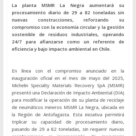
La planta MSMR La Negra aumentará su
procesamiento diario de 29 a 82 toneladas sin
nuevas construcciones, reforzando su
compromiso con la economía circular y la gestión
sostenible de residuos industriales, operando
24/7 para afianzarse como un referente de
eficiencia y bajo impacto ambiental en Chile.
En línea con el compromiso anunciado en la
inauguración oficial en el mes de mayo del 2025,
Michelin Specialty Materials Recovery SpA (MSMR)
presentó una Declaración de Impacto Ambiental (DIA)
para modificar la operación de su planta de reciclaje
de neumáticos mineros MSMR La Negra, ubicada en
la Región de Antofagasta. Esta iniciativa permitirá
triplicar su capacidad de procesamiento diario,
pasando de 29 a 82 toneladas, sin requerir nuevas