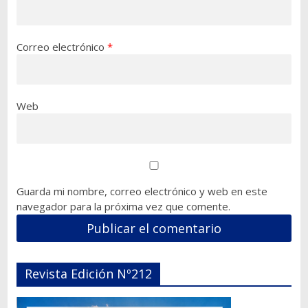
Correo electrónico
*
Web
Guarda mi nombre, correo electrónico y web en este
navegador para la próxima vez que comente.
Revista Edición Nº212