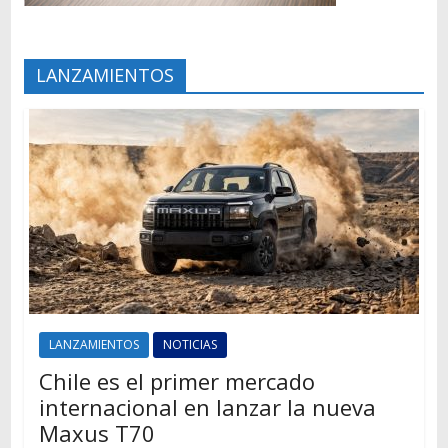
LANZAMIENTOS
LANZAMIENTOS
NOTICIAS
Chile es el primer mercado
internacional en lanzar la nueva
Maxus T70