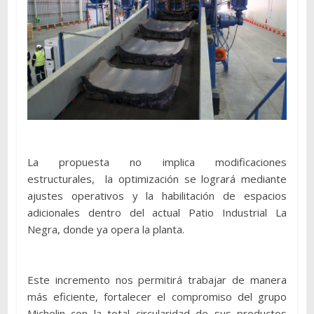
La propuesta no implica modificaciones
estructurales, la optimización se logrará mediante
ajustes operativos y la habilitación de espacios
adicionales dentro del actual Patio Industrial La
Negra, donde ya opera la planta.
Este incremento nos permitirá trabajar de manera
más eficiente, fortalecer el compromiso del grupo
Michelin con la total circularidad de sus productos