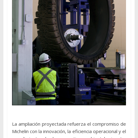
La ampliación proyectada refuerza el compromiso de
Michelin con la innovación, la eficiencia operacional y el