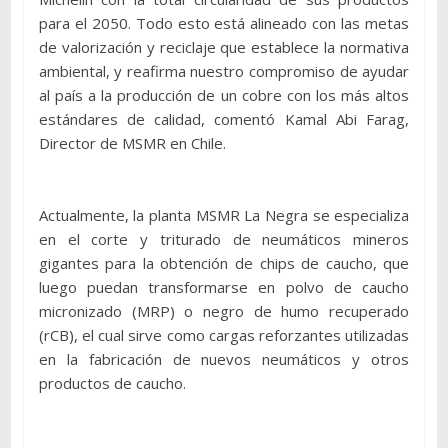
para el 2050. Todo esto está alineado con las metas
de valorización y reciclaje que establece la normativa
ambiental, y reafirma nuestro compromiso de ayudar
al país a la producción de un cobre con los más altos
estándares de calidad, comentó Kamal Abi Farag,
Director de MSMR en Chile.
Actualmente, la planta MSMR La Negra se especializa
en el corte y triturado de neumáticos mineros
gigantes para la obtención de chips de caucho, que
luego puedan transformarse en polvo de caucho
micronizado (MRP) o negro de humo recuperado
(rCB), el cual sirve como cargas reforzantes utilizadas
en la fabricación de nuevos neumáticos y otros
productos de caucho.