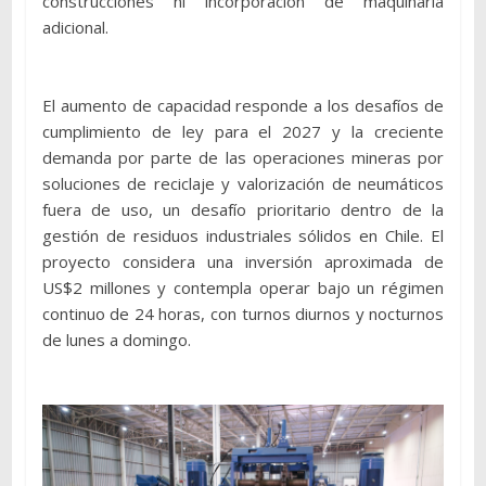
construcciones ni incorporación de maquinaria
adicional.
El aumento de capacidad responde a los desafíos de
cumplimiento de ley para el 2027 y la creciente
demanda por parte de las operaciones mineras por
soluciones de reciclaje y valorización de neumáticos
fuera de uso, un desafío prioritario dentro de la
gestión de residuos industriales sólidos en Chile. El
proyecto considera una inversión aproximada de
US$2 millones y contempla operar bajo un régimen
continuo de 24 horas, con turnos diurnos y nocturnos
de lunes a domingo.