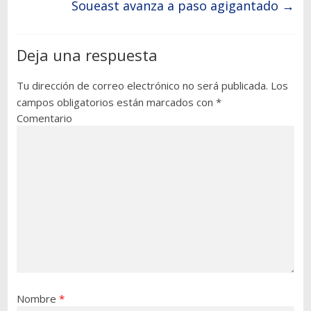
Soueast avanza a paso agigantado
→
Deja una respuesta
Tu dirección de correo electrónico no será publicada.
Los
campos obligatorios están marcados con
*
Comentario
Nombre
*