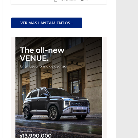
VER MÁS LANZAMIENTOS...