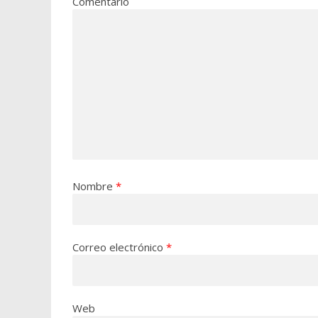
Comentario
Nombre
*
Correo electrónico
*
Web