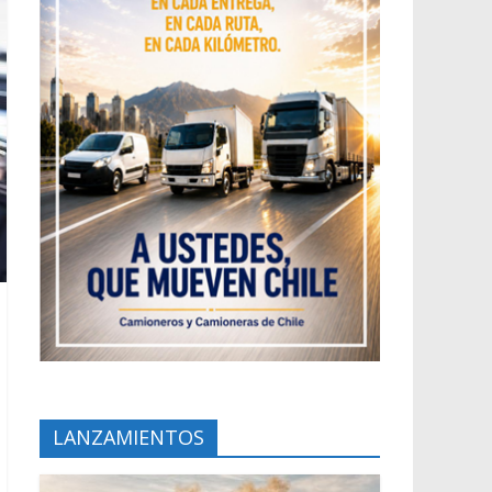
LANZAMIENTOS