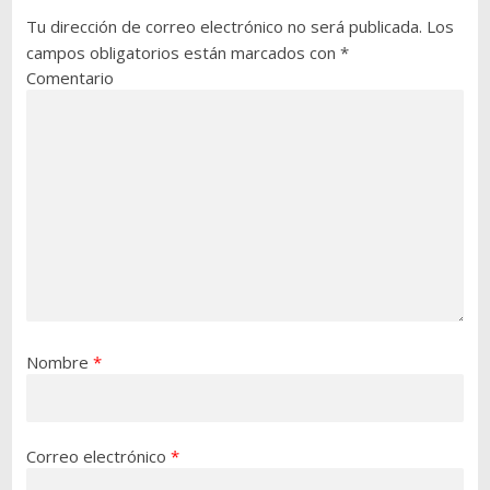
Tu dirección de correo electrónico no será publicada.
Los
campos obligatorios están marcados con
*
Comentario
Nombre
*
Correo electrónico
*