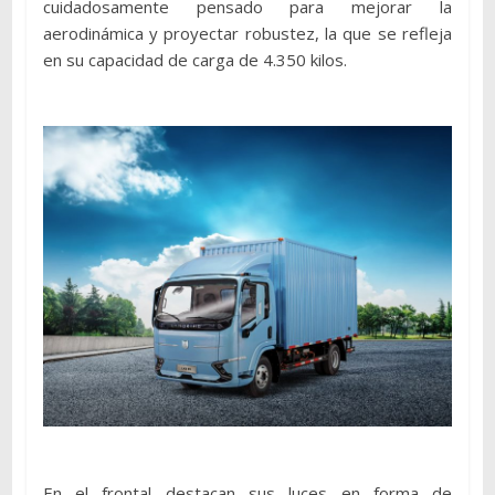
cuidadosamente pensado para mejorar la
aerodinámica y proyectar robustez, la que se refleja
en su capacidad de carga de 4.350 kilos.
En el frontal destacan sus luces en forma de