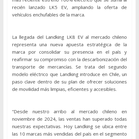
recién lanzado LK5 EV, ampliando la oferta de
vehículos enchufables de la marca.
La llegada del Landking LK8 EV al mercado chileno
representa una nueva apuesta estratégica de la
marca por consolidar su presencia en el país y
reafirmar su compromiso con la descarbonización del
transporte de mercancías. Se trata del segundo
modelo eléctrico que Landking introduce en Chile, un
paso clave dentro de su plan de ofrecer soluciones
de movilidad más limpias, eficientes y accesibles.
“Desde nuestro arribo al mercado chileno en
noviembre de 2024, las ventas han superado todas
nuestras expectativas. Hoy Landking se ubica entre
las 10 marcas más vendidas del país en el segmento