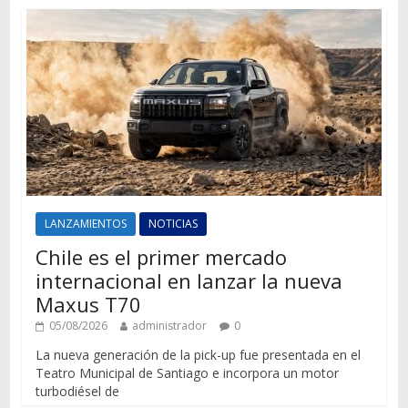
LANZAMIENTOS
NOTICIAS
Chile es el primer mercado
internacional en lanzar la nueva
Maxus T70
05/08/2026
administrador
0
La nueva generación de la pick-up fue presentada en el
Teatro Municipal de Santiago e incorpora un motor
turbodiésel de