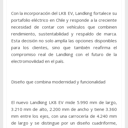
Con la incorporación del LK8 EV, Landking fortalece su
portafolio eléctrico en Chile y responde a la creciente
necesidad de contar con vehículos que combinen
rendimiento, sustentabilidad y respaldo de marca.
Esta decisión no solo amplía las opciones disponibles
para los clientes, sino que también reafirma el
compromiso real de Landking con el futuro de la
electromovilidad en el país.
Diseño que combina modernidad y funcionalidad
El nuevo Landking LK8 EV mide 5.990 mm de largo,
3.210 mm de alto, 2.200 mm de ancho y tiene 3.360
mm entre los ejes, con una carrocería de 4.240 mm
de largo y se distingue por un diseño cuadriforme,