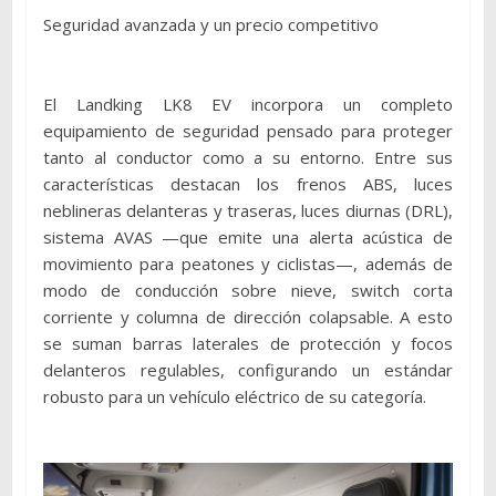
Seguridad avanzada y un precio competitivo
El Landking LK8 EV incorpora un completo
equipamiento de seguridad pensado para proteger
tanto al conductor como a su entorno. Entre sus
características destacan los frenos ABS, luces
neblineras delanteras y traseras, luces diurnas (DRL),
sistema AVAS —que emite una alerta acústica de
movimiento para peatones y ciclistas—, además de
modo de conducción sobre nieve, switch corta
corriente y columna de dirección colapsable. A esto
se suman barras laterales de protección y focos
delanteros regulables, configurando un estándar
robusto para un vehículo eléctrico de su categoría.