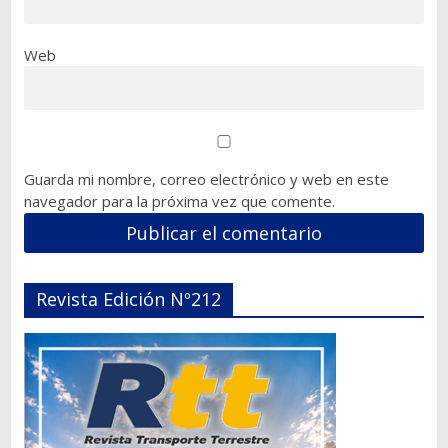
Web
Guarda mi nombre, correo electrónico y web en este
navegador para la próxima vez que comente.
Revista Edición Nº212