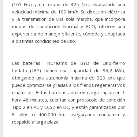
(161 Hp) y un torque de 325 Nm, alcanzando una
velocidad máxima de 100 km/h. Su dirección eléctrica
y la transmisión de una sola marcha, que incorpora
modos de conducción Normal y ECO, ofrecen una
experiencia de manejo eficiente, cómoda y adaptada
a distintas condiciones de uso.
Las baterías FinDreams de BYD de Litio-fierro
fosfato (LFP) tienen una capacidad de 96,2 kWh,
otorgando una autonomía máxima de 320 km, que
puede optimizarse gracias a los frenos regenerativos
dinámicos. Estas baterías admiten carga rápida en 1
hora 48 minutos, cuentan con protocolo de conexión
Tipo 2 en AC y CCS2 en DC, y están garantizadas por
8 años o 400.000 km, asegurando confianza y
respaldo a largo plazo.