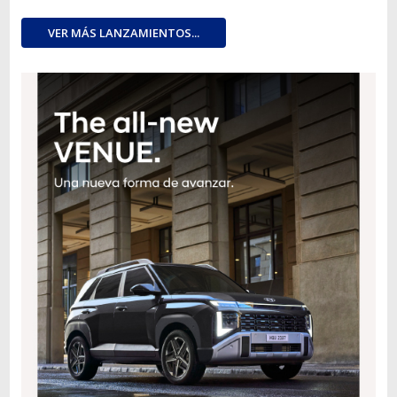
VER MÁS LANZAMIENTOS...