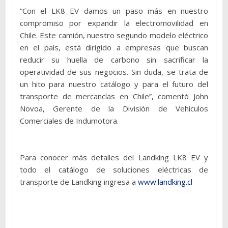
“Con el LK8 EV damos un paso más en nuestro
compromiso por expandir la electromovilidad en
Chile. Este camión, nuestro segundo modelo eléctrico
en el país, está dirigido a empresas que buscan
reducir su huella de carbono sin sacrificar la
operatividad de sus negocios. Sin duda, se trata de
un hito para nuestro catálogo y para el futuro del
transporte de mercancías en Chile”, comentó John
Novoa, Gerente de la División de Vehículos
Comerciales de Indumotora.
Para conocer más detalles del Landking LK8 EV y
todo el catálogo de soluciones eléctricas de
transporte de Landking ingresa a
www.landking.cl