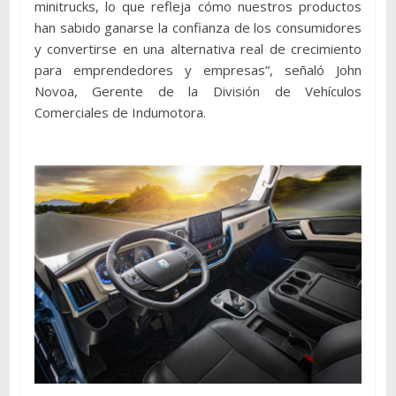
minitrucks, lo que refleja cómo nuestros productos
han sabido ganarse la confianza de los consumidores
y convertirse en una alternativa real de crecimiento
para emprendedores y empresas”, señaló John
Novoa, Gerente de la División de Vehículos
Comerciales de Indumotora.