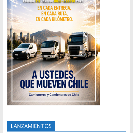
LANZAMIENTOS