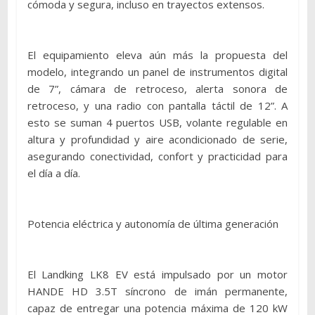
cómoda y segura, incluso en trayectos extensos.
El equipamiento eleva aún más la propuesta del
modelo, integrando un panel de instrumentos digital
de 7”, cámara de retroceso, alerta sonora de
retroceso, y una radio con pantalla táctil de 12”. A
esto se suman 4 puertos USB, volante regulable en
altura y profundidad y aire acondicionado de serie,
asegurando conectividad, confort y practicidad para
el día a día.
Potencia eléctrica y autonomía de última generación
El Landking LK8 EV está impulsado por un motor
HANDE HD 3.5T síncrono de imán permanente,
capaz de entregar una potencia máxima de 120 kW