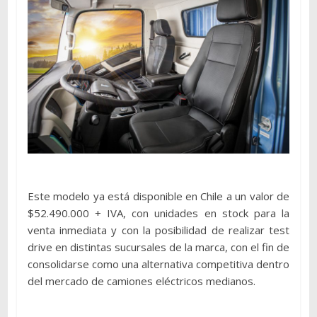
Este modelo ya está disponible en Chile a un valor de
$52.490.000 + IVA, con unidades en stock para la
venta inmediata y con la posibilidad de realizar test
drive en distintas sucursales de la marca, con el fin de
consolidarse como una alternativa competitiva dentro
del mercado de camiones eléctricos medianos.