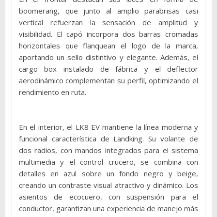
boomerang, que junto al amplio parabrisas casi
vertical refuerzan la sensación de amplitud y
visibilidad. El capó incorpora dos barras cromadas
horizontales que flanquean el logo de la marca,
aportando un sello distintivo y elegante. Además, el
cargo box instalado de fábrica y el deflector
aerodinámico complementan su perfil, optimizando el
rendimiento en ruta.
En el interior, el LK8 EV mantiene la línea moderna y
funcional característica de Landking. Su volante de
dos radios, con mandos integrados para el sistema
multimedia y el control crucero, se combina con
detalles en azul sobre un fondo negro y beige,
creando un contraste visual atractivo y dinámico. Los
asientos de ecocuero, con suspensión para el
conductor, garantizan una experiencia de manejo más