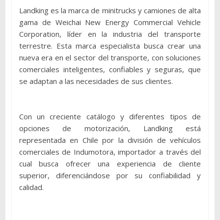
Landking es la marca de minitrucks y camiones de alta
gama de Weichai New Energy Commercial Vehicle
Corporation, líder en la industria del transporte
terrestre. Esta marca especialista busca crear una
nueva era en el sector del transporte, con soluciones
comerciales inteligentes, confiables y seguras, que
se adaptan a las necesidades de sus clientes.
Con un creciente catálogo y diferentes tipos de
opciones de motorización, Landking está
representada en Chile por la división de vehículos
comerciales de Indumotora, importador a través del
cual busca ofrecer una experiencia de cliente
superior, diferenciándose por su confiabilidad y
calidad.