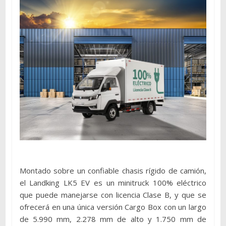
Montado sobre un confiable chasis rígido de camión,
el Landking LK5 EV es un minitruck 100% eléctrico
que puede manejarse con licencia Clase B, y que se
ofrecerá en una única versión Cargo Box con un largo
de 5.990 mm, 2.278 mm de alto y 1.750 mm de