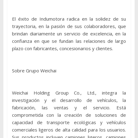
El éxito de Indumotora radica en la solidez de su
trayectoria, en la pasión de sus colaboradores, que
brindan diariamente un servicio de excelencia, en la
confianza en que se fundan las relaciones de largo
plazo con fabricantes, concesionarios y clientes.
Sobre Grupo Weichai
Weichai Holding Group Co., Ltd., integra la
investigación y el desarrollo de vehículos, la
fabricación, las ventas y el servicio. Está
comprometida con la creación de soluciones de
capacidad de transporte ecológicas y vehículos
comerciales ligeros de alta calidad para los usuarios.
Sus productos incluyen camiones ligeros, camiones