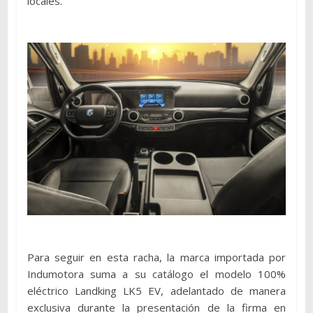
locales.
Para seguir en esta racha, la marca importada por
Indumotora suma a su catálogo el modelo 100%
eléctrico Landking LK5 EV, adelantado de manera
exclusiva durante la presentación de la firma en