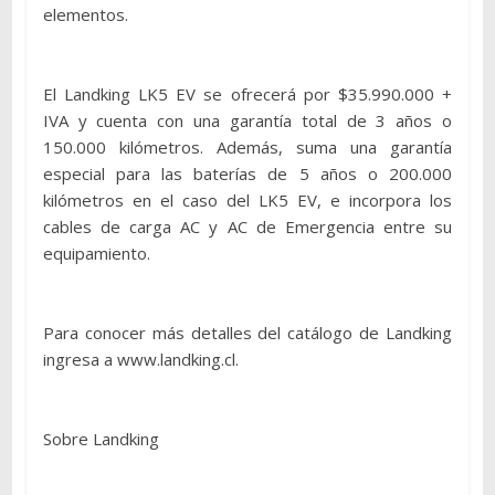
elementos.
El Landking LK5 EV se ofrecerá por $35.990.000 +
IVA y cuenta con una garantía total de 3 años o
150.000 kilómetros. Además, suma una garantía
especial para las baterías de 5 años o 200.000
kilómetros en el caso del LK5 EV, e incorpora los
cables de carga AC y AC de Emergencia entre su
equipamiento.
Para conocer más detalles del catálogo de Landking
ingresa a www.landking.cl.
Sobre Landking