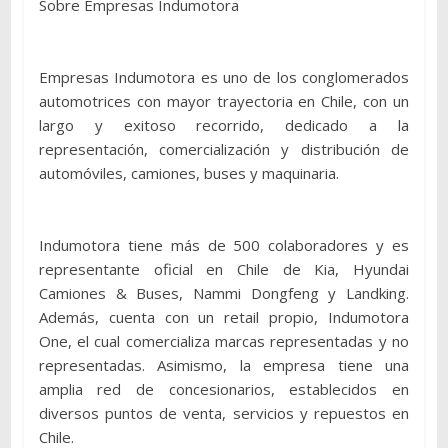
Sobre Empresas Indumotora
Empresas Indumotora es uno de los conglomerados
automotrices con mayor trayectoria en Chile, con un
largo y exitoso recorrido, dedicado a la
representación, comercialización y distribución de
automóviles, camiones, buses y maquinaria.
Indumotora tiene más de 500 colaboradores y es
representante oficial en Chile de Kia, Hyundai
Camiones & Buses, Nammi Dongfeng y Landking.
Además, cuenta con un retail propio, Indumotora
One, el cual comercializa marcas representadas y no
representadas. Asimismo, la empresa tiene una
amplia red de concesionarios, establecidos en
diversos puntos de venta, servicios y repuestos en
Chile.