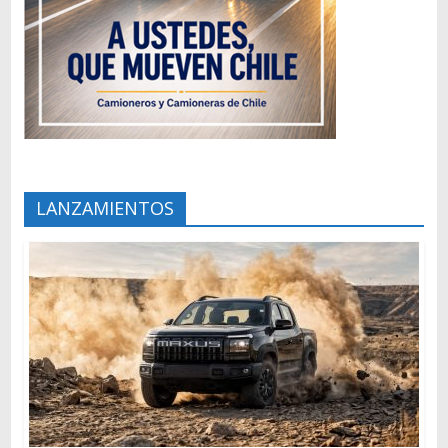
LANZAMIENTOS