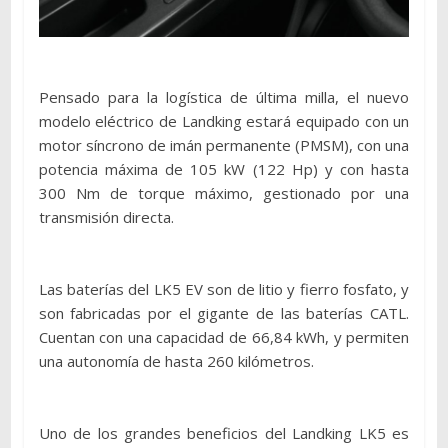
Pensado para la logística de última milla, el nuevo
modelo eléctrico de Landking estará equipado con un
motor síncrono de imán permanente (PMSM), con una
potencia máxima de 105 kW (122 Hp) y con hasta
300 Nm de torque máximo, gestionado por una
transmisión directa.
Las baterías del LK5 EV son de litio y fierro fosfato, y
son fabricadas por el gigante de las baterías CATL.
Cuentan con una capacidad de 66,84 kWh, y permiten
una autonomía de hasta 260 kilómetros.
Uno de los grandes beneficios del Landking LK5 es