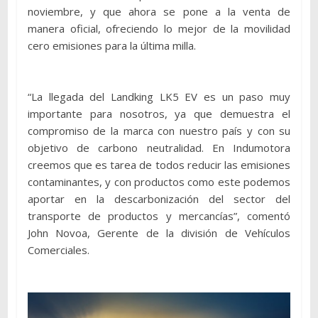
noviembre, y que ahora se pone a la venta de
manera oficial, ofreciendo lo mejor de la movilidad
cero emisiones para la última milla.
“La llegada del Landking LK5 EV es un paso muy
importante para nosotros, ya que demuestra el
compromiso de la marca con nuestro país y con su
objetivo de carbono neutralidad. En Indumotora
creemos que es tarea de todos reducir las emisiones
contaminantes, y con productos como este podemos
aportar en la descarbonización del sector del
transporte de productos y mercancías”, comentó
John Novoa, Gerente de la división de Vehículos
Comerciales.