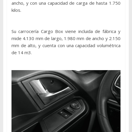
ancho, y con una capacidad de carga de hasta 1.750
kilos.
Su carrocería Cargo Box viene incluida de fábrica y
mide 4.130 mm de largo, 1.980 mm de ancho y 2.150
mm de alto, y cuenta con una capacidad volumétrica
de 14 m3.