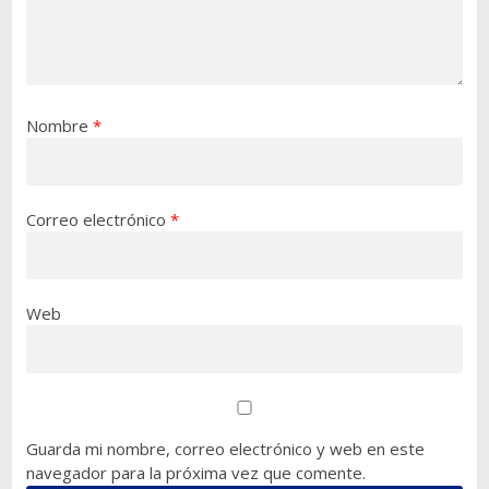
Nombre
*
Correo electrónico
*
Web
Guarda mi nombre, correo electrónico y web en este
navegador para la próxima vez que comente.