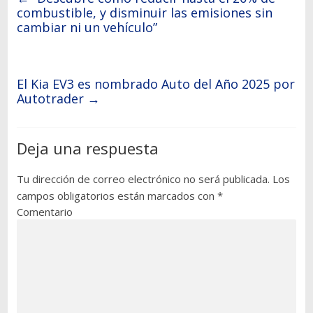
combustible, y disminuir las emisiones sin
cambiar ni un vehículo”
El Kia EV3 es nombrado Auto del Año 2025 por
Autotrader
→
Deja una respuesta
Tu dirección de correo electrónico no será publicada.
Los
campos obligatorios están marcados con
*
Comentario