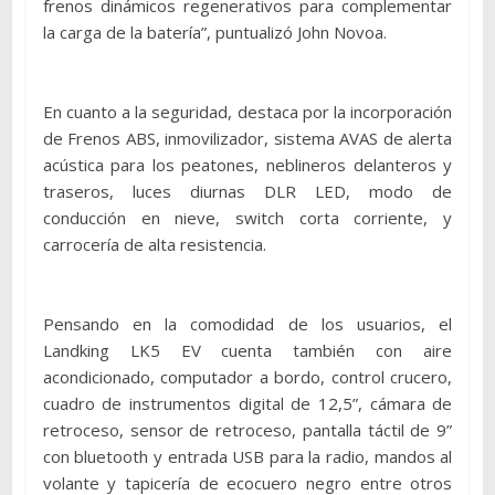
frenos dinámicos regenerativos para complementar
la carga de la batería”, puntualizó John Novoa.
En cuanto a la seguridad, destaca por la incorporación
de Frenos ABS, inmovilizador, sistema AVAS de alerta
acústica para los peatones, neblineros delanteros y
traseros, luces diurnas DLR LED, modo de
conducción en nieve, switch corta corriente, y
carrocería de alta resistencia.
Pensando en la comodidad de los usuarios, el
Landking LK5 EV cuenta también con aire
acondicionado, computador a bordo, control crucero,
cuadro de instrumentos digital de 12,5”, cámara de
retroceso, sensor de retroceso, pantalla táctil de 9”
con bluetooth y entrada USB para la radio, mandos al
volante y tapicería de ecocuero negro entre otros