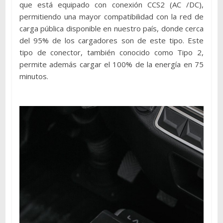
que está equipado con conexión CCS2 (AC /DC),
permitiendo una mayor compatibilidad con la red de
carga pública disponible en nuestro país, donde cerca
del 95% de los cargadores son de este tipo. Este
tipo de conector, también conocido como Tipo 2,
permite además cargar el 100% de la energía en 75
minutos.