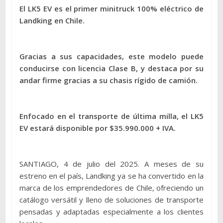
El LK5 EV es el primer minitruck 100% eléctrico de
Landking en Chile.
Gracias a sus capacidades, este modelo puede
conducirse con licencia Clase B, y destaca por su
andar firme gracias a su chasis rígido de camión.
Enfocado en el transporte de última milla, el LK5
EV estará disponible por $35.990.000 + IVA.
SANTIAGO, 4 de julio del 2025. A meses de su
estreno en el país, Landking ya se ha convertido en la
marca de los emprendedores de Chile, ofreciendo un
catálogo versátil y lleno de soluciones de transporte
pensadas y adaptadas especialmente a los clientes