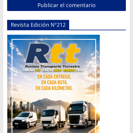
Revista Edición Nº212