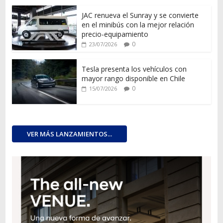
JAC renueva el Sunray y se convierte
en el minibús con la mejor relación
precio-equipamiento
0
23/07/2026
Tesla presenta los vehículos con
mayor rango disponible en Chile
0
15/07/2026
VER MÁS LANZAMIENTOS...