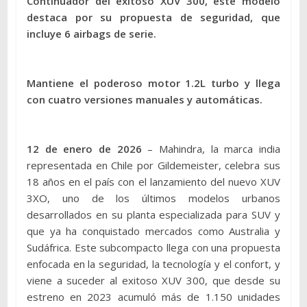
Continuador del exitoso XUV 300, este modelo
destaca por su propuesta de seguridad, que
incluye 6 airbags de serie.
Mantiene el poderoso motor 1.2L turbo y llega
con cuatro versiones manuales y automáticas.
12 de enero de 2026
– Mahindra, la marca india
representada en Chile por Gildemeister, celebra sus
18 años en el país con el lanzamiento del nuevo XUV
3XO, uno de los últimos modelos urbanos
desarrollados en su planta especializada para SUV y
que ya ha conquistado mercados como Australia y
Sudáfrica. Este subcompacto llega con una propuesta
enfocada en la seguridad, la tecnología y el confort, y
viene a suceder al exitoso XUV 300, que desde su
estreno en 2023 acumuló más de 1.150 unidades