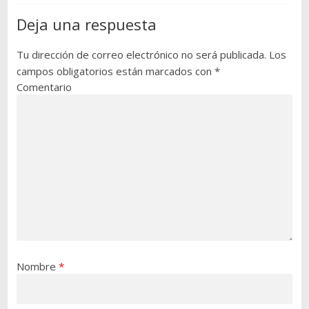
Deja una respuesta
Tu dirección de correo electrónico no será publicada.
Los
campos obligatorios están marcados con
*
Comentario
Nombre
*