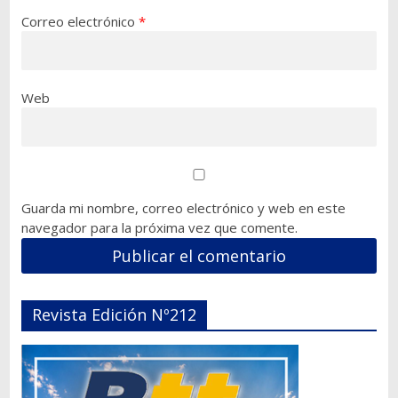
Correo electrónico
*
Web
Guarda mi nombre, correo electrónico y web en este
navegador para la próxima vez que comente.
Revista Edición Nº212