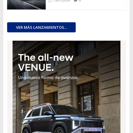
0
15/07/2026
VER MÁS LANZAMIENTOS...