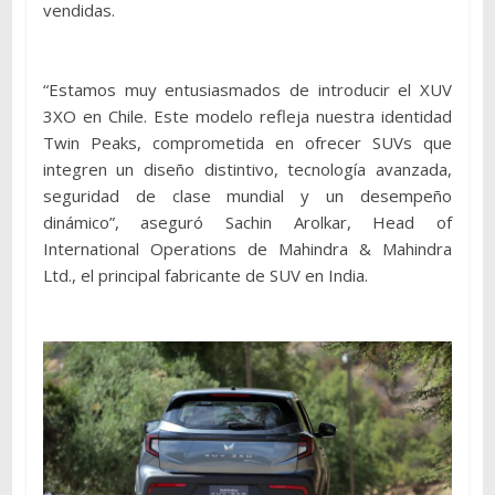
vendidas.
“Estamos muy entusiasmados de introducir el XUV
3XO en Chile. Este modelo refleja nuestra identidad
Twin Peaks, comprometida en ofrecer SUVs que
integren un diseño distintivo, tecnología avanzada,
seguridad de clase mundial y un desempeño
dinámico”, aseguró Sachin Arolkar, Head of
International Operations de Mahindra & Mahindra
Ltd., el principal fabricante de SUV en India.