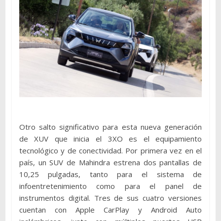
Otro salto significativo para esta nueva generación
de XUV que inicia el 3XO es el equipamiento
tecnológico y de conectividad. Por primera vez en el
país, un SUV de Mahindra estrena dos pantallas de
10,25 pulgadas, tanto para el sistema de
infoentretenimiento como para el panel de
instrumentos digital. Tres de sus cuatro versiones
cuentan con Apple CarPlay y Android Auto