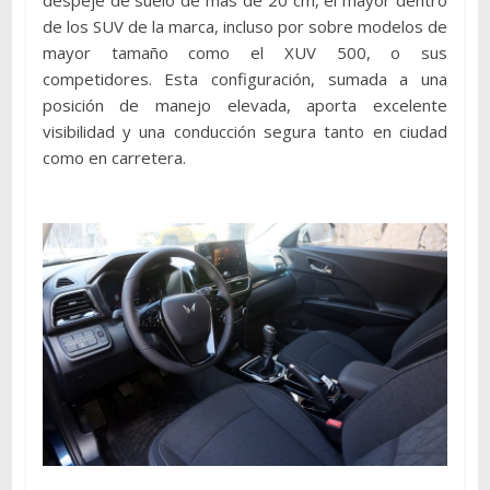
de los SUV de la marca, incluso por sobre modelos de
mayor tamaño como el XUV 500, o sus
competidores. Esta configuración, sumada a una
posición de manejo elevada, aporta excelente
visibilidad y una conducción segura tanto en ciudad
como en carretera.