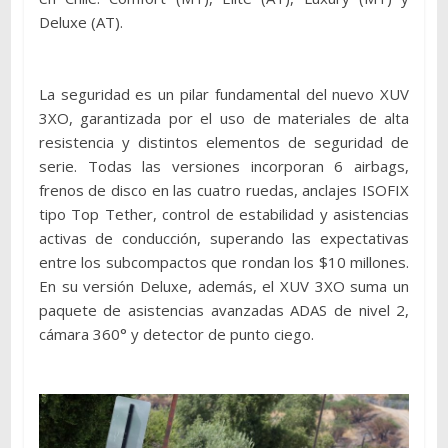
Deluxe (AT).
La seguridad es un pilar fundamental del nuevo XUV
3XO, garantizada por el uso de materiales de alta
resistencia y distintos elementos de seguridad de
serie. Todas las versiones incorporan 6 airbags,
frenos de disco en las cuatro ruedas, anclajes ISOFIX
tipo Top Tether, control de estabilidad y asistencias
activas de conducción, superando las expectativas
entre los subcompactos que rondan los $10 millones.
En su versión Deluxe, además, el XUV 3XO suma un
paquete de asistencias avanzadas ADAS de nivel 2,
cámara 360° y detector de punto ciego.