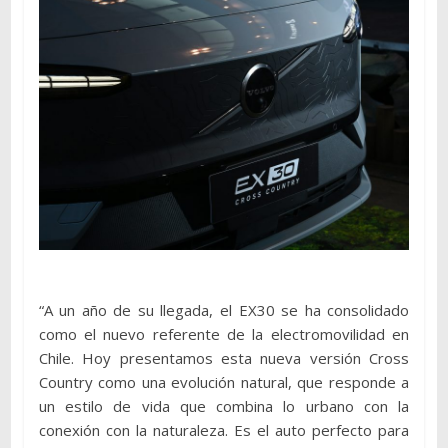
“A un año de su llegada, el EX30 se ha consolidado
como el nuevo referente de la electromovilidad en
Chile. Hoy presentamos esta nueva versión Cross
Country como una evolución natural, que responde a
un estilo de vida que combina lo urbano con la
conexión con la naturaleza. Es el auto perfecto para