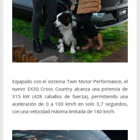
Equipado con el sistema Twin Motor Performance, el
nuevo EX30 Cross Country alcanza una potencia de
315 kW (428 caballos de fuerza), permitiendo una
aceleración de 0 a 100 km/h en solo 3,7 segundos,
con una velocidad máxima limitada de 180 km/h.