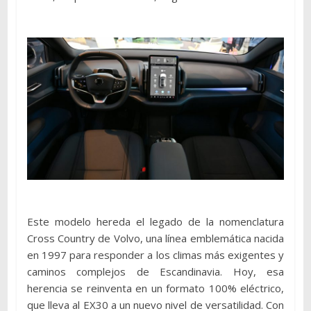
Este modelo hereda el legado de la nomenclatura
Cross Country de Volvo, una línea emblemática nacida
en 1997 para responder a los climas más exigentes y
caminos complejos de Escandinavia. Hoy, esa
herencia se reinventa en un formato 100% eléctrico,
que lleva al EX30 a un nuevo nivel de versatilidad. Con