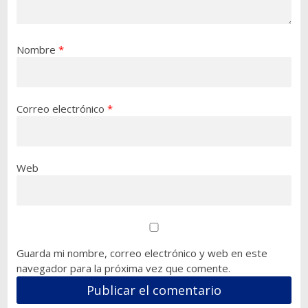
Nombre
*
Correo electrónico
*
Web
Guarda mi nombre, correo electrónico y web en este
navegador para la próxima vez que comente.