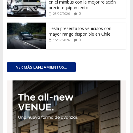
en el minibús con la mejor relación
precio-equipamiento
0
23/07/2026
Tesla presenta los vehículos con
mayor rango disponible en Chile
0
15/07/2026
VER MÁS LANZAMIENTOS...