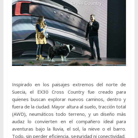
Inspirado en los paisajes extremos del norte de
Suecia, el EX30 Cross Country fue creado para
quienes buscan explorar nuevos caminos, dentro y
fuera de la ciudad. Mayor altura al suelo, tracción total
(AWD), neumáticos todo terreno, y un diseño más
audaz lo convierten en el compañero ideal para
aventuras bajo la lluvia, el sol, la nieve o el barro.
Todo, sin perder eficiencia, seguridad ni conectividad.