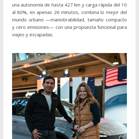
una autonomía de hasta 427 km y carga rápida del 10
al 80%, en apenas 26 minutos, combina lo mejor del
mundo urbano —maniobrabilidad, tamaño compacto
y cero emisiones— con una propuesta funcional para
viajes y escapadas.