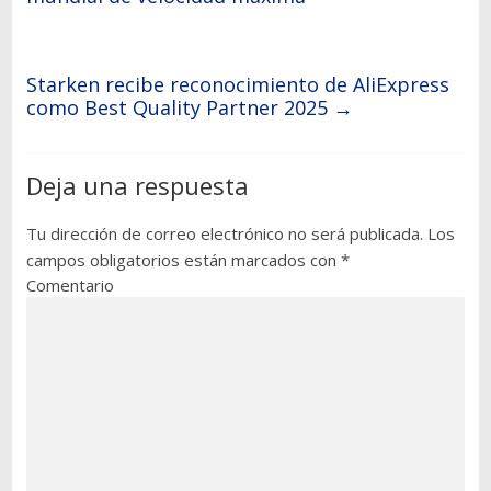
Starken recibe reconocimiento de AliExpress
como Best Quality Partner 2025
→
Deja una respuesta
Tu dirección de correo electrónico no será publicada.
Los
campos obligatorios están marcados con
*
Comentario