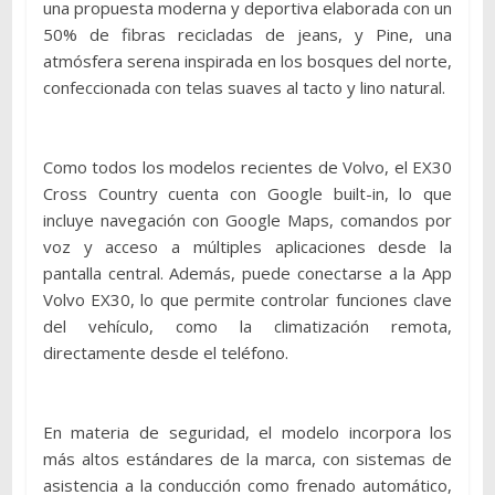
una propuesta moderna y deportiva elaborada con un
50% de fibras recicladas de jeans, y Pine, una
atmósfera serena inspirada en los bosques del norte,
confeccionada con telas suaves al tacto y lino natural.
Como todos los modelos recientes de Volvo, el EX30
Cross Country cuenta con Google built-in, lo que
incluye navegación con Google Maps, comandos por
voz y acceso a múltiples aplicaciones desde la
pantalla central. Además, puede conectarse a la App
Volvo EX30, lo que permite controlar funciones clave
del vehículo, como la climatización remota,
directamente desde el teléfono.
En materia de seguridad, el modelo incorpora los
más altos estándares de la marca, con sistemas de
asistencia a la conducción como frenado automático,