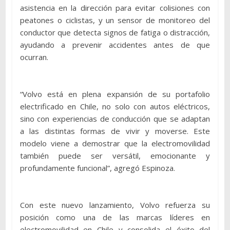
asistencia en la dirección para evitar colisiones con
peatones o ciclistas, y un sensor de monitoreo del
conductor que detecta signos de fatiga o distracción,
ayudando a prevenir accidentes antes de que
ocurran.
“Volvo está en plena expansión de su portafolio
electrificado en Chile, no solo con autos eléctricos,
sino con experiencias de conducción que se adaptan
a las distintas formas de vivir y moverse. Este
modelo viene a demostrar que la electromovilidad
también puede ser versátil, emocionante y
profundamente funcional”, agregó Espinoza.
Con este nuevo lanzamiento, Volvo refuerza su
posición como una de las marcas líderes en
electromovilidad en Chile y consolida el éxito del