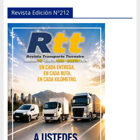
Revista Edición Nº212