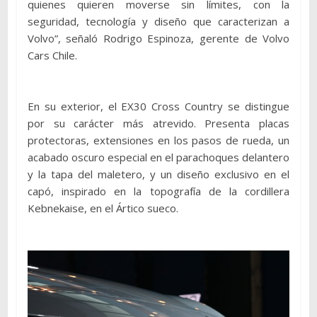
quienes quieren moverse sin límites, con la
seguridad, tecnología y diseño que caracterizan a
Volvo”, señaló Rodrigo Espinoza, gerente de Volvo
Cars Chile.
En su exterior, el EX30 Cross Country se distingue
por su carácter más atrevido. Presenta placas
protectoras, extensiones en los pasos de rueda, un
acabado oscuro especial en el parachoques delantero
y la tapa del maletero, y un diseño exclusivo en el
capó, inspirado en la topografía de la cordillera
Kebnekaise, en el Ártico sueco.