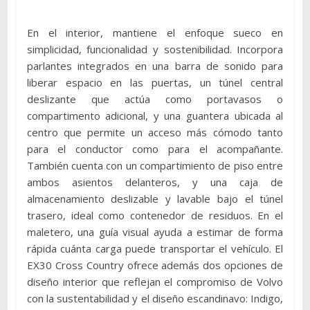
En el interior, mantiene el enfoque sueco en
simplicidad, funcionalidad y sostenibilidad. Incorpora
parlantes integrados en una barra de sonido para
liberar espacio en las puertas, un túnel central
deslizante que actúa como portavasos o
compartimento adicional, y una guantera ubicada al
centro que permite un acceso más cómodo tanto
para el conductor como para el acompañante.
También cuenta con un compartimiento de piso entre
ambos asientos delanteros, y una caja de
almacenamiento deslizable y lavable bajo el túnel
trasero, ideal como contenedor de residuos. En el
maletero, una guía visual ayuda a estimar de forma
rápida cuánta carga puede transportar el vehículo. El
EX30 Cross Country ofrece además dos opciones de
diseño interior que reflejan el compromiso de Volvo
con la sustentabilidad y el diseño escandinavo: Indigo,