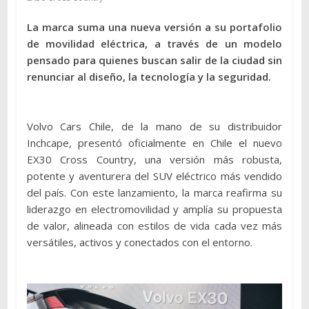
La marca suma una nueva versión a su portafolio
de movilidad eléctrica, a través de un modelo
pensado para quienes buscan salir de la ciudad sin
renunciar al diseño, la tecnología y la seguridad.
Volvo Cars Chile, de la mano de su distribuidor
Inchcape, presentó oficialmente en Chile el nuevo
EX30 Cross Country, una versión más robusta,
potente y aventurera del SUV eléctrico más vendido
del país. Con este lanzamiento, la marca reafirma su
liderazgo en electromovilidad y amplía su propuesta
de valor, alineada con estilos de vida cada vez más
versátiles, activos y conectados con el entorno.