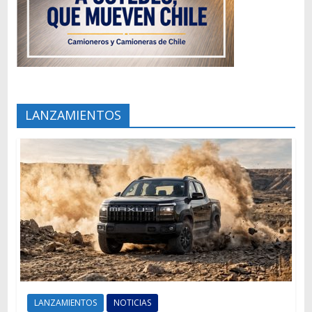
LANZAMIENTOS
LANZAMIENTOS
NOTICIAS