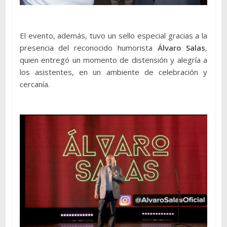
El evento, además, tuvo un sello especial gracias a la
presencia del reconocido humorista
Álvaro Salas
,
quien entregó un momento de distensión y alegría a
los asistentes, en un ambiente de celebración y
cercanía.