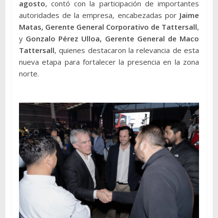
agosto
, contó con la participación de importantes
autoridades de la empresa, encabezadas por
Jaime
Matas, Gerente General Corporativo de Tattersall
,
y
Gonzalo Pérez Ulloa, Gerente General de Maco
Tattersall
, quienes destacaron la relevancia de esta
nueva etapa para fortalecer la presencia en la zona
norte.