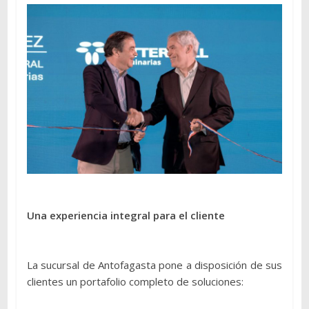
Una experiencia integral para el cliente
La sucursal de Antofagasta pone a disposición de sus
clientes un portafolio completo de soluciones: