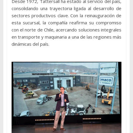
Desde 1972, Tattersall ha estado al servicio del país,
consolidando una trayectoria ligada al desarrollo de
sectores productivos clave. Con la reinauguración de
esta sucursal, la compañía reafirma su compromiso
con el norte de Chile, acercando soluciones integrales
en transporte y maquinaria a una de las regiones más
dinámicas del país.