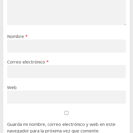
Nombre
*
Correo electrónico
*
Web
Guarda mi nombre, correo electrónico y web en este
navegador para la próxima vez que comente.