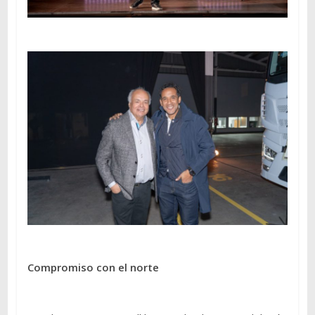
Compromiso con el norte