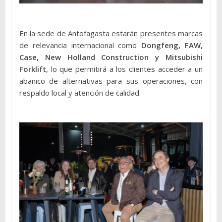
En la sede de Antofagasta estarán presentes marcas
de relevancia internacional como
Dongfeng, FAW,
Case, New Holland Construction y Mitsubishi
Forklift
, lo que permitirá a los clientes acceder a un
abanico de alternativas para sus operaciones, con
respaldo local y atención de calidad.