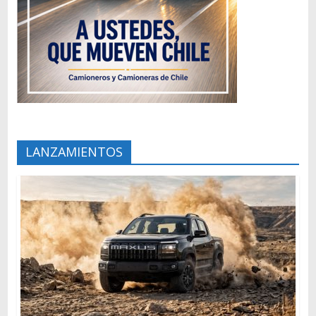
LANZAMIENTOS