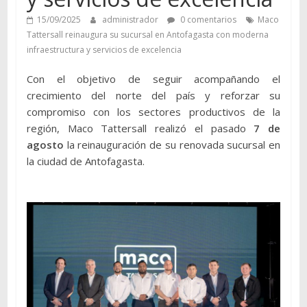
15/09/2025
administrador
0 comentarios
Maco
Tattersall reinaugura su sucursal en Antofagasta con moderna
infraestructura y servicios de excelencia
Con el objetivo de seguir acompañando el
crecimiento del norte del país y reforzar su
compromiso con los sectores productivos de la
región, Maco Tattersall realizó el pasado
7 de
agosto
la reinauguración de su renovada sucursal en
la ciudad de Antofagasta.