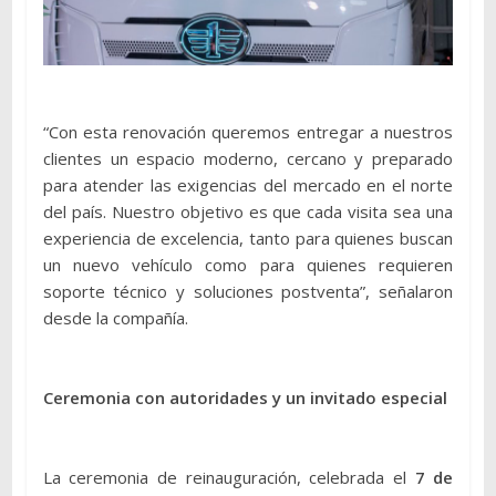
“Con esta renovación queremos entregar a nuestros
clientes un espacio moderno, cercano y preparado
para atender las exigencias del mercado en el norte
del país. Nuestro objetivo es que cada visita sea una
experiencia de excelencia, tanto para quienes buscan
un nuevo vehículo como para quienes requieren
soporte técnico y soluciones postventa”, señalaron
desde la compañía.
Ceremonia con autoridades y un invitado especial
La ceremonia de reinauguración, celebrada el
7 de