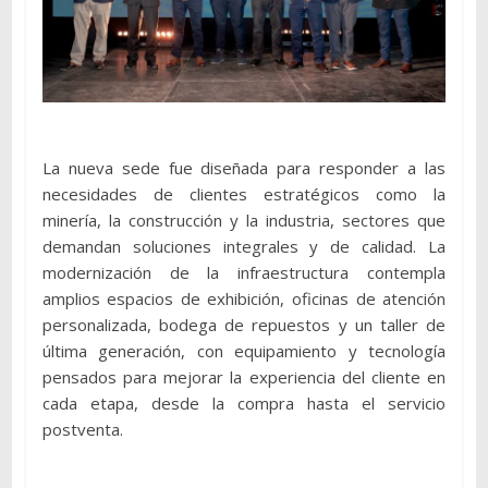
La nueva sede fue diseñada para responder a las
necesidades de clientes estratégicos como la
minería, la construcción y la industria, sectores que
demandan soluciones integrales y de calidad. La
modernización de la infraestructura contempla
amplios espacios de exhibición, oficinas de atención
personalizada, bodega de repuestos y un taller de
última generación, con equipamiento y tecnología
pensados para mejorar la experiencia del cliente en
cada etapa, desde la compra hasta el servicio
postventa.