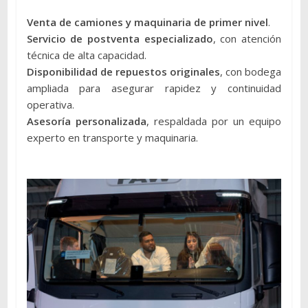
Venta de camiones y maquinaria de primer nivel
.
Servicio de postventa especializado
, con atención
técnica de alta capacidad.
Disponibilidad de repuestos originales
, con bodega
ampliada para asegurar rapidez y continuidad
operativa.
Asesoría personalizada
, respaldada por un equipo
experto en transporte y maquinaria.