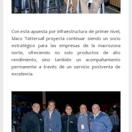
Con esta apuesta por infraestructura de primer nivel,
Maco Tattersall proyecta continuar siendo un socio
estratégico para las empresas de la macrozona
norte, ofreciendo no solo productos de alto
rendimiento, sino también un acompañamiento
permanente a través de un servicio postventa de
excelencia.