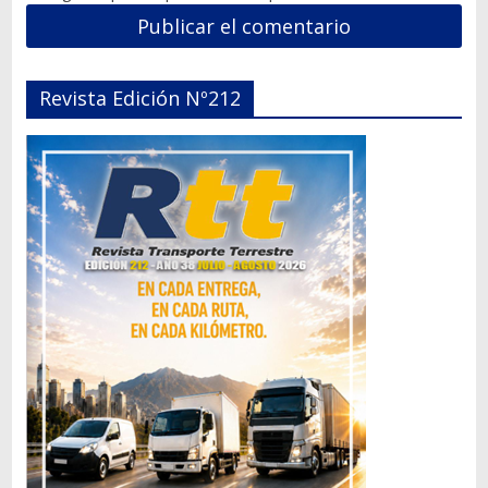
Revista Edición Nº212