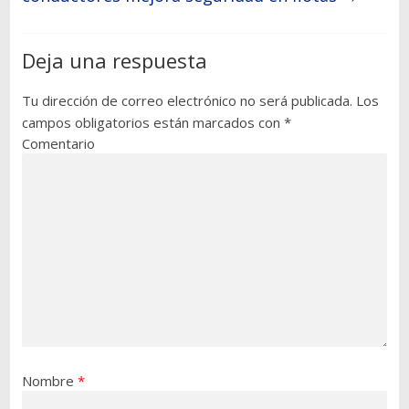
Deja una respuesta
Tu dirección de correo electrónico no será publicada.
Los
campos obligatorios están marcados con
*
Comentario
Nombre
*