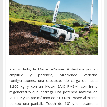
Por su lado, la Maxus eDeliver 9 destaca por su
amplitud y potencia, ofreciendo variadas
configuraciones, una capacidad de carga de hasta
1.200 kg y con un Motor SAIC PMSM, con freno
regenerativo que entrega una potencia máxima de
201 HP y un par máximo de 310 Nm. Posee al mismo
tiempo una pantalla Touch de 10” y en cuanto a