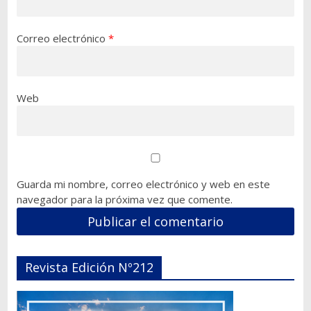
Correo electrónico
*
Web
Guarda mi nombre, correo electrónico y web en este
navegador para la próxima vez que comente.
Revista Edición Nº212