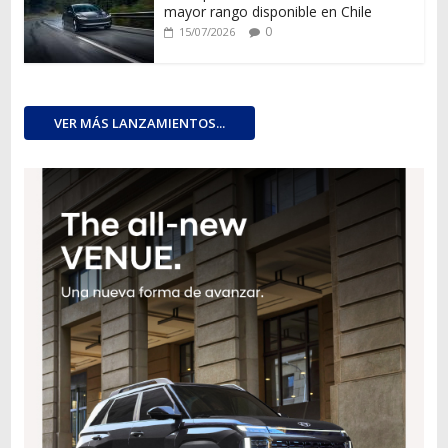
mayor rango disponible en Chile
0
15/07/2026
VER MÁS LANZAMIENTOS...