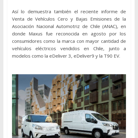
Así lo demuestra también el reciente informe de
Venta de Vehículos Cero y Bajas Emisiones de la
Asociación Nacional Automotriz de Chile (ANAC), en
donde Maxus fue reconocida en agosto por los
consumidores como la marca con mayor cantidad de
vehículos eléctricos vendidos en Chile, junto a
modelos como la eDeliver 3, eDeliver9 y la T90 EV.