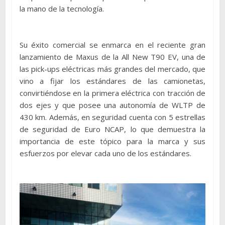
la mano de la tecnología.
Su éxito comercial se enmarca en el reciente gran
lanzamiento de Maxus de la All New T90 EV, una de
las pick-ups eléctricas más grandes del mercado, que
vino a fijar los estándares de las camionetas,
convirtiéndose en la primera eléctrica con tracción de
dos ejes y que posee una autonomía de WLTP de
430 km. Además, en seguridad cuenta con 5 estrellas
de seguridad de Euro NCAP, lo que demuestra la
importancia de este tópico para la marca y sus
esfuerzos por elevar cada uno de los estándares.