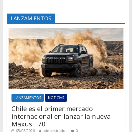
LANZAMIENTOS
LANZAMIENTOS
NOTICIAS
Chile es el primer mercado
internacional en lanzar la nueva
Maxus T70
05/08/2026
administrador
0