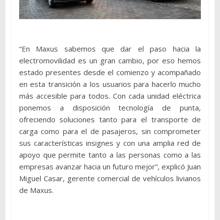
“En Maxus sabemos que dar el paso hacia la
electromovilidad es un gran cambio, por eso hemos
estado presentes desde el comienzo y acompañado
en esta transición a los usuarios para hacerlo mucho
más accesible para todos. Con cada unidad eléctrica
ponemos a disposición tecnología de punta,
ofreciendo soluciones tanto para el transporte de
carga como para el de pasajeros, sin comprometer
sus características insignes y con una amplia red de
apoyo que permite tanto a las personas como a las
empresas avanzar hacia un futuro mejor”, explicó Juan
Miguel Casar, gerente comercial de vehículos livianos
de Maxus.