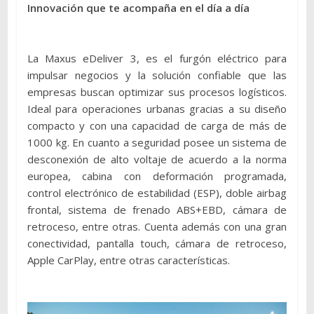
Innovación que te acompaña en el día a día
La Maxus eDeliver 3, es el furgón eléctrico para
impulsar negocios y la solución confiable que las
empresas buscan optimizar sus procesos logísticos.
Ideal para operaciones urbanas gracias a su diseño
compacto y con una capacidad de carga de más de
1000 kg. En cuanto a seguridad posee un sistema de
desconexión de alto voltaje de acuerdo a la norma
europea, cabina con deformación programada,
control electrónico de estabilidad (ESP), doble airbag
frontal, sistema de frenado ABS+EBD, cámara de
retroceso, entre otras. Cuenta además con una gran
conectividad, pantalla touch, cámara de retroceso,
Apple CarPlay, entre otras características.