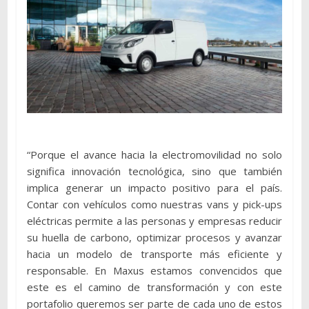
“Porque el avance hacia la electromovilidad no solo
significa innovación tecnológica, sino que también
implica generar un impacto positivo para el país.
Contar con vehículos como nuestras vans y pick-ups
eléctricas permite a las personas y empresas reducir
su huella de carbono, optimizar procesos y avanzar
hacia un modelo de transporte más eficiente y
responsable. En Maxus estamos convencidos que
este es el camino de transformación y con este
portafolio queremos ser parte de cada uno de estos