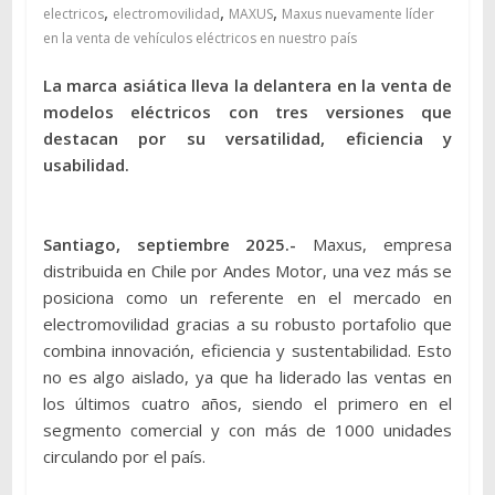
,
,
,
electricos
electromovilidad
MAXUS
Maxus nuevamente líder
en la venta de vehículos eléctricos en nuestro país
La marca asiática lleva la delantera en la venta de
modelos eléctricos con tres versiones que
destacan por su versatilidad, eficiencia y
usabilidad.
Santiago, septiembre 2025.-
Maxus, empresa
distribuida en Chile por Andes Motor, una vez más se
posiciona como un referente en el mercado en
electromovilidad gracias a su robusto portafolio que
combina innovación, eficiencia y sustentabilidad. Esto
no es algo aislado, ya que ha liderado las ventas en
los últimos cuatro años, siendo el primero en el
segmento comercial y con más de 1000 unidades
circulando por el país.