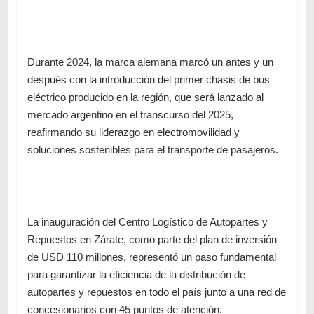
Durante 2024, la marca alemana marcó un antes y un
después con la introducción del primer chasis de bus
eléctrico producido en la región
, que será lanzado al
mercado argentino en el transcurso del 2025,
reafirmando su liderazgo en electromovilidad y
soluciones sostenibles para el transporte de pasajeros.
La
inauguración del Centro Logístico de Autopartes y
Repuestos en Zárate
, como parte del plan de inversión
de USD 110 millones, representó un paso fundamental
para garantizar la eficiencia de la distribución de
autopartes y repuestos en todo el país junto a una red de
concesionarios con 45 puntos de atención.