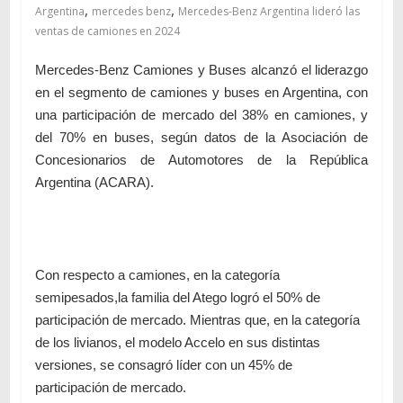
,
,
Argentina
mercedes benz
Mercedes-Benz Argentina lideró las
ventas de camiones en 2024
Mercedes-Benz Camiones y Buses alcanzó el liderazgo
en el segmento de camiones y buses en Argentina, con
una participación de mercado del 38% en camiones, y
del 70% en buses, según datos de la Asociación de
Concesionarios de Automotores de la República
Argentina (ACARA).
Con respecto a camiones, en la categoría
semipesados,
la familia del Atego logró el 50% de
participación de mercado
. Mientras que, en la categoría
de los livianos, el modelo Accelo en sus distintas
versiones, se consagró líder con un 45% de
participación de mercado.