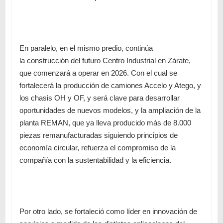
En paralelo, en el mismo predio, continúa
la
construcción del futuro Centro Industrial en Zárate
,
que comenzará a operar en 2026. Con el cual se
fortalecerá la producción de camiones Accelo y Atego, y
los chasis OH y OF, y será clave para desarrollar
oportunidades de nuevos modelos, y la ampliación de la
planta REMAN, que ya lleva producido más de 8.000
piezas remanufacturadas siguiendo principios de
economía circular, refuerza el compromiso de la
compañía con la sustentabilidad y la eficiencia.
Por otro lado, se fortaleció como líder en innovación de