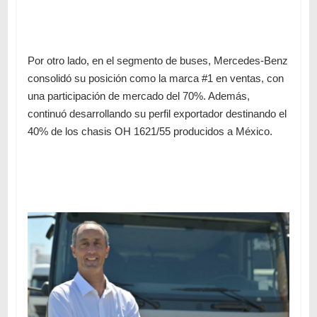
Por otro lado, en el segmento de buses, Mercedes-Benz
consolidó su posición como la marca #1 en ventas, con
una participación de mercado del 70%. Además,
continuó desarrollando su perfil exportador destinando el
40% de los chasis OH 1621/55 producidos a México.