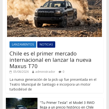
LANZAMIENTOS
NOTICIAS
Chile es el primer mercado
internacional en lanzar la nueva
Maxus T70
05/08/2026
administrador
0
La nueva generación de la pick-up fue presentada en el
Teatro Municipal de Santiago e incorpora un motor
turbodiésel de
“Tu Primer Tesla”: el Model 3 RWD
llega a un precio histórico en Chile