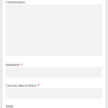
Comentario
Nombre
*
Correo electrónico
*
Web