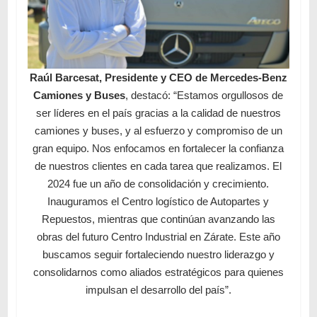
Raúl Barcesat, Pr
esidente y CEO de Mercedes-Benz
C
amiones y Buses
, destacó: “Estamos orgullosos de
ser líderes en el país gracias a la calidad de nuestros
camiones y buses, y al esfuerzo y compromiso de un
gran equipo. Nos enfocamos en fortalecer la confianza
de nuestros clientes en cada tarea que realizamos. El
2024 fue un año de consolidación y crecimiento.
Inauguramos el Centro logístico de Autopartes y
Repuestos, mientras que continúan avanzando las
obras del futuro Centro Industrial en Zárate. Este año
buscamos seguir fortaleciendo nuestro liderazgo y
consolidarnos como aliados estratégicos para quienes
impulsan el desarrollo del país”.