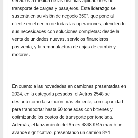
servicios a medida de las distintas aplicaciones del
transporte de cargas y pasajeros. Este liderazgo se
sustenta en su visión de negocio 360°, que pone al
cliente en el centro de todas las operaciones, atendiendo
sus necesidades con soluciones completas: desde la
venta de unidades nuevas, servicios financieros,
postventa, y la remanufactura de cajas de cambio y
motores.
En cuanto a las novedades en camiones presentadas en
2024, en la categoría pesados,
el Actros 2548 se
destacó como la solución más eficiente
, con capacidad
para transportar hasta 60 toneladas con bitrenes y
optimizando los costos de transporte por tonelada.
Además, el lanzamiento del Arocs 4848 K/45 marcó un
avance significativo, presentando un camión 8×4