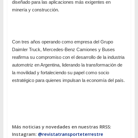
diseñado para las aplicaciones más exigentes en
minería y construcción.
Con tres años operando como empresa del Grupo
Daimler Truck, Mercedes-Benz Camiones y Buses
reafirma su compromiso con el desarrollo de la industria
automotriz en Argentina, liderando la transformación de
la movilidad y fortaleciendo su papel como socio
estratégico para quienes impulsan la economía del país.
Más noticias y novedades en nuestras RRSS:
Instagram:
@revistatransporteterres
tre