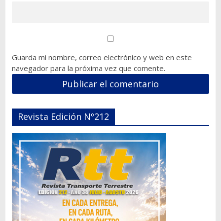
Guarda mi nombre, correo electrónico y web en este
navegador para la próxima vez que comente.
Revista Edición Nº212