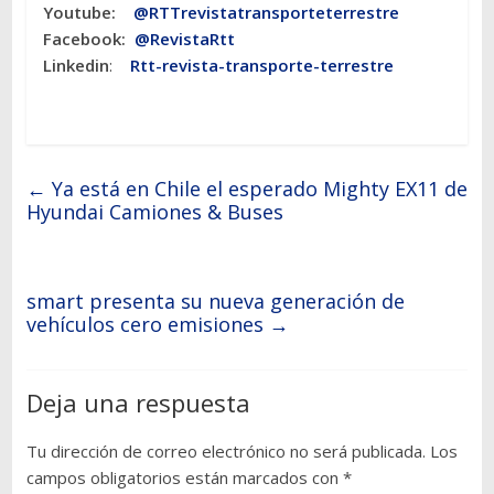
Youtube:
@RTTrevistatransporteterrestre
Facebook:
@RevistaRtt
Linkedin
:
Rtt-revista-transporte-terrestre
←
Ya está en Chile el esperado Mighty EX11 de
Hyundai Camiones & Buses
smart presenta su nueva generación de
vehículos cero emisiones
→
Deja una respuesta
Tu dirección de correo electrónico no será publicada.
Los
campos obligatorios están marcados con
*