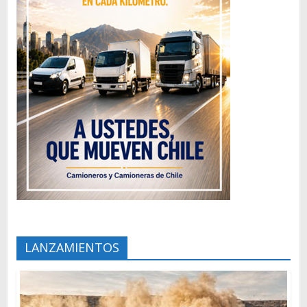
LANZAMIENTOS