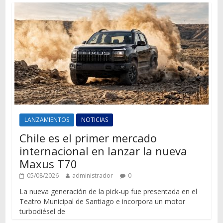
LANZAMIENTOS
NOTICIAS
Chile es el primer mercado
internacional en lanzar la nueva
Maxus T70
05/08/2026
administrador
0
La nueva generación de la pick-up fue presentada en el
Teatro Municipal de Santiago e incorpora un motor
turbodiésel de