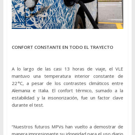
CONFORT CONSTANTE EN TODO EL TRAYECTO
A lo largo de las casi 13 horas de viaje, el VLE
mantuvo una temperatura interior constante de
22 °C, a pesar de los contrastes climáticos entre
Alemania e Italia. El confort térmico, sumado a la
estabilidad y la insonorización, fue un factor clave
durante el test.
“Nuestros futuros MPVs han vuelto a demostrar de
manera impresionante su idoneidad para el uso diario