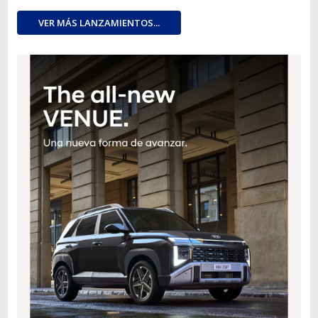
VER MÁS LANZAMIENTOS...