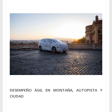
DESEMPEÑO ÁGIL EN MONTAÑA, AUTOPISTA Y
CIUDAD