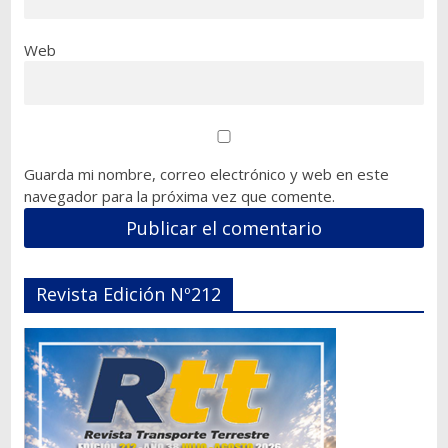
Web
Guarda mi nombre, correo electrónico y web en este
navegador para la próxima vez que comente.
Revista Edición Nº212