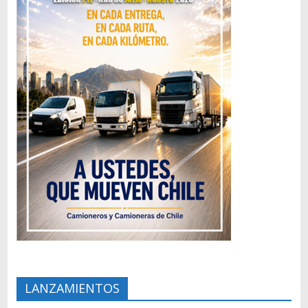
LANZAMIENTOS