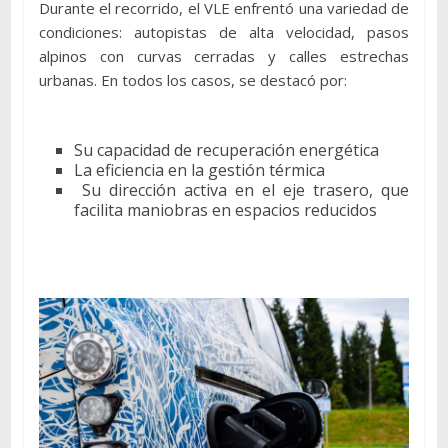
Durante el recorrido, el VLE enfrentó una variedad de
condiciones: autopistas de alta velocidad, pasos
alpinos con curvas cerradas y calles estrechas
urbanas. En todos los casos, se destacó por:
Su capacidad de recuperación energética
La eficiencia en la gestión térmica
Su dirección activa en el eje trasero, que
facilita maniobras en espacios reducidos