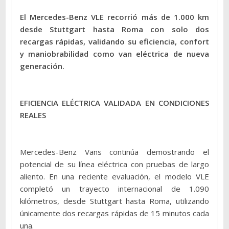
El Mercedes-Benz VLE recorrió más de 1.000 km
desde Stuttgart hasta Roma con solo dos
recargas rápidas, validando su eficiencia, confort
y maniobrabilidad como van eléctrica de nueva
generación.
EFICIENCIA ELÉCTRICA VALIDADA EN CONDICIONES
REALES
Mercedes-Benz Vans continúa demostrando el
potencial de su línea eléctrica con pruebas de largo
aliento. En una reciente evaluación, el modelo VLE
completó un trayecto internacional de 1.090
kilómetros, desde Stuttgart hasta Roma, utilizando
únicamente dos recargas rápidas de 15 minutos cada
una.