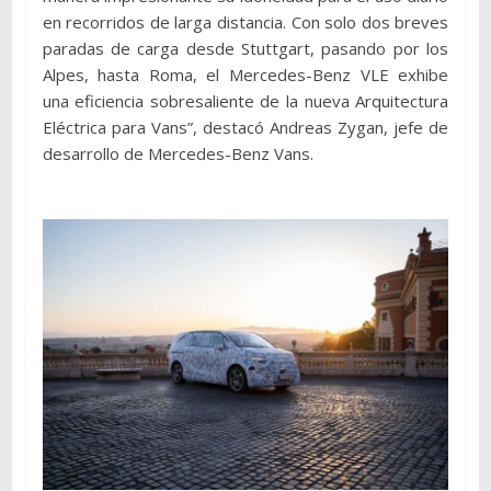
en recorridos de larga distancia. Con solo dos breves
paradas de carga desde Stuttgart, pasando por los
Alpes, hasta Roma, el Mercedes-Benz VLE exhibe
una eficiencia sobresaliente de la nueva Arquitectura
Eléctrica para Vans”, destacó Andreas Zygan, jefe de
desarrollo de Mercedes-Benz Vans.