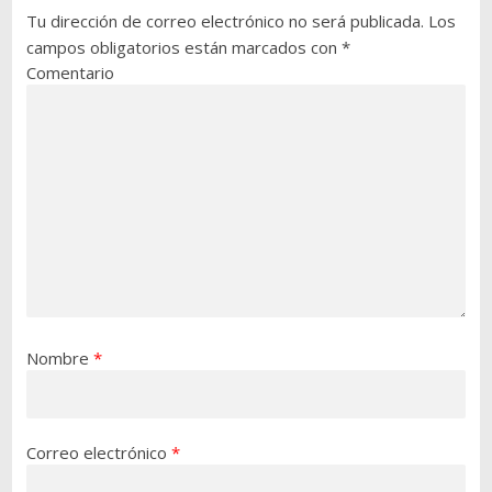
Tu dirección de correo electrónico no será publicada.
Los
campos obligatorios están marcados con
*
Comentario
Nombre
*
Correo electrónico
*