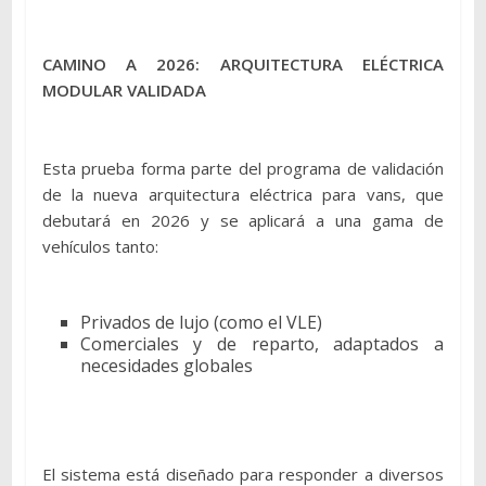
CAMINO A 2026: ARQUITECTURA ELÉCTRICA
MODULAR VALIDADA
Esta prueba forma parte del programa de validación
de la nueva arquitectura eléctrica para vans, que
debutará en 2026 y se aplicará a una gama de
vehículos tanto:
Privados de lujo (como el VLE)
Comerciales y de reparto, adaptados a
necesidades globales
El sistema está diseñado para responder a diversos