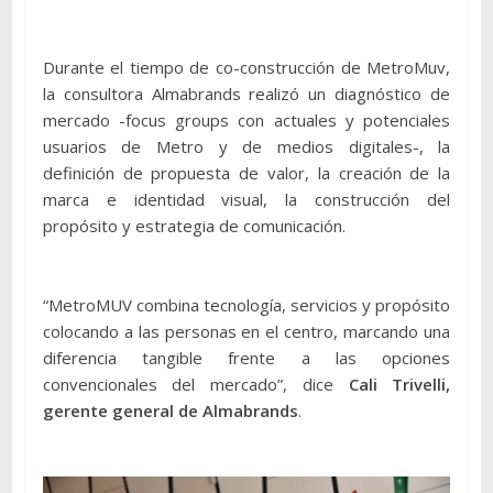
Durante el tiempo de co-construcción de MetroMuv,
la consultora Almabrands realizó un diagnóstico de
mercado -focus groups con actuales y potenciales
usuarios de Metro y de medios digitales-, la
definición de propuesta de valor, la creación de la
marca e identidad visual, la construcción del
propósito y estrategia de comunicación.
“MetroMUV combina tecnología, servicios y propósito
colocando
a las personas en el centro, marcando una
diferencia tangible frente a las opciones
convencionales del mercado”, dice
Cali Trivelli,
gerente general de Almabrands
.