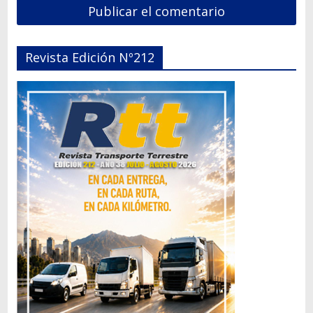
Revista Edición Nº212