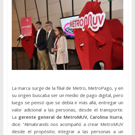
La marca surge de la filial de Metro, MetroPago, y en
su origen buscaba ser un medio de pago digital, pero
luego se pensó que se debía ir más allá, entregar un
valor adicional a las personas, desde el transporte.
La
gerente general de MetroMUV, Carolina Iturra
,
dice: “Almabrands nos acompañó a crear MetroMUV
desde el propósito; integrar a las personas a un