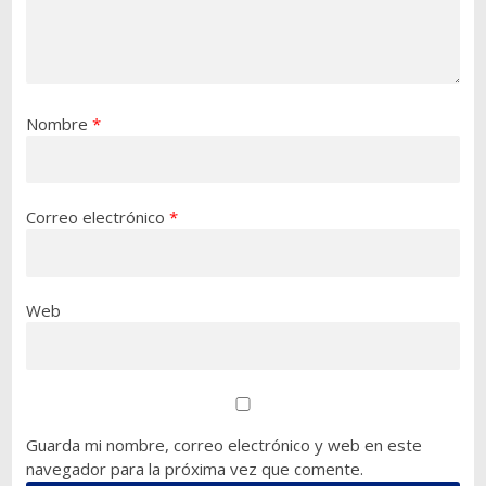
Nombre
*
Correo electrónico
*
Web
Guarda mi nombre, correo electrónico y web en este
navegador para la próxima vez que comente.