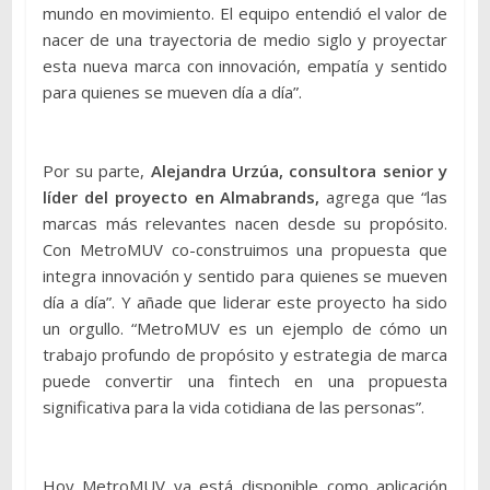
mundo en movimiento. El equipo entendió el valor de
nacer de una trayectoria de medio siglo y proyectar
esta nueva marca con innovación, empatía y sentido
para quienes se mueven día a día”.
Por su parte,
Alejandra Urzúa, consultora senior y
líder del proyecto en Almabrands,
agrega que “las
marcas más relevantes nacen desde su propósito.
Con MetroMUV co-construimos una propuesta que
integra innovación y sentido para quienes se mueven
día a día”. Y añade que liderar este proyecto ha sido
un orgullo. “MetroMUV es un ejemplo de cómo un
trabajo profundo de propósito y estrategia de marca
puede convertir una fintech en una propuesta
significativa para la vida cotidiana de las personas”.
Hoy MetroMUV ya está disponible como aplicación