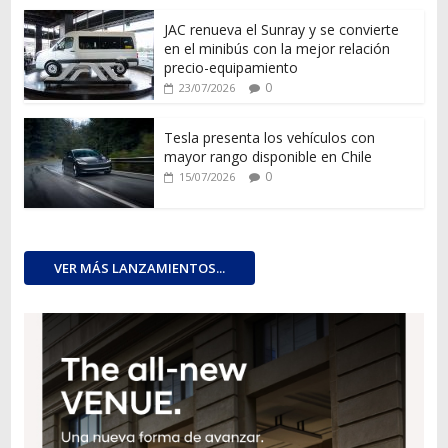
JAC renueva el Sunray y se convierte
en el minibús con la mejor relación
precio-equipamiento
0
23/07/2026
Tesla presenta los vehículos con
mayor rango disponible en Chile
0
15/07/2026
VER MÁS LANZAMIENTOS...