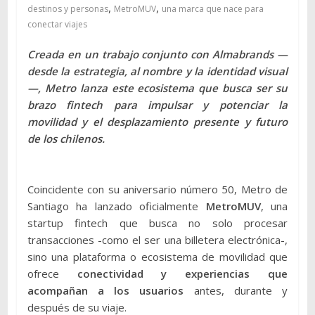
,
,
destinos y personas
MetroMUV
una marca que nace para
conectar viajes
Creada en un trabajo conjunto con Almabrands —
desde la estrategia, al nombre y la identidad visual
—, Metro lanza este ecosistema que busca ser su
brazo fintech para impulsar y potenciar la
movilidad y el desplazamiento presente y futuro
de los chilenos.
Coincidente con su aniversario número 50, Metro de
Santiago ha lanzado oficialmente
MetroMUV
, una
startup fintech que busca no solo procesar
transacciones -como el ser una billetera electrónica-,
sino una plataforma o ecosistema de movilidad que
ofrece
conectividad y experiencias
que
acompañan a los usuarios
antes, durante y
después de su viaje.