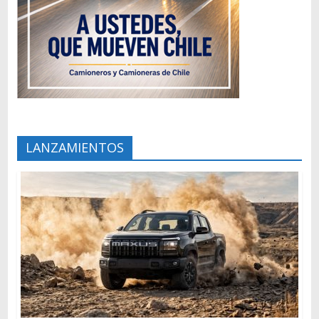
LANZAMIENTOS