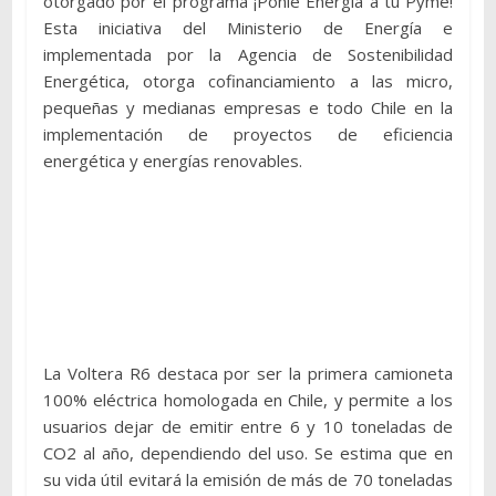
otorgado por el programa ¡Ponle Energía a tu Pyme!
Esta iniciativa del Ministerio de Energía e
implementada por la Agencia de Sostenibilidad
Energética, otorga cofinanciamiento a las micro,
pequeñas y medianas empresas e todo Chile en la
implementación de proyectos de eficiencia
energética y energías renovables.
La Voltera R6 destaca por ser la primera camioneta
100% eléctrica homologada en Chile, y permite a los
usuarios dejar de emitir entre 6 y 10 toneladas de
CO2 al año, dependiendo del uso. Se estima que en
su vida útil evitará la emisión de más de 70 toneladas