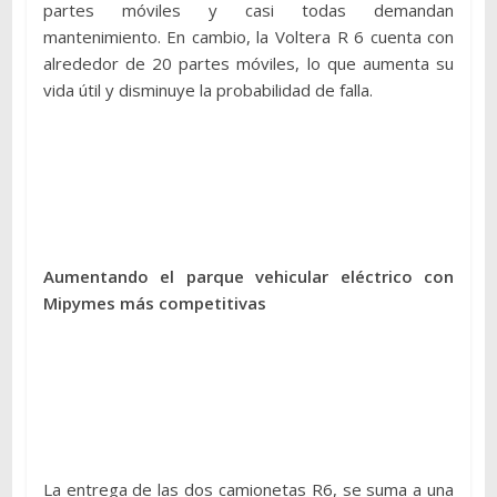
partes móviles y casi todas demandan
mantenimiento. En cambio, la Voltera R 6 cuenta con
alrededor de 20 partes móviles, lo que aumenta su
vida útil y disminuye la probabilidad de falla.
Aumentando el parque vehicular eléctrico con
Mipymes más competitivas
La entrega de las dos camionetas R6, se suma a una