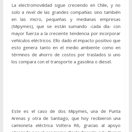
La electromovilidad sigue creciendo en Chile, y no
solo a nivel de las grandes compañías sino también
en las micro, pequeñas y medianas empresas
(Mipymes), que se están sumando -cada día- con
mayor fuerza a la creciente tendencia por incorporar
vehículos eléctricos. Ello dado el impacto positivo que
esto genera tanto en el medio ambiente como en
términos de ahorro de costos por traslados si uno
los compara con el transporte a gasolina o diesel.
Este es el caso de dos Mipymes, una de Punta
Arenas y otra de Santiago, que hoy recibieron una
camioneta eléctrica Voltera R6, gracias al apoyo