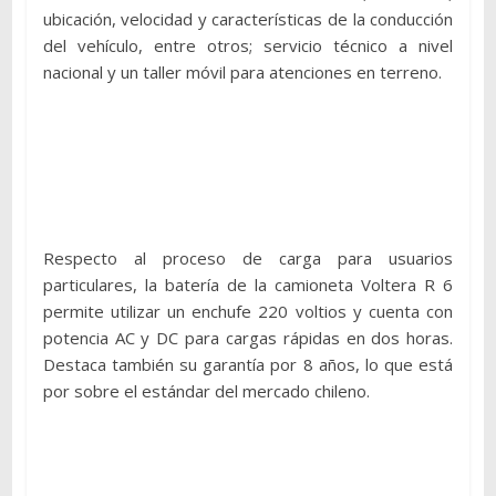
ubicación, velocidad y características de la conducción
del vehículo, entre otros; servicio técnico a nivel
nacional y un taller móvil para atenciones en terreno.
Respecto al proceso de carga para usuarios
particulares, la batería de la camioneta Voltera R 6
permite utilizar un enchufe 220 voltios y cuenta con
potencia AC y DC para cargas rápidas en dos horas.
Destaca también su garantía por 8 años, lo que está
por sobre el estándar del mercado chileno.