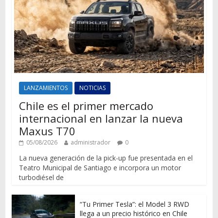
LANZAMIENTOS
NOTICIAS
Chile es el primer mercado
internacional en lanzar la nueva
Maxus T70
05/08/2026
administrador
0
La nueva generación de la pick-up fue presentada en el
Teatro Municipal de Santiago e incorpora un motor
turbodiésel de
“Tu Primer Tesla”: el Model 3 RWD
llega a un precio histórico en Chile