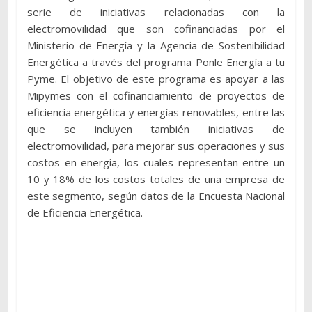
serie de iniciativas relacionadas con la
electromovilidad que son cofinanciadas por el
Ministerio de Energía y la Agencia de Sostenibilidad
Energética a través del programa Ponle Energía a tu
Pyme. El objetivo de este programa es apoyar a las
Mipymes con el cofinanciamiento de proyectos de
eficiencia energética y energías renovables, entre las
que se incluyen también iniciativas de
electromovilidad, para mejorar sus operaciones y sus
costos en energía, los cuales representan entre un
10 y 18% de los costos totales de una empresa de
este segmento, según datos de la Encuesta Nacional
de Eficiencia Energética.