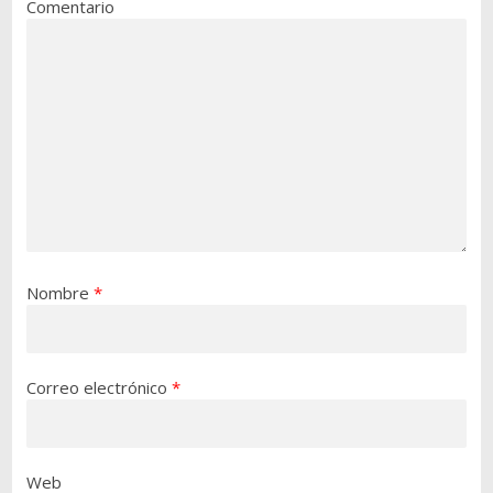
Comentario
Nombre
*
Correo electrónico
*
Web