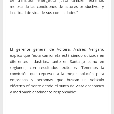
de transición energética justa también estamos
mejorando las condiciones de actores productivos y
la calidad de vida de sus comunidades”.
El gerente general de Voltera, Andrés Vergara,
explicó que “esta camioneta está siendo utilizada en
diferentes industrias, tanto en Santiago como en
regiones, con resultados exitosos. Tenemos la
convicción que representa la mejor solución para
empresas y personas que buscan un vehículo
eléctrico eficiente desde el punto de vista económico
y medioambientalmente responsable”.