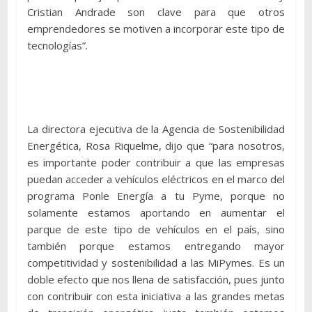
Cristian Andrade son clave para que otros
emprendedores se motiven a incorporar este tipo de
tecnologías”.
La directora ejecutiva de la Agencia de Sostenibilidad
Energética, Rosa Riquelme, dijo que “para nosotros,
es importante poder contribuir a que las empresas
puedan acceder a vehículos eléctricos en el marco del
programa Ponle Energía a tu Pyme, porque no
solamente estamos aportando en aumentar el
parque de este tipo de vehículos en el país, sino
también porque estamos entregando mayor
competitividad y sostenibilidad a las MiPymes. Es un
doble efecto que nos llena de satisfacción, pues junto
con contribuir con esta iniciativa a las grandes metas