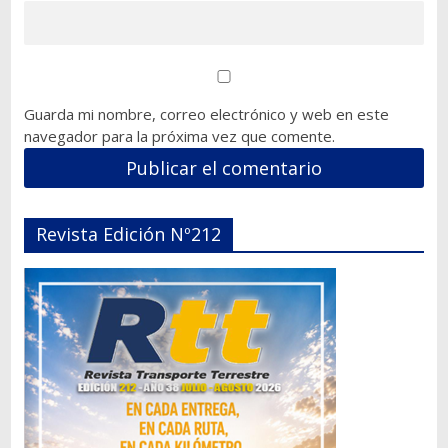
Guarda mi nombre, correo electrónico y web en este
navegador para la próxima vez que comente.
Revista Edición Nº212