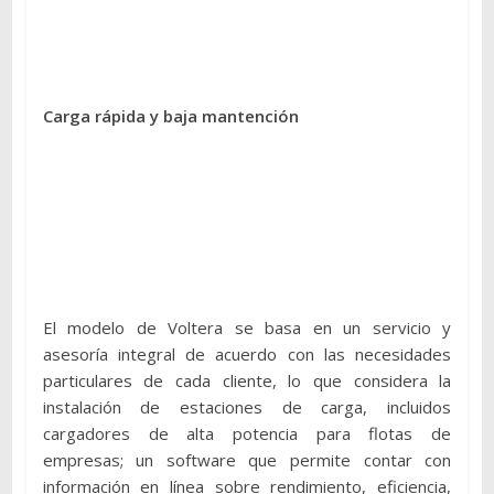
Carga rápida y baja mantención
El modelo de Voltera se basa en un servicio y
asesoría integral de acuerdo con las necesidades
particulares de cada cliente, lo que considera la
instalación de estaciones de carga, incluidos
cargadores de alta potencia para flotas de
empresas; un software que permite contar con
información en línea sobre rendimiento, eficiencia,