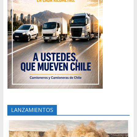
LANZAMIENTOS