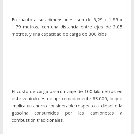
En cuanto a sus dimensiones, son de 5,29 x 1,85 x
1,79 metros, con una distancia entre ejes de 3,05
metros, y una capacidad de carga de 800 kilos.
El costo de carga para un viaje de 100 kilómetros en
este vehículo es de aproximadamente $3.000, lo que
implica un ahorro considerable respecto al diesel o la
gasolina consumidos por las camionetas a
combustión tradicionales.