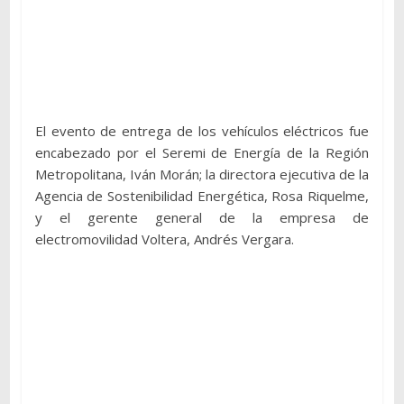
El evento de entrega de los vehículos eléctricos fue
encabezado por el Seremi de Energía de la Región
Metropolitana, Iván Morán; la directora ejecutiva de la
Agencia de Sostenibilidad Energética, Rosa Riquelme,
y el gerente general de la empresa de
electromovilidad Voltera, Andrés Vergara.