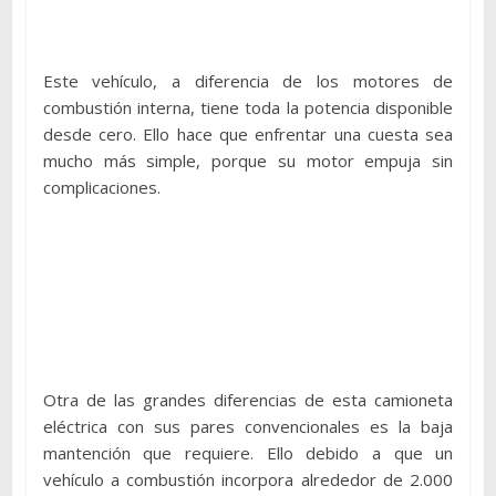
Este vehículo, a diferencia de los motores de
combustión interna, tiene toda la potencia disponible
desde cero. Ello hace que enfrentar una cuesta sea
mucho más simple, porque su motor empuja sin
complicaciones.
Otra de las grandes diferencias de esta camioneta
eléctrica con sus pares convencionales es la baja
mantención que requiere. Ello debido a que un
vehículo a combustión incorpora alrededor de 2.000