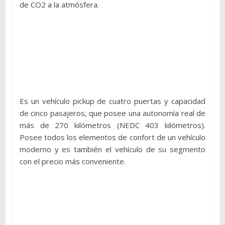
de CO2 a la atmósfera.
Es un vehículo pickup de cuatro puertas y capacidad
de cinco pasajeros, que posee una autonomía real de
más de 270 kilómetros (NEDC 403 kilómetros).
Posee todos los elementos de confort de un vehículo
moderno y es también el vehículo de su segmento
con el precio más conveniente.