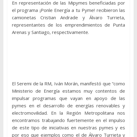
En representación de las Mipymes beneficiadas por
el programa ¡Ponle Energía a tu Pyme! recibieron las
camionetas Cristian Andrade y Álvaro Turrieta,
representantes de los emprendimientos de Punta
Arenas y Santiago, respectivamente.
El Seremi de la RM, Iván Morán, manifestó que “como
Ministerio de Energía estamos muy contentos de
impulsar programas que vayan en apoyo de las
pymes en el desarrollo de energías renovables y
electromovilidad. En la Región Metropolitana nos
encontramos trabajando fuertemente en el impulso
de este tipo de iniciativas en nuestras pymes y es
por eso que ejemplos como el de Álvaro Turrieta y