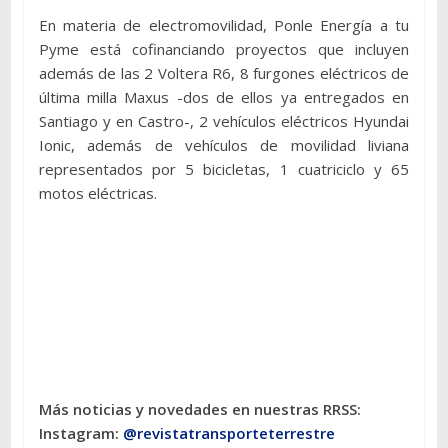
En materia de electromovilidad, Ponle Energía a tu
Pyme está cofinanciando proyectos que incluyen
además de las 2 Voltera R6, 8 furgones eléctricos de
última milla Maxus -dos de ellos ya entregados en
Santiago y en Castro-, 2 vehículos eléctricos Hyundai
Ionic, además de vehículos de movilidad liviana
representados por 5 bicicletas, 1 cuatriciclo y 65
motos eléctricas.
Más noticias y novedades en nuestras RRSS:
Instagram:
@revistatransporteterres
tre