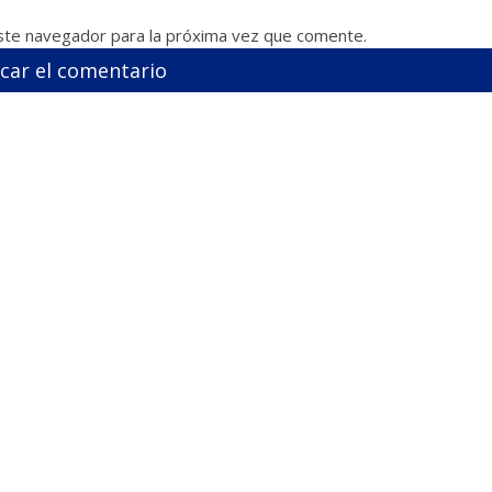
ste navegador para la próxima vez que comente.