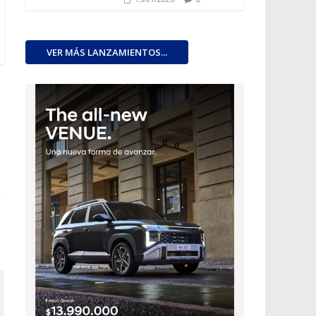
VER MÁS LANZAMIENTOS...