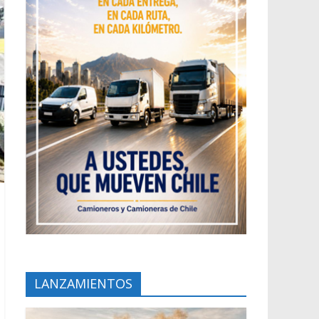
LANZAMIENTOS