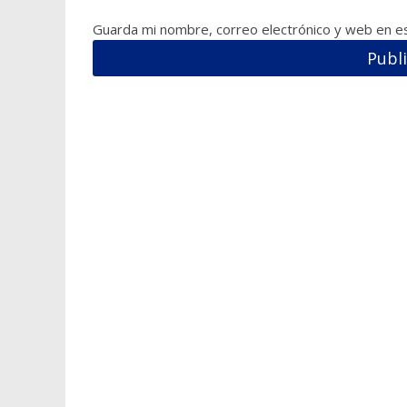
Guarda mi nombre, correo electrónico y web en e