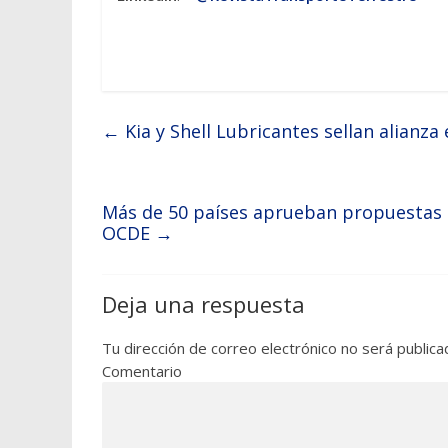
←
Kia y Shell Lubricantes sellan alianza 
Más de 50 países aprueban propuestas de
OCDE
→
Deja una respuesta
Tu dirección de correo electrónico no será publica
Comentario