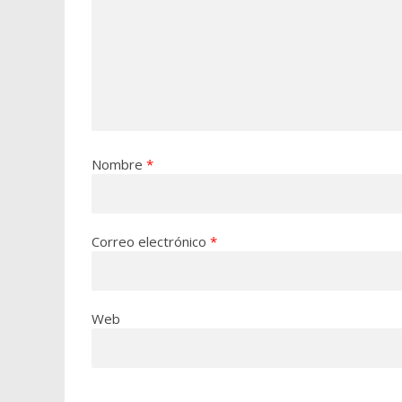
Nombre
*
Correo electrónico
*
Web