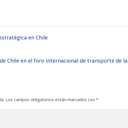
estratégica en Chile
 Chile en el foro internacional de transporte de la
da.
Los campos obligatorios están marcados con
*