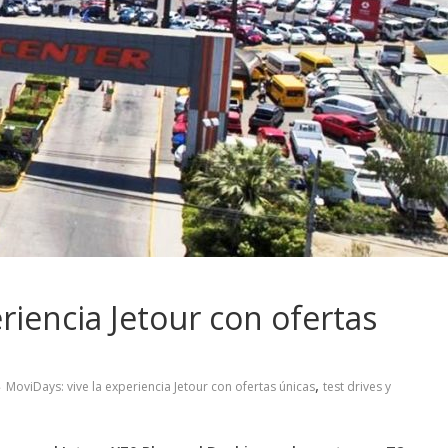
riencia Jetour con ofertas
,
MoviDays: vive la experiencia Jetour con ofertas únicas
test drives y