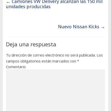
←
Camiones VW Delivery alcanzan las 150 mil
unidades producidas
Nuevo Nissan Kicks
→
Deja una respuesta
Tu dirección de correo electrónico no será publicada.
Los
campos obligatorios están marcados con
*
Comentario