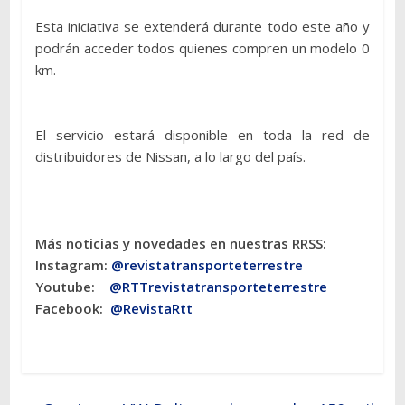
Esta iniciativa se extenderá durante todo este año y
podrán acceder todos quienes compren un modelo 0
km.
El servicio estará disponible en toda la red de
distribuidores de Nissan, a lo largo del país.
Más noticias y novedades en nuestras RRSS:
Instagram:
@revistatransporteterres
tre
Youtube:
@RTTrevistatransporteterrestre
Facebook:
@RevistaRtt