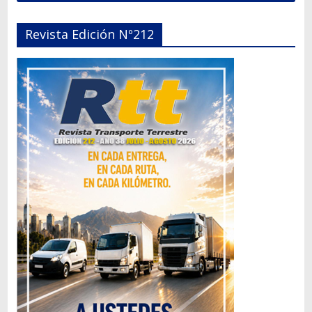
Revista Edición Nº212