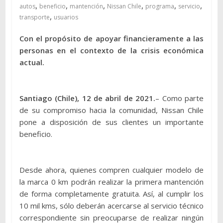
,
,
,
,
,
,
autos
beneficio
mantención
Nissan Chile
programa
servicio
,
transporte
usuarios
Con el propósito de apoyar financieramente a las
personas en el contexto de la crisis económica
actual.
Santiago (Chile), 12 de abril de 2021.
– Como parte
de su compromiso hacia la comunidad, Nissan Chile
pone a disposición de sus clientes un importante
beneficio.
Desde ahora, quienes compren cualquier modelo de
la marca 0 km podrán realizar la primera mantención
de forma completamente gratuita. Así, al cumplir los
10 mil kms, sólo deberán acercarse al servicio técnico
correspondiente sin preocuparse de realizar ningún