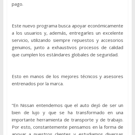
pago.
Este nuevo programa busca apoyar económicamente
a los usuarios y, además, entregarles un excelente
servicio, utilizando siempre repuestos y accesorios
genuinos, junto a exhaustivos procesos de calidad
que cumplen los estándares globales de seguridad.
Esto en manos de los mejores técnicos y asesores
entrenados por la marca.
“En Nissan entendemos que el auto dejó de ser un
bien de lujo y que se ha transformado en una
importante herramienta de transporte y de trabajo.
Por esto, constantemente pensamos en la forma de
apoyar a nuestros clientes y estudiamos diversas