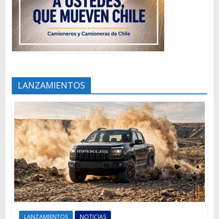
LANZAMIENTOS
LANZAMIENTOS
NOTICIAS