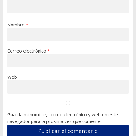
Nombre
*
Correo electrónico
*
Web
Guarda mi nombre, correo electrónico y web en este
navegador para la próxima vez que comente.