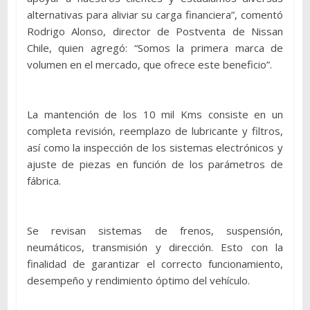
alternativas para aliviar su carga financiera”, comentó
Rodrigo Alonso, director de Postventa de Nissan
Chile, quien agregó: “Somos la primera marca de
volumen en el mercado, que ofrece este beneficio”.
La mantención de los 10 mil Kms consiste en un
completa revisión, reemplazo de lubricante y filtros,
así como la inspección de los sistemas electrónicos y
ajuste de piezas en función de los parámetros de
fábrica.
Se revisan sistemas de frenos, suspensión,
neumáticos, transmisión y dirección. Esto con la
finalidad de garantizar el correcto funcionamiento,
desempeño y rendimiento óptimo del vehículo.