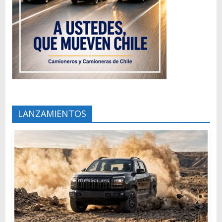
LANZAMIENTOS