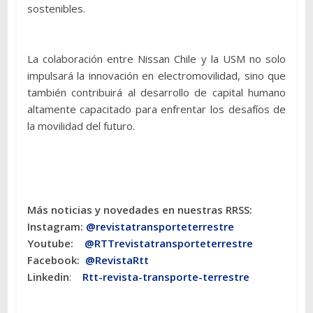
sostenibles.
La colaboración entre Nissan Chile y la USM no solo
impulsará la innovación en electromovilidad, sino que
también contribuirá al desarrollo de capital humano
altamente capacitado para enfrentar los desafíos de
la movilidad del futuro.
Más noticias y novedades en nuestras RRSS:
Instagram:
@revistatransporteterres
tre
Youtube:
@RTTrevistatransporteterrestre
Facebook:
@RevistaRtt
Linkedin
:
Rtt-revista-transporte-terrestre