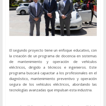
El segundo proyecto tiene un enfoque educativo, con
la creación de un programa de docencia en sistemas
de mantenimiento y operación de vehículos
eléctricos, dirigido a técnicos e ingenieros. Este
programa buscará capacitar a los profesionales en el
diagnóstico, mantenimiento preventivo y operación
segura de los vehículos eléctricos, abordando las
tecnologías avanzadas que impulsan esta industria.