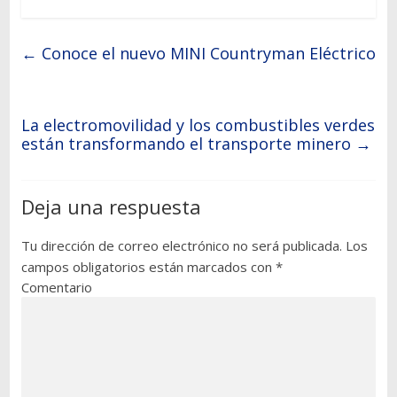
←
Conoce el nuevo MINI Countryman Eléctrico
La electromovilidad y los combustibles verdes
están transformando el transporte minero
→
Deja una respuesta
Tu dirección de correo electrónico no será publicada.
Los
campos obligatorios están marcados con
*
Comentario