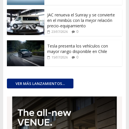
JAC renueva el Sunray y se convierte
en el minibús con la mejor relación
precio-equipamiento
0
23/07/2026
Tesla presenta los vehículos con
mayor rango disponible en Chile
0
15/07/2026
VER MÁS LANZAMIENTOS...