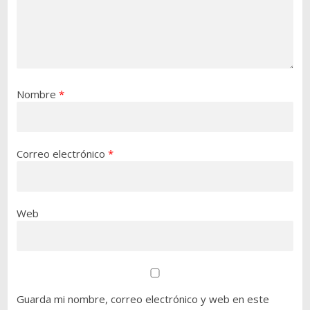
Nombre
*
Correo electrónico
*
Web
Guarda mi nombre, correo electrónico y web en este