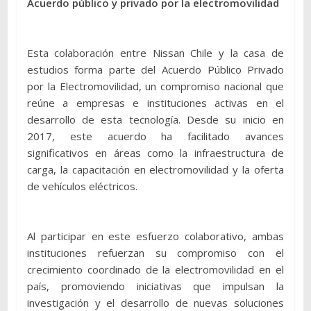
Acuerdo público y privado por la electromovilidad
Esta colaboración entre Nissan Chile y la casa de
estudios forma parte del Acuerdo Público Privado
por la Electromovilidad, un compromiso nacional que
reúne a empresas e instituciones activas en el
desarrollo de esta tecnología. Desde su inicio en
2017, este acuerdo ha facilitado avances
significativos en áreas como la infraestructura de
carga, la capacitación en electromovilidad y la oferta
de vehículos eléctricos.
Al participar en este esfuerzo colaborativo, ambas
instituciones refuerzan su compromiso con el
crecimiento coordinado de la electromovilidad en el
país, promoviendo iniciativas que impulsan la
investigación y el desarrollo de nuevas soluciones