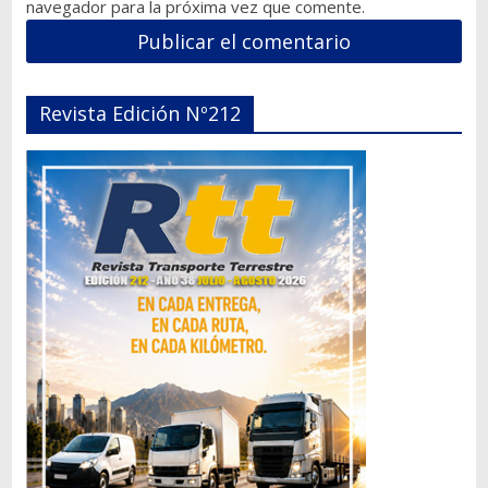
navegador para la próxima vez que comente.
Revista Edición Nº212