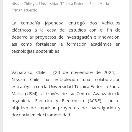
Nissan Chile y la Universidad Técnica Federico Santa María
firman acuerdo
La compañía japonesa entregó dos vehículos
eléctricos a la casa de estudios con el fin de
desarrollar proyectos de investigación e innovación,
así como fortalecer la formación académica en
tecnologías sostenibles.
Valparaíso, Chile – [20 de noviembre de 2024] –
Nissan Chile ha establecido una colaboración
estratégica con la Universidad Técnica Federico Santa
María (USM), a través de su Centro Avanzado de
Ingeniería Eléctrica y Electrónica (AC3E), con el
objetivo de impulsar proyectos de investigación y
docencia en electromovilidad.