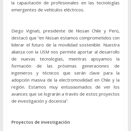
la capacitación de profesionales en las tecnologías
emergentes de vehículos eléctricos.
Diego Vignati, presidente de Nissan Chile y Perú,
destacó que “en Nissan estamos comprometidos con
liderar el futuro de la movilidad sostenible. Nuestra
alianza con la USM nos permite aportar al desarrollo
de nuevas tecnologías, mientras apoyamos la
formación de las próximas generaciones de
ingenieros y técnicos que serán clave para la
adopción masiva de la electromovilidad en Chile y la
región. Estamos muy entusiasmados de ver los
avances que se lograrán a través de estos proyectos
de investigación y docencia”.
Proyectos de investigación