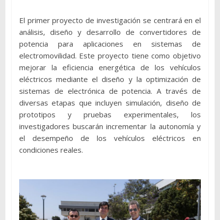
El primer proyecto de investigación se centrará en el
análisis, diseño y desarrollo de convertidores de
potencia para aplicaciones en sistemas de
electromovilidad. Este proyecto tiene como objetivo
mejorar la eficiencia energética de los vehículos
eléctricos mediante el diseño y la optimización de
sistemas de electrónica de potencia. A través de
diversas etapas que incluyen simulación, diseño de
prototipos y pruebas experimentales, los
investigadores buscarán incrementar la autonomía y
el desempeño de los vehículos eléctricos en
condiciones reales.