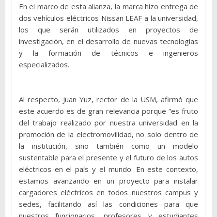
En el marco de esta alianza, la marca hizo entrega de
dos vehículos eléctricos Nissan LEAF a la universidad,
los que serán utilizados en proyectos de
investigación, en el desarrollo de nuevas tecnologías
y la formación de técnicos e ingenieros
especializados.
Al respecto, Juan Yuz, rector de la USM, afirmó que
este acuerdo es de gran relevancia porque “es fruto
del trabajo realizado por nuestra universidad en la
promoción de la electromovilidad, no solo dentro de
la institución, sino también como un modelo
sustentable para el presente y el futuro de los autos
eléctricos en el país y el mundo. En este contexto,
estamos avanzando en un proyecto para instalar
cargadores eléctricos en todos nuestros campus y
sedes, facilitando así las condiciones para que
nuestros funcionarios, profesores y estudiantes