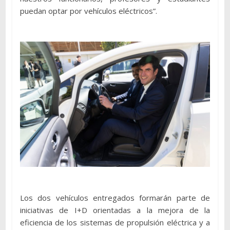
puedan optar por vehículos eléctricos”.
Los dos vehículos entregados formarán parte de
iniciativas de I+D orientadas a la mejora de la
eficiencia de los sistemas de propulsión eléctrica y a