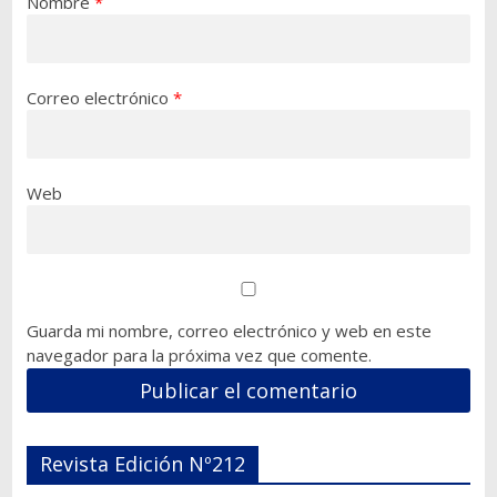
Nombre
*
Correo electrónico
*
Web
Guarda mi nombre, correo electrónico y web en este
navegador para la próxima vez que comente.
Revista Edición Nº212