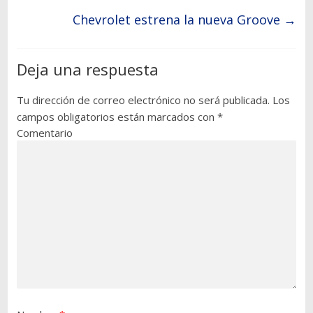
Chevrolet estrena la nueva Groove
→
Deja una respuesta
Tu dirección de correo electrónico no será publicada.
Los
campos obligatorios están marcados con
*
Comentario