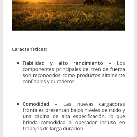
Características:
Fiabilidad y alto rendimiento
– Los
componentes principales del tren de fuerza
son reconocidos como productos altamente
confiables y duraderos.
Comodidad
– Las nuevas cargadoras
frontales presentan bajos niveles de ruido y
una cabina de alta especificación, lo que
brinda comodidad al operador incluso en
trabajos de larga duración.