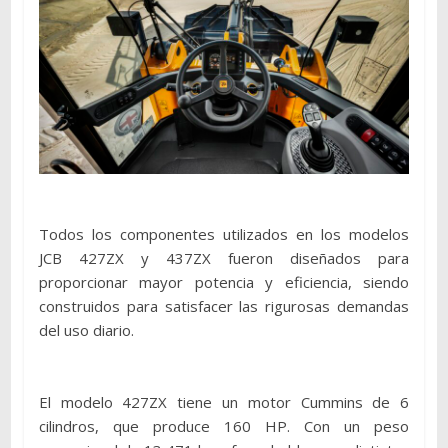
Todos los componentes utilizados en los modelos
JCB 427ZX y 437ZX fueron diseñados para
proporcionar mayor potencia y eficiencia, siendo
construidos para satisfacer las rigurosas demandas
del uso diario.
El modelo 427ZX tiene un motor Cummins de 6
cilindros, que produce 160 HP. Con un peso