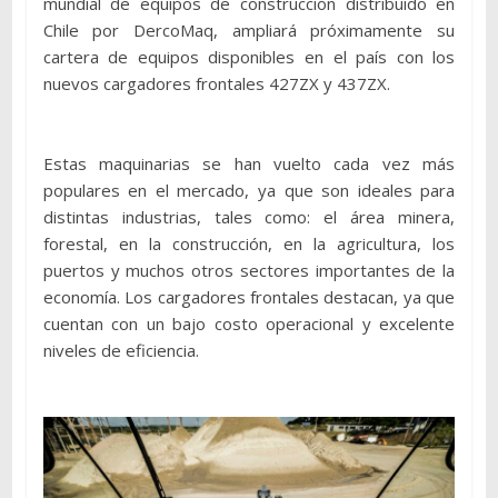
mundial de equipos de construcción distribuido en
Chile por DercoMaq, ampliará próximamente su
cartera de equipos disponibles en el país con los
nuevos cargadores frontales 427ZX y 437ZX.
Estas maquinarias se han vuelto cada vez más
populares en el mercado, ya que son ideales para
distintas industrias, tales como: el área minera,
forestal, en la construcción, en la agricultura, los
puertos y muchos otros sectores importantes de la
economía. Los cargadores frontales destacan, ya que
cuentan con un bajo costo operacional y excelente
niveles de eficiencia.