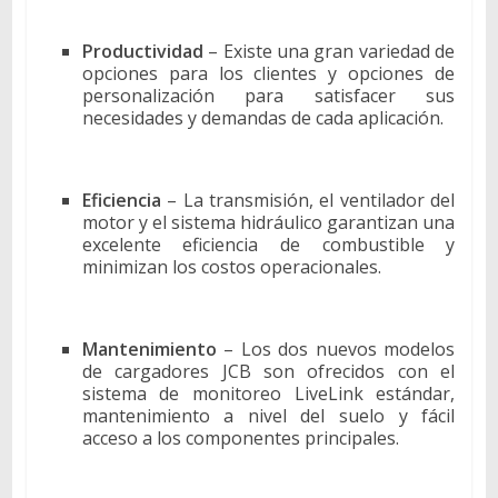
Productividad
– Existe una gran variedad de
opciones para los clientes y opciones de
personalización para satisfacer sus
necesidades y demandas de cada aplicación.
Eficiencia
– La transmisión, el ventilador del
motor y el sistema hidráulico garantizan una
excelente eficiencia de combustible y
minimizan los costos operacionales.
Mantenimiento
– Los dos nuevos modelos
de cargadores JCB son ofrecidos con el
sistema de monitoreo LiveLink estándar,
mantenimiento a nivel del suelo y fácil
acceso a los componentes principales.