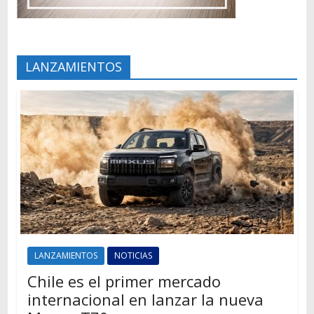
LANZAMIENTOS
LANZAMIENTOS
NOTICIAS
Chile es el primer mercado
internacional en lanzar la nueva