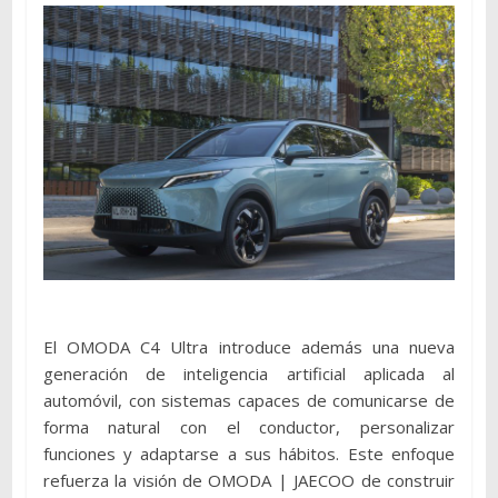
El OMODA C4 Ultra introduce además una nueva
generación de inteligencia artificial aplicada al
automóvil, con sistemas capaces de comunicarse de
forma natural con el conductor, personalizar
funciones y adaptarse a sus hábitos. Este enfoque
refuerza la visión de OMODA | JAECOO de construir