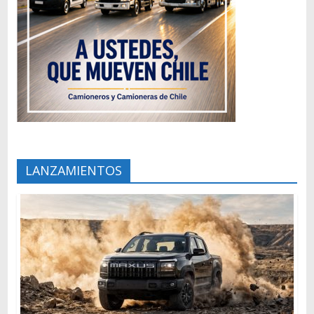
LANZAMIENTOS