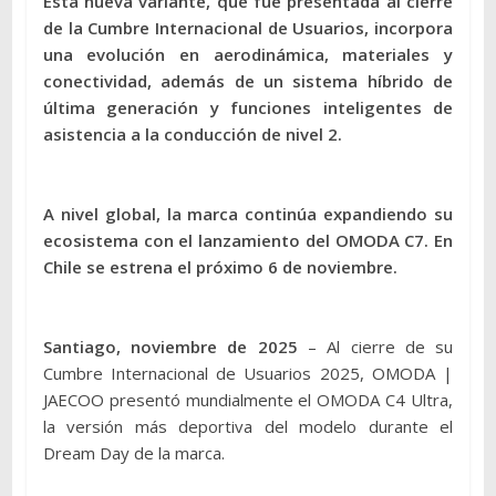
Esta nueva variante, que fue presentada al cierre
de la Cumbre Internacional de Usuarios, incorpora
una evolución en aerodinámica, materiales y
conectividad, además de un sistema híbrido de
última generación y funciones inteligentes de
asistencia a la conducción de nivel 2.
A nivel global, la marca continúa expandiendo su
ecosistema con el lanzamiento del OMODA C7. En
Chile se estrena el próximo 6 de noviembre.
Santiago, noviembre de 2025
– Al cierre de su
Cumbre Internacional de Usuarios 2025, OMODA |
JAECOO presentó mundialmente el OMODA C4 Ultra,
la versión más deportiva del modelo durante el
Dream Day de la marca.