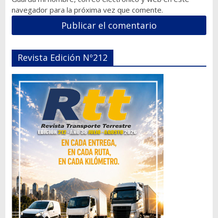
navegador para la próxima vez que comente.
Revista Edición Nº212