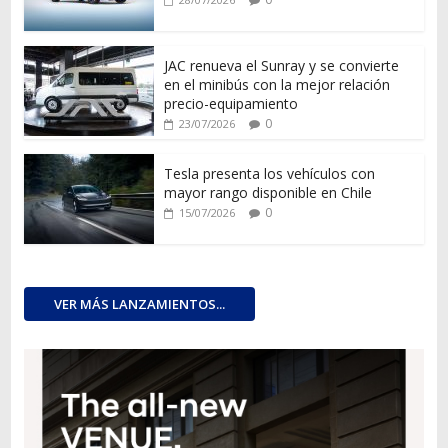
JAC renueva el Sunray y se convierte
en el minibús con la mejor relación
precio-equipamiento
0
23/07/2026
Tesla presenta los vehículos con
mayor rango disponible en Chile
0
15/07/2026
VER MÁS LANZAMIENTOS...