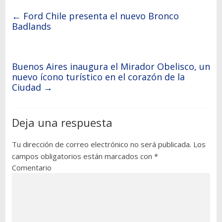
←
Ford Chile presenta el nuevo Bronco
Badlands
Buenos Aires inaugura el Mirador Obelisco, un
nuevo ícono turístico en el corazón de la
Ciudad
→
Deja una respuesta
Tu dirección de correo electrónico no será publicada.
Los
campos obligatorios están marcados con
*
Comentario