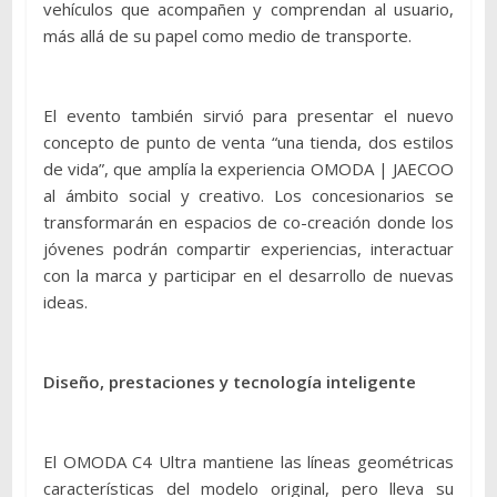
vehículos que acompañen y comprendan al usuario,
más allá de su papel como medio de transporte.
El evento también sirvió para presentar el nuevo
concepto de punto de venta “una tienda, dos estilos
de vida”, que amplía la experiencia OMODA | JAECOO
al ámbito social y creativo. Los concesionarios se
transformarán en espacios de co-creación donde los
jóvenes podrán compartir experiencias, interactuar
con la marca y participar en el desarrollo de nuevas
ideas.
Diseño, prestaciones y tecnología inteligente
El OMODA C4 Ultra mantiene las líneas geométricas
características del modelo original, pero lleva su