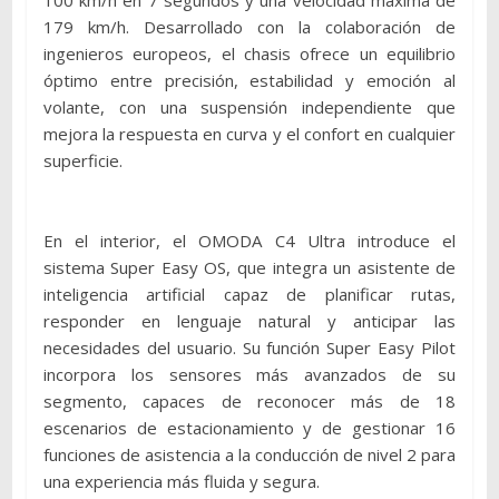
179 km/h. Desarrollado con la colaboración de
ingenieros europeos, el chasis ofrece un equilibrio
óptimo entre precisión, estabilidad y emoción al
volante, con una suspensión independiente que
mejora la respuesta en curva y el confort en cualquier
superficie.
En el interior, el OMODA C4 Ultra introduce el
sistema Super Easy OS, que integra un asistente de
inteligencia artificial capaz de planificar rutas,
responder en lenguaje natural y anticipar las
necesidades del usuario. Su función Super Easy Pilot
incorpora los sensores más avanzados de su
segmento, capaces de reconocer más de 18
escenarios de estacionamiento y de gestionar 16
funciones de asistencia a la conducción de nivel 2 para
una experiencia más fluida y segura.