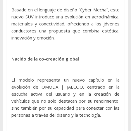
Basado en el lenguaje de diseño “Cyber Mecha”, este
nuevo SUV introduce una evolución en aerodinámica,
materiales y conectividad, ofreciendo a los jóvenes
conductores una propuesta que combina estética,
innovación y emoción.
Nacido de la co-creación global
El modelo representa un nuevo capítulo en la
evolución de OMODA | JAECOO, centrado en la
escucha activa del usuario y en la creación de
vehículos que no solo destacan por su rendimiento,
sino también por su capacidad para conectar con las
personas a través del diseño y la tecnología.