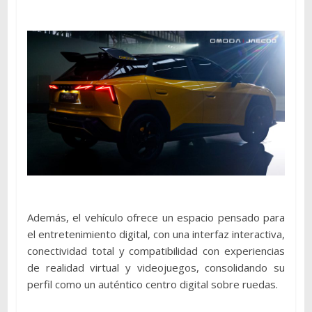
Además, el vehículo ofrece un espacio pensado para
el entretenimiento digital, con una interfaz interactiva,
conectividad total y compatibilidad con experiencias
de realidad virtual y videojuegos, consolidando su
perfil como un auténtico centro digital sobre ruedas.