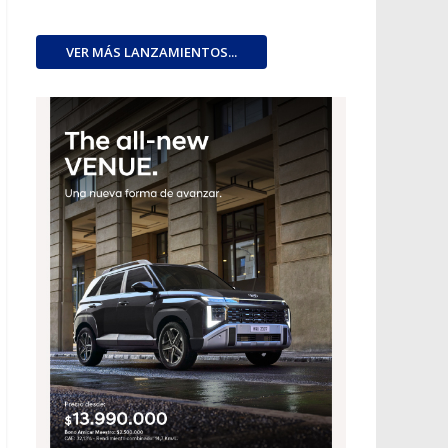
VER MÁS LANZAMIENTOS...