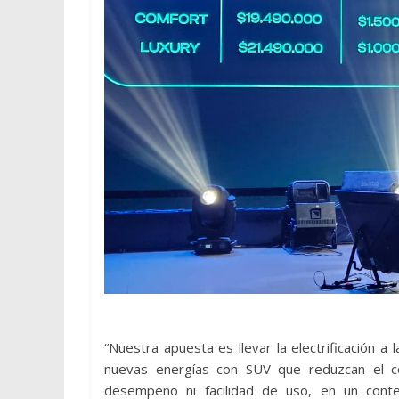
“Nuestra apuesta es llevar la electrificación a 
nuevas energías con SUV que reduzcan el co
desempeño ni facilidad de uso, en un conte