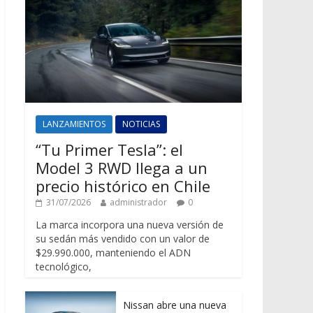
LANZAMIENTOS
NOTICIAS
“Tu Primer Tesla”: el
Model 3 RWD llega a un
precio histórico en Chile
31/07/2026
administrador
0
La marca incorpora una nueva versión de
su sedán más vendido con un valor de
$29.990.000, manteniendo el ADN
tecnológico,
Nissan abre una nueva