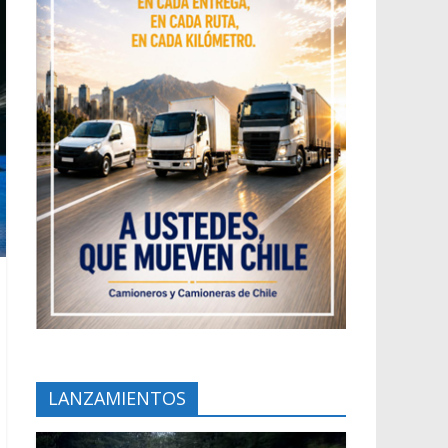
LANZAMIENTOS