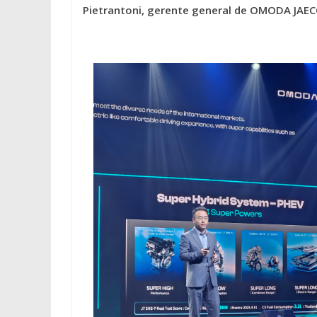
Pietrantoni, gerente general de OMODA JAEC