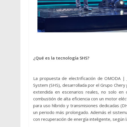
¿Qué es la tecnología SHS?
La propuesta de electrificación de OMODA | 
System (SHS), desarrollada por el Grupo Chery
extendida en escenarios reales, no solo en 
combustión de alta eficiencia con un motor eléc
para uso híbrido y transmisiones dedicadas (
un periodo más prolongado. Además el sistema i
con recuperación de energía inteligente, según l