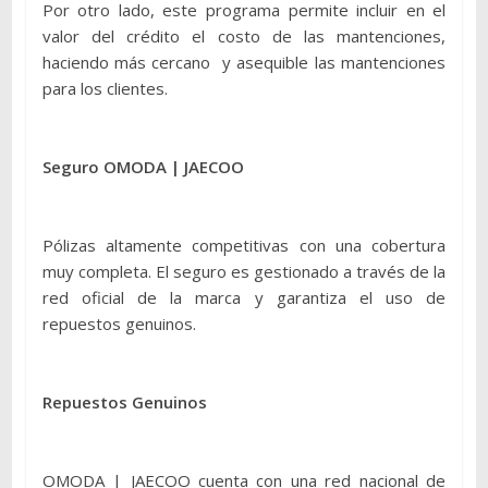
Por otro lado, este programa permite incluir en el
valor del crédito el costo de las mantenciones,
haciendo más cercano y asequible las mantenciones
para los clientes.
Seguro OMODA | JAECOO
Pólizas altamente competitivas con una cobertura
muy completa. El seguro es gestionado a través de la
red oficial de la marca y garantiza el uso de
repuestos genuinos.
Repuestos Genuinos
OMODA | JAECOO cuenta con una red nacional de