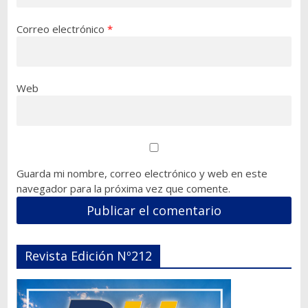
Correo electrónico
*
Web
Guarda mi nombre, correo electrónico y web en este
navegador para la próxima vez que comente.
Revista Edición Nº212