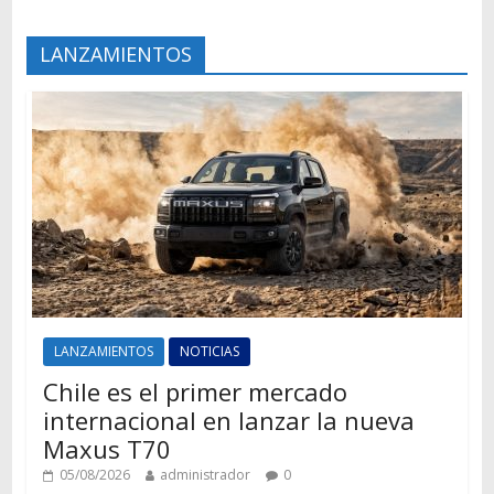
LANZAMIENTOS
LANZAMIENTOS
NOTICIAS
Chile es el primer mercado
internacional en lanzar la nueva
Maxus T70
05/08/2026
administrador
0