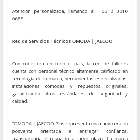
Atención personalizada, llamando al: +56 2 3210
6688.
Red de Servicios Técnicos OMODA | JAECOO
Con cobertura en todo el país, la red de talleres
cuenta con personal técnico altamente calificado en
tecnología de la marca, herramientas especializadas,
instalaciones cómodas y repuestos originales,
garantizando altos estándares de seguridad y
calidad.
“OMODA | JAECOO Plus representa una nueva era en
posventa orientada a entregar confianza,
transparencia y respaldo a largo plazo. La marca