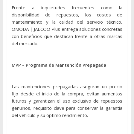
Frente a inquietudes frecuentes como la
disponibilidad de repuestos, los costos de
mantenimiento y la calidad del servicio técnico,
OMODA | JAECOO Plus entrega soluciones concretas
con beneficios que destacan frente a otras marcas
del mercado.
MPP – Programa de Mantención Prepagada
Las mantenciones prepagadas aseguran un precio
fijo desde el inicio de la compra, evitan aumentos
futuros y garantizan el uso exclusivo de repuestos
genuinos, requisito clave para conservar la garantía
del vehículo y su óptimo rendimiento.