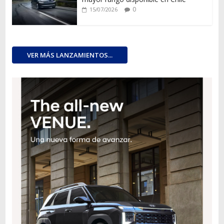
0
15/07/2026
VER MÁS LANZAMIENTOS...