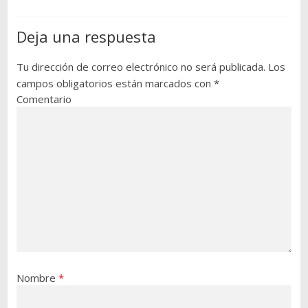
Deja una respuesta
Tu dirección de correo electrónico no será publicada.
Los
campos obligatorios están marcados con
*
Comentario
Nombre
*