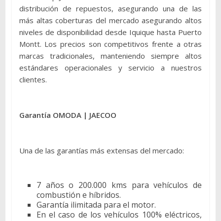
distribución de repuestos, asegurando una de las
más altas coberturas del mercado asegurando altos
niveles de disponibilidad desde Iquique hasta Puerto
Montt. Los precios son competitivos frente a otras
marcas tradicionales, manteniendo siempre altos
estándares operacionales y servicio a nuestros
clientes.
Garantía OMODA | JAECOO
Una de las garantías más extensas del mercado:
7 años o 200.000 kms para vehículos de
combustión e híbridos.
Garantía ilimitada para el motor.
En el caso de los vehículos 100% eléctricos,