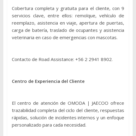
Cobertura completa y gratuita para el cliente, con 9
servicios clave, entre ellos: remolque, vehículo de
reemplazo, asistencia en viaje, apertura de puertas,
carga de batería, traslado de ocupantes y asistencia
veterinaria en caso de emergencias con mascotas.
Contacto de Road Assistance: +56 2 2941 8902.
Centro de Experiencia del Cliente
El centro de atención de OMODA | JAECOO ofrece
trazabilidad completa del ciclo del cliente, respuestas
rápidas, solución de incidentes internos y un enfoque
personalizado para cada necesidad.