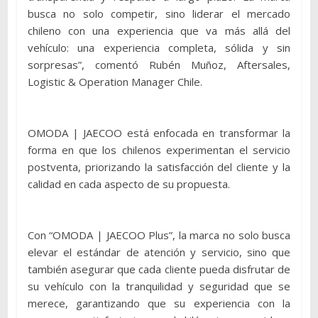
busca no solo competir, sino liderar el mercado
chileno con una experiencia que va más allá del
vehículo: una experiencia completa, sólida y sin
sorpresas”, comentó Rubén Muñoz, Aftersales,
Logistic & Operation Manager Chile.
OMODA | JAECOO está enfocada en transformar la
forma en que los chilenos experimentan el servicio
postventa, priorizando la satisfacción del cliente y la
calidad en cada aspecto de su propuesta.
Con “OMODA | JAECOO Plus”, la marca no solo busca
elevar el estándar de atención y servicio, sino que
también asegurar que cada cliente pueda disfrutar de
su vehículo con la tranquilidad y seguridad que se
merece, garantizando que su experiencia con la