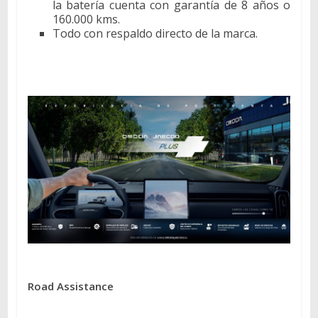
la batería cuenta con garantía de 8 años o
160.000 kms.
Todo con respaldo directo de la marca.
Road Assistance