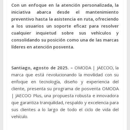
Con un enfoque en la atención personalizada, la
iniciativa abarca desde el mantenimiento
preventivo hasta la asistencia en ruta, ofreciendo
a los usuarios un soporte eficaz para resolver
cualquier inquietud sobre sus vehículos y
consolidando su posición como una de las marcas
líderes en atención posventa.
Santiago, agosto de 2025. –
OMODA | JAECOO, la
marca que está revolucionando la movilidad con su
enfoque en tecnología, diseño y experiencia del
cliente, presenta su programa de posventa OMODA
| JAECOO Plus, una propuesta robusta e innovadora
que garantiza tranquilidad, respaldo y excelencia para
sus clientes a lo largo de todo el ciclo de vida del
vehículo.