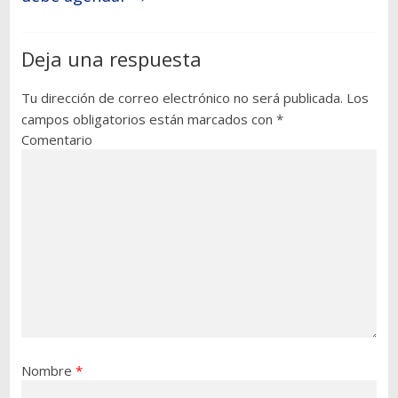
Deja una respuesta
Tu dirección de correo electrónico no será publicada.
Los
campos obligatorios están marcados con
*
Comentario
Nombre
*