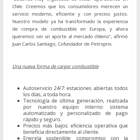
Chile. Creemos que los consumidores merecen un
servicio moderno, eficiente y con precios justos.
Nuestro modelo ya ha transformado la experiencia
de compra de combustible en Europa, y ahora
queremos ser un aporte al mercado chileno”, afirmó
Juan Carlos Santiago, Cofundador de Petroprix.
Una nueva forma de cargar combustible
Autoservicio 24/7: estaciones abiertas todos
los días, a toda hora.
Tecnología de última generación, realizada
por nuestro equipo interno: sistema
automatizado y personalizado de pago
rápido y seguro.
Precios más bajos: eficiencia operativa que
beneficia directamente al cliente.
Energía sostenible: compromiso con la