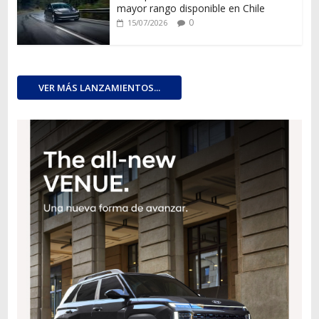
mayor rango disponible en Chile
0
15/07/2026
VER MÁS LANZAMIENTOS...