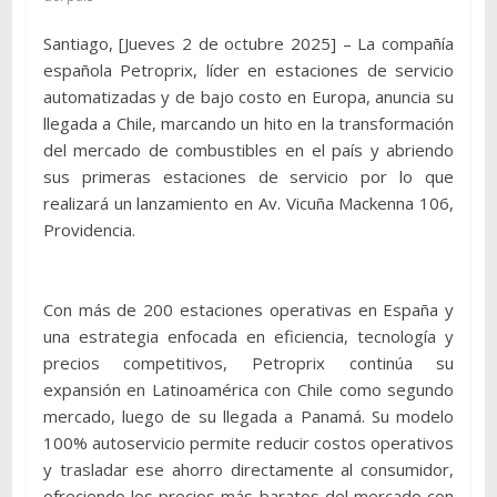
Santiago, [Jueves 2 de octubre 2025] – La compañía
española Petroprix, líder en estaciones de servicio
automatizadas y de bajo costo en Europa, anuncia su
llegada a Chile, marcando un hito en la transformación
del mercado de combustibles en el país y abriendo
sus primeras estaciones de servicio por lo que
realizará un lanzamiento en Av. Vicuña Mackenna 106,
Providencia.
Con más de 200 estaciones operativas en España y
una estrategia enfocada en eficiencia, tecnología y
precios competitivos, Petroprix continúa su
expansión en Latinoamérica con Chile como segundo
mercado, luego de su llegada a Panamá. Su modelo
100% autoservicio permite reducir costos operativos
y trasladar ese ahorro directamente al consumidor,
ofreciendo los precios más baratos del mercado con