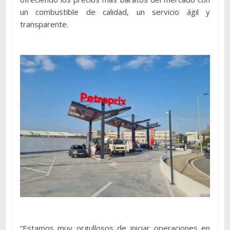
un combustible de calidad, un servicio ágil y
transparente.
“Estamos muy orgullosos de iniciar operaciones en