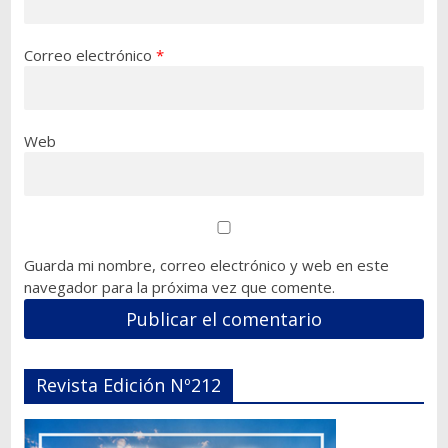
Correo electrónico
*
Web
Guarda mi nombre, correo electrónico y web en este
navegador para la próxima vez que comente.
Revista Edición Nº212