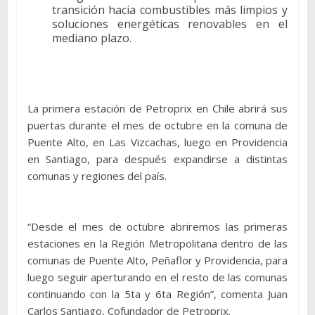
transición hacia combustibles más limpios y
soluciones energéticas renovables en el
mediano plazo.
La primera estación de Petroprix en Chile abrirá sus
puertas durante el mes de octubre en la comuna de
Puente Alto, en Las Vizcachas, luego en Providencia
en Santiago, para después expandirse a distintas
comunas y regiones del país.
“Desde el mes de octubre abriremos las primeras
estaciones en la Región Metropolitana dentro de las
comunas de Puente Alto, Peñaflor y Providencia, para
luego seguir aperturando en el resto de las comunas
continuando con la 5ta y 6ta Región”, comenta Juan
Carlos Santiago, Cofundador de Petroprix.