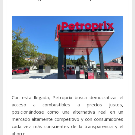
Con esta llegada, Petroprix busca democratizar el
acceso a combustibles a precios justos,
posicionándose como una alternativa real en un
mercado altamente competitivo y con consumidores
cada vez más conscientes de la transparencia y el
ahorro.