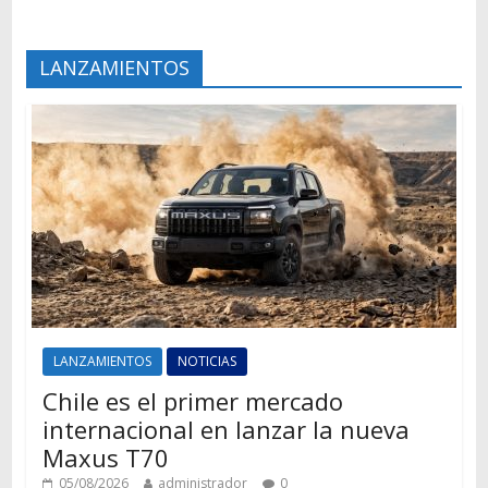
LANZAMIENTOS
LANZAMIENTOS
NOTICIAS
Chile es el primer mercado
internacional en lanzar la nueva
Maxus T70
05/08/2026
administrador
0