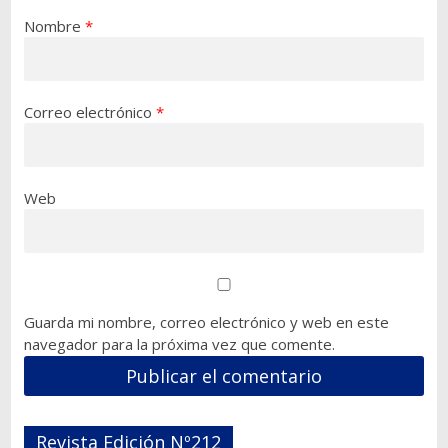
Nombre
*
Correo electrónico
*
Web
Guarda mi nombre, correo electrónico y web en este
navegador para la próxima vez que comente.
Revista Edición Nº212