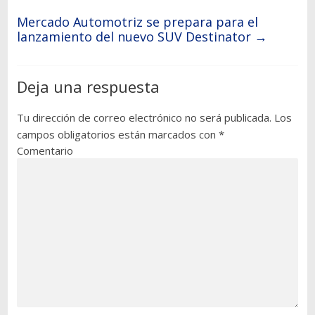
Mercado Automotriz se prepara para el
lanzamiento del nuevo SUV Destinator
→
Deja una respuesta
Tu dirección de correo electrónico no será publicada.
Los
campos obligatorios están marcados con
*
Comentario