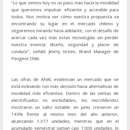
“Lo que vemos hoy es un paso más hacia la movilidad
que queremos impulsar: eficiente y accesible para
todos. Nos motiva ver cómo nuestra propuesta va
encontrando su lugar en el mercado chileno y
seguiremos mirando hacia adelante, con el desafío de
acercar cada vez más estas tecnologías sin perder
nuestra esencia: diseño, seguridad y placer de
conducir”, señaló Jimmy Green, Brand Manager de
Peugeot Chile.
Las cifras de ANAC evidencian un mercado que se
está inclinando con más decisión hacia alternativas de
movilidad más eficientes. Dentro de las ventas de
electrificados no enchufables, los microhíbridos
mostraron un salto notable: en junio crecieron un
145% frente al mismo mes del año anterior,
alcanzando 1.377 unidades, mientras que en el
acumulado semestral suman casi 7.000 unidades, lo