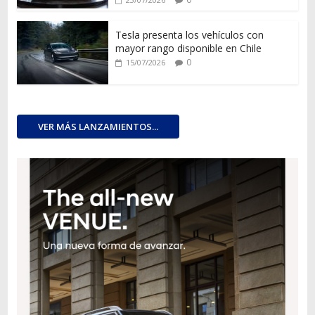
Tesla presenta los vehículos con
mayor rango disponible en Chile
0
15/07/2026
VER MÁS LANZAMIENTOS...