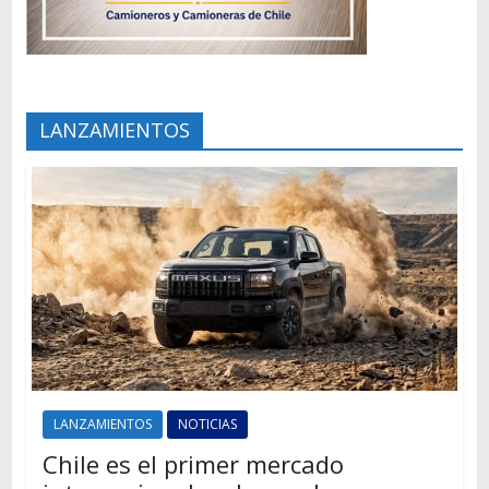
LANZAMIENTOS
LANZAMIENTOS
NOTICIAS
Chile es el primer mercado