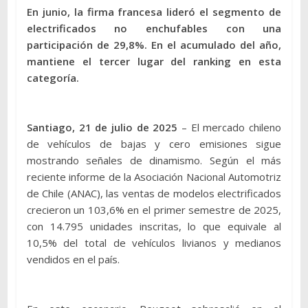
En junio, la firma francesa lideró el segmento de
electrificados no enchufables con una
participación de 29,8%. En el acumulado del año,
mantiene el tercer lugar del ranking en esta
categoría.
Santiago, 21 de julio de 2025
– El mercado chileno
de vehículos de bajas y cero emisiones sigue
mostrando señales de dinamismo. Según el más
reciente informe de la Asociación Nacional Automotriz
de Chile (ANAC), las ventas de modelos electrificados
crecieron un 103,6% en el primer semestre de 2025,
con 14.795 unidades inscritas, lo que equivale al
10,5% del total de vehículos livianos y medianos
vendidos en el país.