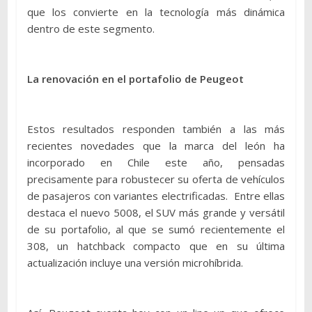
que los convierte en la tecnología más dinámica
dentro de este segmento.
La renovación en el portafolio de Peugeot
Estos resultados responden también a las más
recientes novedades que la marca del león ha
incorporado en Chile este año, pensadas
precisamente para robustecer su oferta de vehículos
de pasajeros con variantes electrificadas. Entre ellas
destaca el nuevo 5008, el SUV más grande y versátil
de su portafolio, al que se sumó recientemente el
308, un hatchback compacto que en su última
actualización incluye una versión microhíbrida.