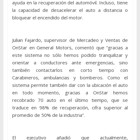
ayuda en la recuperación del automóvil. Incluso, tiene
la capacidad de desacelerar el auto a distancia o
bloquear el encendido del motor.
Julian Fajardo, supervisor de Mercadeo y Ventas de
OnStar en General Motors, comentó que “gracias a
este sistema no sólo hemos podido tranquilizar y
orientar a conductores ante emergencias, sino
también contactarlos en corto tiempo con
Carabineros, ambulancias y bomberos. Como el
sistema permite también dar con la ubicación el auto
en todo momento, gracias a OnStar hemos
recobrado 70 auto en el último tiempo, que se
traduce en 98% de recuperación, cifra superior al
promedio de 50% de la industria”.
El ejecutivo añadió que actualmente,