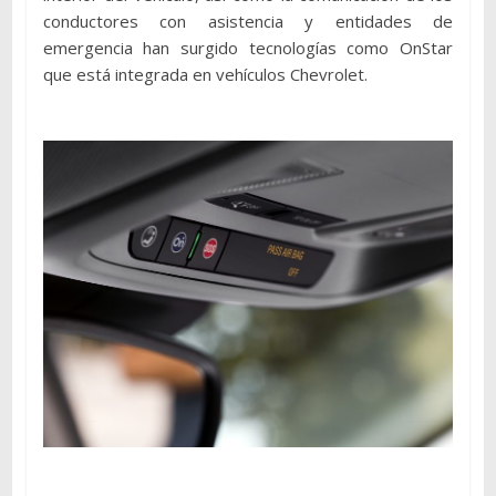
conductores con asistencia y entidades de
emergencia han surgido tecnologías como OnStar
que está integrada en vehículos Chevrolet.