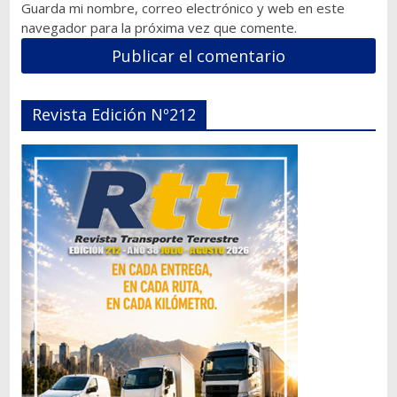
Guarda mi nombre, correo electrónico y web en este
navegador para la próxima vez que comente.
Revista Edición Nº212