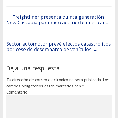
←
Freightliner presenta quinta generación
New Cascadia para mercado norteamericano
Sector automotor prevé efectos catastróficos
por cese de desembarco de vehículos
→
Deja una respuesta
Tu dirección de correo electrónico no será publicada.
Los
campos obligatorios están marcados con
*
Comentario