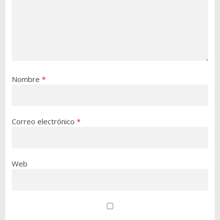
Nombre
*
Correo electrónico
*
Web