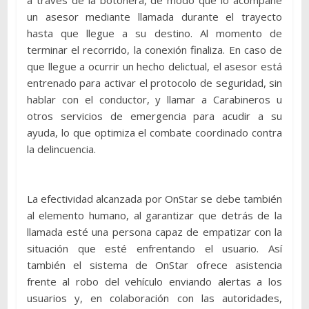
un asesor mediante llamada durante el trayecto
hasta que llegue a su destino. Al momento de
terminar el recorrido, la conexión finaliza. En caso de
que llegue a ocurrir un hecho delictual, el asesor está
entrenado para activar el protocolo de seguridad, sin
hablar con el conductor, y llamar a Carabineros u
otros servicios de emergencia para acudir a su
ayuda, lo que optimiza el combate coordinado contra
la delincuencia.
La efectividad alcanzada por OnStar se debe también
al elemento humano, al garantizar que detrás de la
llamada esté una persona capaz de empatizar con la
situación que esté enfrentando el usuario. Así
también el sistema de OnStar ofrece asistencia
frente al robo del vehículo enviando alertas a los
usuarios y, en colaboración con las autoridades,