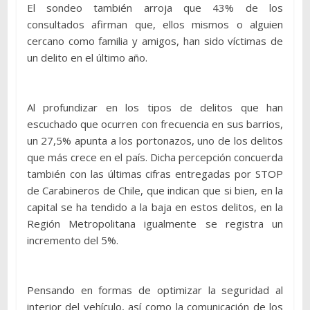
El sondeo también arroja que 43% de los
consultados afirman que, ellos mismos o alguien
cercano como familia y amigos, han sido víctimas de
un delito en el último año.
Al profundizar en los tipos de delitos que han
escuchado que ocurren con frecuencia en sus barrios,
un 27,5% apunta a los portonazos, uno de los delitos
que más crece en el país. Dicha percepción concuerda
también con las últimas cifras entregadas por STOP
de Carabineros de Chile, que indican que si bien, en la
capital se ha tendido a la baja en estos delitos, en la
Región Metropolitana igualmente se registra un
incremento del 5%.
Pensando en formas de optimizar la seguridad al
interior del vehículo, así como la comunicación de los