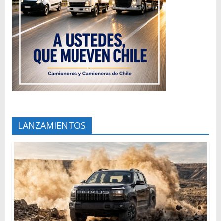
LANZAMIENTOS