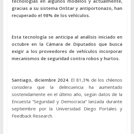
tecnologías en algunos modelos y actualmente,
gracias a su sistema OnStar y antiportonazo, han
recuperado el 98% de los vehículos.
Esta tecnología se anticipa al análisis iniciado en
octubre en la Cámara de Diputados que busca
exigir a los proveedores de vehículos incorporar
mecanismos de seguridad contra robos y hurtos.
Santiago, diciembre 2024
. El 81,3% de los chilenos
considera que la delincuencia ha aumentado
sostenidamente en el último año, según datos de la
Encuesta “Seguridad y Democracia” lanzada durante
septiembre por la Universidad Diego Portales y
Feedback Research.