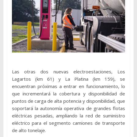
Las otras dos nuevas electroestaciones, Los
Lagartos (km 61) y La Platina (km 159), se
encuentran próximas a entrar en funcionamiento, lo
que incrementará la cobertura y disponibilidad de
puntos de carga de alta potencia y disponibilidad, que
soportará la autonomía operativa de grandes flotas
eléctricas pesadas, ampliando la red de suministro
eléctrico para el segmento camiones de transporte
de alto tonelaje.