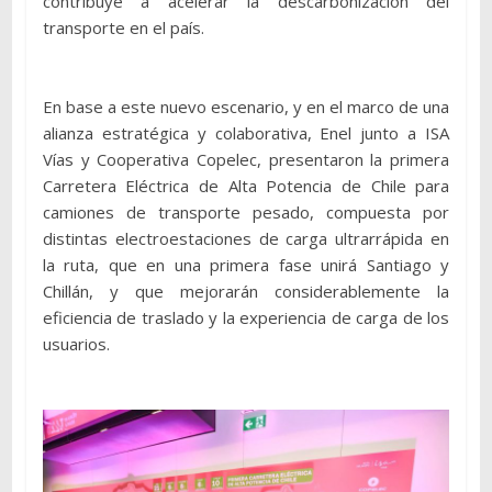
contribuye a acelerar la descarbonización del
transporte en el país.
En base a este nuevo escenario, y en el marco de una
alianza estratégica y colaborativa, Enel junto a ISA
Vías y Cooperativa Copelec, presentaron la primera
Carretera Eléctrica de Alta Potencia de Chile para
camiones de transporte pesado, compuesta por
distintas electroestaciones de carga ultrarrápida en
la ruta, que en una primera fase unirá Santiago y
Chillán, y que mejorarán considerablemente la
eficiencia de traslado y la experiencia de carga de los
usuarios.