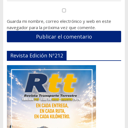
Guarda mi nombre, correo electrónico y web en este
navegador para la próxima vez que comente.
Revista Edición Nº212