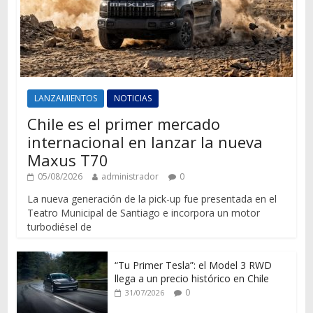
LANZAMIENTOS
NOTICIAS
Chile es el primer mercado
internacional en lanzar la nueva
Maxus T70
05/08/2026
administrador
0
La nueva generación de la pick-up fue presentada en el
Teatro Municipal de Santiago e incorpora un motor
turbodiésel de
“Tu Primer Tesla”: el Model 3 RWD
llega a un precio histórico en Chile
0
31/07/2026