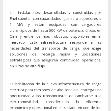
Las instalaciones desarrolladas y construidas por
Enel cuentan con capacidades iguales o superiores a
1 MW y están equipadas con cargadores
ultrarrápidos de hasta 600 kW de potencia, únicos en
Chile y entre los más robustos disponibles en el
mercado. Esta infraestructura responde a las
necesidades del transporte de carga, que exige
soluciones de recarga rápida y ubicaciones
estratégicas que aseguren continuidad operacional
en rutas de alto flujo.
La habilitación de la nueva infraestructura de carga
eléctrica para camiones de alto tonelaje, entrega una
oportunidad a los transportistas de cambiarse a la
electromovilidad, considerando la eficiencia
económica y operacional en el traslado en uno de los