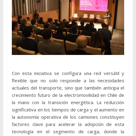
Con esta iniciativa se configura una red versátil y
flexible que no solo responde a las necesidades
actuales del transporte, sino que también anticipa el
crecimiento futuro de la electromovilidad en Chile de
la mano con la transición energética. La reducción
significativa en los tiempos de carga y el aumento en
la autonomía operativa de los camiones constituyen
factores clave para acelerar la adopción de esta
tecnología en el segmento de carga, donde la