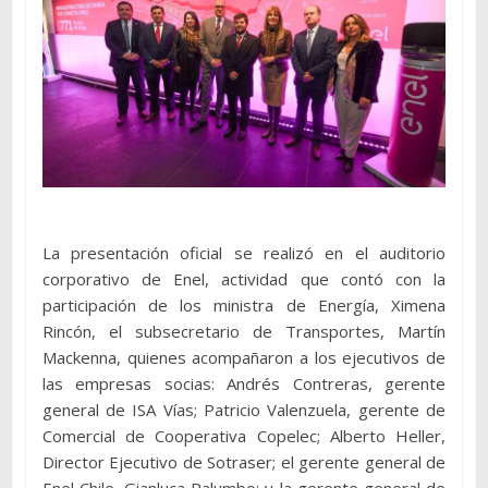
La presentación oficial se realizó en el auditorio
corporativo de Enel, actividad que contó con la
participación de los ministra de Energía, Ximena
Rincón, el subsecretario de Transportes, Martín
Mackenna, quienes acompañaron a los ejecutivos de
las empresas socias: Andrés Contreras, gerente
general de ISA Vías; Patricio Valenzuela, gerente de
Comercial de Cooperativa Copelec; Alberto Heller,
Director Ejecutivo de Sotraser; el gerente general de
Enel Chile, Gianluca Palumbo; y la gerente general de