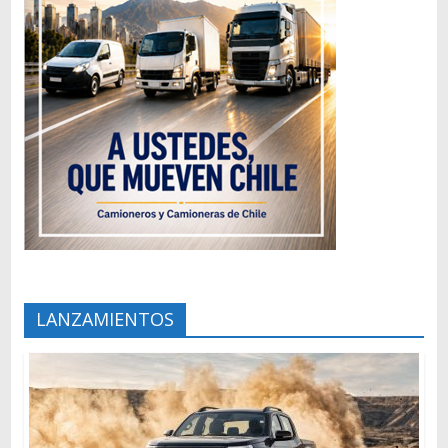
LANZAMIENTOS