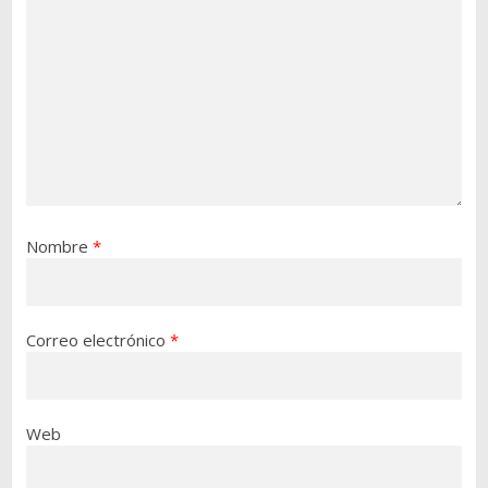
Nombre
*
Correo electrónico
*
Web