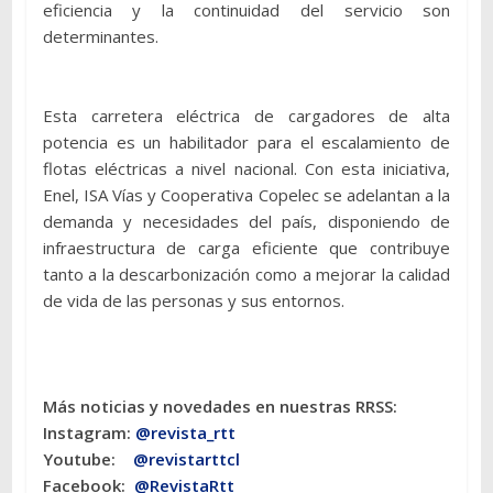
eficiencia y la continuidad del servicio son
determinantes.
Esta carretera eléctrica de cargadores de alta
potencia es un habilitador para el escalamiento de
flotas eléctricas a nivel nacional. Con esta iniciativa,
Enel, ISA Vías y Cooperativa Copelec se adelantan a la
demanda y necesidades del país, disponiendo de
infraestructura de carga eficiente que contribuye
tanto a la descarbonización como a mejorar la calidad
de vida de las personas y sus entornos.
Más noticias y novedades en nuestras RRSS:
Instagram:
@revista_rtt
Youtube:
@revistarttcl
Facebook:
@RevistaRtt