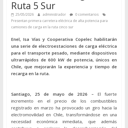
Ruta 5 Sur
25/05/2026
administrador
0 comentarios
Presentan primera carretera eléctrica de alta potencia para
camiones de carga en la ruta cinco sur
Enel, Isa Vías y Cooperativa Copelec habilitarán
una serie de electroestaciones de carga eléctrica
para el transporte pesado, mediante dispositivos
ultrarrápidos de 600 kW de potencia, únicos en
Chile, que mejorarán la experiencia y tiempo de
recarga en la ruta.
Santiago, 25 de mayo de 2026 –
El fuerte
incremento en el precio de los combustibles
registrado en marzo ha provocado un giro hacia la
electromovilidad en Chile, transformándose en una
necesidad económica inmediata, que además