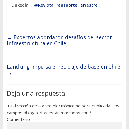
Linkedin
:
@RevistaTransporteTerrestre
←
Expertos abordaron desafíos del sector
Infraestructura en Chile
Landking impulsa el reciclaje de base en Chile
→
Deja una respuesta
Tu dirección de correo electrónico no será publicada.
Los
campos obligatorios están marcados con
*
Comentario