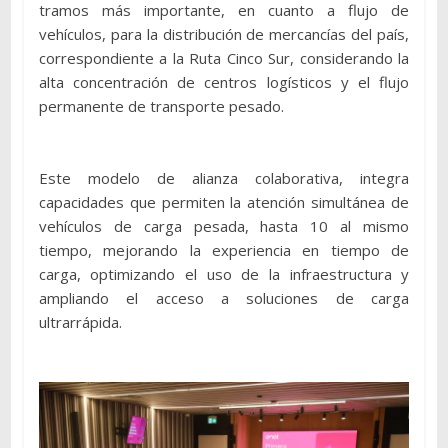
tramos más importante, en cuanto a flujo de
vehículos, para la distribución de mercancías del país,
correspondiente a la Ruta Cinco Sur, considerando la
alta concentración de centros logísticos y el flujo
permanente de transporte pesado.
Este modelo de alianza colaborativa, integra
capacidades que permiten la atención simultánea de
vehículos de carga pesada, hasta 10 al mismo
tiempo, mejorando la experiencia en tiempo de
carga, optimizando el uso de la infraestructura y
ampliando el acceso a soluciones de carga
ultrarrápida.