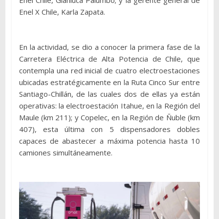
Enel X Chile, Karla Zapata.
En la actividad, se dio a conocer la primera fase de la
Carretera Eléctrica de Alta Potencia de Chile, que
contempla una red inicial de cuatro electroestaciones
ubicadas estratégicamente en la Ruta Cinco Sur entre
Santiago-Chillán, de las cuales dos de ellas ya están
operativas: la electroestación Itahue, en la Región del
Maule (km 211); y Copelec, en la Región de Ñuble (km
407), esta última con 5 dispensadores dobles
capaces de abastecer a máxima potencia hasta 10
camiones simultáneamente.