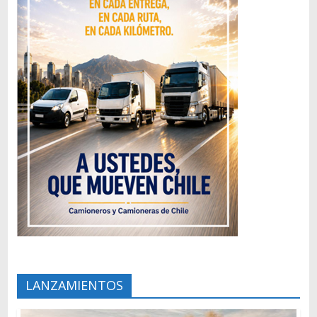
LANZAMIENTOS