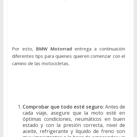
Por esto,
BMW Motorrad
entrega a continuación
diferentes tips para quienes quieren comenzar con el
camino de las motocicletas.
Comprobar que todo esté seguro:
Antes de
cada viaje, asegure que la moto esté en
óptimas condiciones, neumáticos en buen
estado y con la presión correcta, nivel de
aceite, refrigerante y liquido de freno son