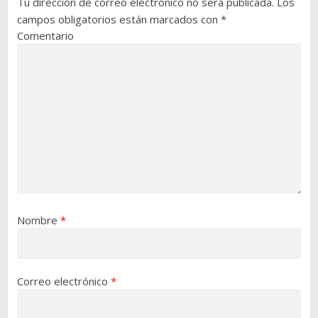
Tu dirección de correo electrónico no será publicada.
Los
campos obligatorios están marcados con
*
Comentario
Nombre
*
Correo electrónico
*