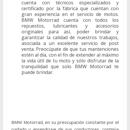
cuenta con técnicos especializados y
certificado por la fábrica que cuentan con
gran experiencia en el servicio de motos.
BMW Motorrad cuenta con todos los
repuestos, lubricantes y accesorios
originales para así, poder brindar y
garantizar la calidad de nuestros trabajos,
asociada a un excelente servicio de post
venta. Preocúpate de que tus mantenciones
estén al día, con el fin de extender al máximo
la vida útil de tu moto y sólo disfrutar de la
tranquilidad que solo BMW Motorrad te
puede brindar.
BMW Motorrad, en su preocupación constante por el
cuidado y aprendizaje de sus conductores, continúa