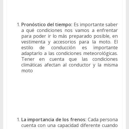
Pronóstico del tiempo:
Es importante saber
a qué condiciones nos vamos a enfrentar
para poder ir lo más preparado posible, en
vestimenta y accesorios para la moto. El
estilo de conducción es importante
adaptarlo a las condiciones meteorológicas.
Tener en cuenta que las condiciones
climáticas afectan al conductor y la misma
moto
La importancia de los frenos:
Cada persona
cuenta con una capacidad diferente cuando