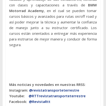
con clases y capacitaciones a través de
BMW
Motorrad Academy
, en el cual se pueden tomar
cursos básicos y avanzados para rutas on/off road y
así poder mejorar la técnica y aumentar la confianza
de manejo junto a su instructor certificado. Los
cursos están orientados a entregar más experiencia
para instruirse de mejor manera y conducir de forma
segura.
Más noticias y novedades en nuestras RRSS:
Instagram:
@revistatransporteterres
tre
Youtube:
@RTTrevistatransporteterrestre
Facebook:
@RevistaRtt