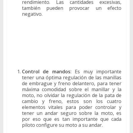
rendimiento. Las cantidades excesivas,
también pueden provocar un efecto
negativo.
Control de mandos:
Es muy importante
tener una óptima regulación de las manillas
de embrague y freno delantero, para tener
máxima comodidad sobre el manillar y la
moto, no olvidar la regulación de la pata de
cambio y freno, estos son los cuatro
elementos vitales para poder controlar y
tener un andar seguro sobre la moto, es
por eso que es tan importante que cada
piloto configure su moto a su andar.