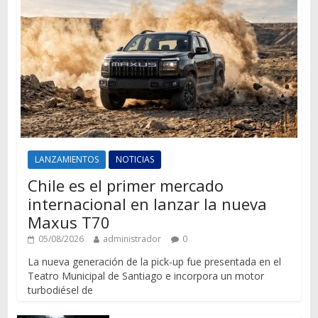
LANZAMIENTOS
NOTICIAS
Chile es el primer mercado
internacional en lanzar la nueva
Maxus T70
05/08/2026
administrador
0
La nueva generación de la pick-up fue presentada en el
Teatro Municipal de Santiago e incorpora un motor
turbodiésel de