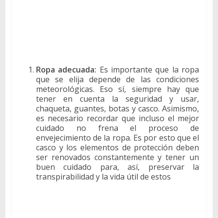
Ropa adecuada:
Es importante que la ropa
que se elija depende de las condiciones
meteorológicas. Eso sí, siempre hay que
tener en cuenta la seguridad y usar,
chaqueta, guantes, botas y casco. Asimismo,
es necesario recordar que incluso el mejor
cuidado no frena el proceso de
envejecimiento de la ropa. Es por esto que el
casco y los elementos de protección deben
ser renovados constantemente y tener un
buen cuidado para, así, preservar la
transpirabilidad y la vida útil de estos