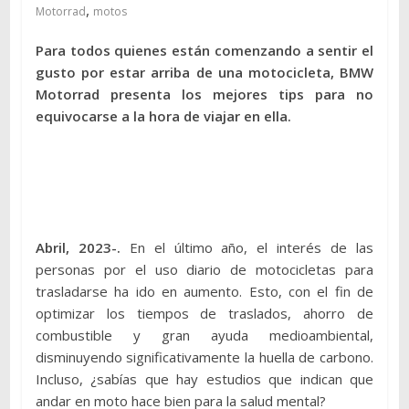
,
Motorrad
motos
Para todos quienes están comenzando a sentir el
gusto por estar arriba de una motocicleta, BMW
Motorrad presenta los mejores tips para no
equivocarse a la hora de viajar en ella.
Abril, 2023-.
En el último año, el interés de las
personas por el uso diario de motocicletas para
trasladarse ha ido en aumento. Esto, con el fin de
optimizar los tiempos de traslados, ahorro de
combustible y gran ayuda medioambiental,
disminuyendo significativamente la huella de carbono.
Incluso, ¿sabías que hay estudios que indican que
andar en moto hace bien para la salud mental?