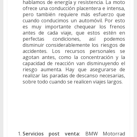
hablamos de energía y resistencia. La moto
ofrece una conducción placentera e intensa,
pero también requiere más esfuerzo que
cuando conducimos un automóvil. Por esto
es muy importante chequear los frenos
antes de cada viaje, que estos estén en
perfectas condiciones, así podemos
disminuir considerablemente los riesgos de
accidentes. Los recursos personales se
agotan antes, como la concentración y la
capacidad de reacción van disminuyendo el
riesgo aumenta. Hay que asegurarse de
realizar las paradas de descanso necesarias,
sobre todo cuando se realicen viajes largos.
Servicios post venta:
BMW Motorrad