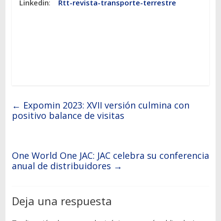
Linkedin
:
Rtt-revista-transporte-terrestre
←
Expomin 2023: XVII versión culmina con
positivo balance de visitas
One World One JAC: JAC celebra su conferencia
anual de distribuidores
→
Deja una respuesta