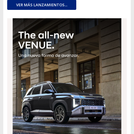
VER MÁS LANZAMIENTOS...