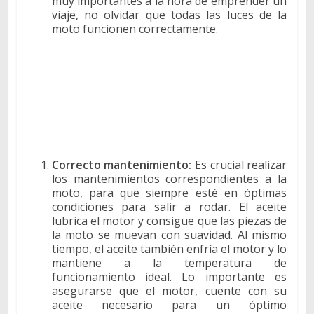
muy importantes a la hora de emprender un
viaje, no olvidar que todas las luces de la
moto funcionen correctamente.
Correcto mantenimiento:
Es crucial realizar
los mantenimientos correspondientes a la
moto, para que siempre esté en óptimas
condiciones para salir a rodar. El aceite
lubrica el motor y consigue que las piezas de
la moto se muevan con suavidad. Al mismo
tiempo, el aceite también enfría el motor y lo
mantiene a la temperatura de
funcionamiento ideal. Lo importante es
asegurarse que el motor, cuente con su
aceite necesario para un óptimo