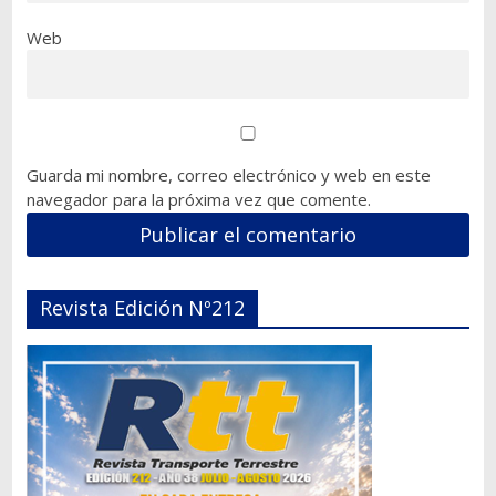
Web
Guarda mi nombre, correo electrónico y web en este
navegador para la próxima vez que comente.
Revista Edición Nº212