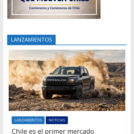
LANZAMIENTOS
LANZAMIENTOS
NOTICIAS
Chile es el primer mercado