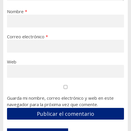
Nombre
*
Correo electrónico
*
Web
Guarda mi nombre, correo electrónico y web en este
navegador para la próxima vez que comente.