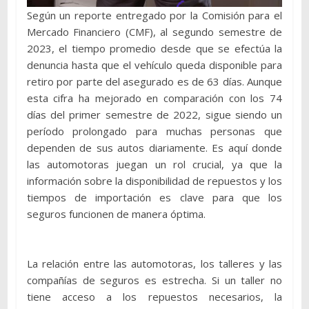
Según un reporte entregado por la Comisión para el
Mercado Financiero (CMF), al segundo semestre de
2023, el tiempo promedio desde que se efectúa la
denuncia hasta que el vehículo queda disponible para
retiro por parte del asegurado es de 63 días. Aunque
esta cifra ha mejorado en comparación con los 74
días del primer semestre de 2022, sigue siendo un
período prolongado para muchas personas que
dependen de sus autos diariamente. Es aquí donde
las automotoras juegan un rol crucial, ya que la
información sobre la disponibilidad de repuestos y los
tiempos de importación es clave para que los
seguros funcionen de manera óptima.
La relación entre las automotoras, los talleres y las
compañías de seguros es estrecha. Si un taller no
tiene acceso a los repuestos necesarios, la