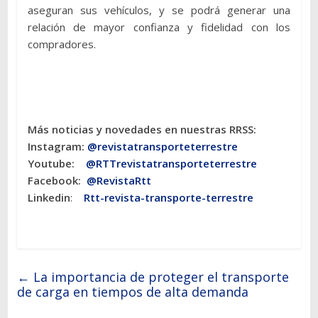
aseguran sus vehículos, y se podrá generar una
relación de mayor confianza y fidelidad con los
compradores.
Más noticias y novedades en nuestras RRSS:
Instagram:
@revistatransporteterres
tre
Youtube:
@RTTrevistatransporteterrestre
Facebook:
@RevistaRtt
Linkedin
:
Rtt-revista-transporte-terrestre
←
La importancia de proteger el transporte
de carga en tiempos de alta demanda