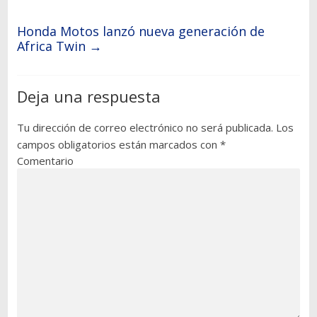
Honda Motos lanzó nueva generación de
Africa Twin
→
Deja una respuesta
Tu dirección de correo electrónico no será publicada.
Los
campos obligatorios están marcados con
*
Comentario