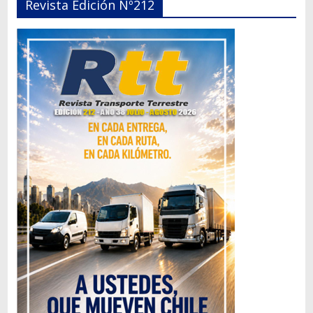
Revista Edición Nº212