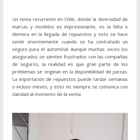
Un tema recurrente en Chile, donde la diversidad de
marcas y modelos es impresionante, es la falta o
demora en la llegada de repuestos y esto se hace
sentir enormemente cuando se ha contratado un
seguro para el automóvil. Aunque muchas veces los
asegurados se sienten frustrados con las compañías
de seguros, la realidad es que gran parte de los
problemas se originan en la disponibilidad de piezas.
La importación de repuestos puede tardar semanas
o incluso meses, y esto no siempre se comunica con
claridad al momento de la venta.