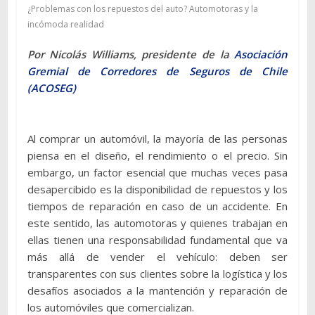
¿Problemas con los repuestos del auto? Automotoras y la
incómoda realidad
Por Nicolás Williams, presidente de la
Asociación
Gremial de Corredores de Seguros de Chile
(ACOSEG)
Al comprar un automóvil, la mayoría de las personas
piensa en el diseño, el rendimiento o el precio. Sin
embargo, un factor esencial que muchas veces pasa
desapercibido es la disponibilidad de repuestos y los
tiempos de reparación en caso de un accidente. En
este sentido, las automotoras y quienes trabajan en
ellas tienen una responsabilidad fundamental que va
más allá de vender el vehículo: deben ser
transparentes con sus clientes sobre la logística y los
desafíos asociados a la mantención y reparación de
los automóviles que comercializan.