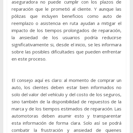
aseguradora no puede cumplir con los plazos de
reparación que le prometió al cliente. Y aunque las
pólizas que incluyen beneficios como auto de
reemplazo o asistencia en ruta ayudan a mitigar el
impacto de los tiempos prolongados de reparación,
la ansiedad de los usuarios podría reducirse
significativamente si, desde el inicio, se les informara
sobre las posibles dificultades que pueden enfrentar
en este proceso.
El consejo aquí es claro: al momento de comprar un
auto, los clientes deben estar bien informados no
solo del valor del vehículo y del costo de los seguros,
sino también de la disponibilidad de repuestos de la
marca y de los tiempos estimados de reparación. Las
automotoras deben asumir esto y transparentar
esta información de forma clara. Solo así se podrá
combatir la frustración y ansiedad de quienes