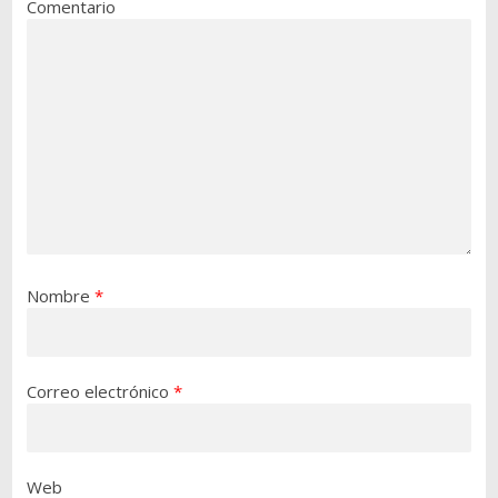
Comentario
Nombre
*
Correo electrónico
*
Web