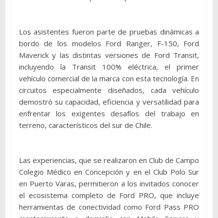
Los asistentes fueron parte de pruebas dinámicas a
bordo de los modelos Ford Ranger, F-150, Ford
Maverick y las distintas versiones de Ford Transit,
incluyendo la Transit 100% eléctrica, el primer
vehículo comercial de la marca con esta tecnología. En
circuitos especialmente diseñados, cada vehículo
demostró su capacidad, eficiencia y versatilidad para
enfrentar los exigentes desafíos del trabajo en
terreno, característicos del sur de Chile.
Las experiencias, que se realizaron en Club de Campo
Colegio Médico en Concepción y en el Club Polo Sur
en Puerto Varas, permitieron a los invitados conocer
el ecosistema completo de Ford PRO, que incluye
herramientas de conectividad como Ford Pass PRO