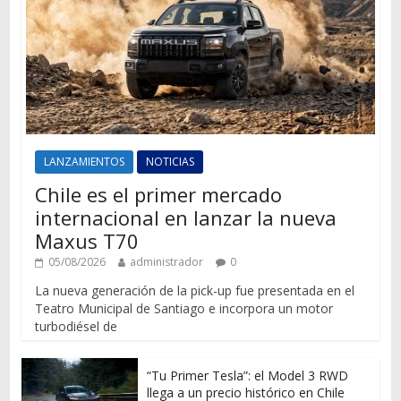
LANZAMIENTOS
NOTICIAS
Chile es el primer mercado
internacional en lanzar la nueva
Maxus T70
05/08/2026
administrador
0
La nueva generación de la pick-up fue presentada en el
Teatro Municipal de Santiago e incorpora un motor
turbodiésel de
“Tu Primer Tesla”: el Model 3 RWD
llega a un precio histórico en Chile