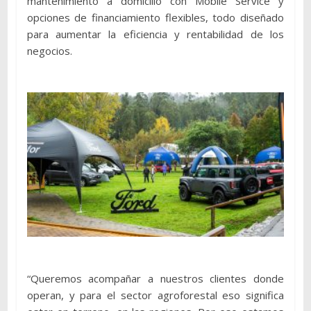
mantenimiento a domicilio con Mobile Service y
opciones de financiamiento flexibles, todo diseñado
para aumentar la eficiencia y rentabilidad de los
negocios.
“Queremos acompañar a nuestros clientes donde
operan, y para el sector agroforestal eso significa