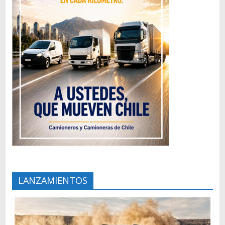
LANZAMIENTOS