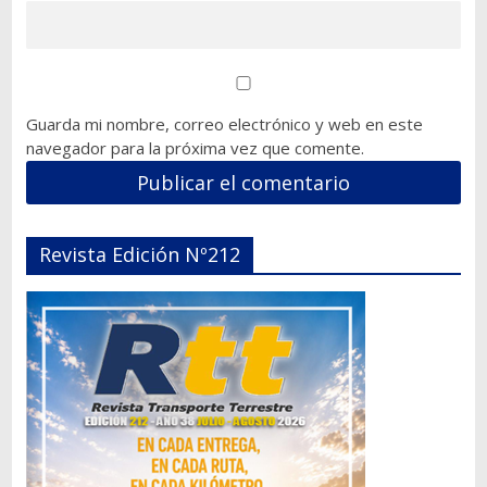
Guarda mi nombre, correo electrónico y web en este
navegador para la próxima vez que comente.
Revista Edición Nº212