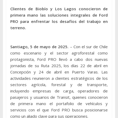
Clientes de Biobío y Los Lagos conocieron de
primera mano las soluciones integrales de Ford
PRO para enfrentar los desafíos del trabajo en
terreno.
Santiago, 5 de mayo de 2025.
– Con el sur de Chile
como escenario y el sector agroforestal como
protagonista, Ford PRO llevó a cabo dos nuevas
jornadas de su Ruta 2025, los días 22 de abril en
Concepción y 24 de abril en Puerto Varas. Las
actividades reunieron a clientes estratégicos de los
sectores agrícola, forestal y de transporte,
incluyendo empresas de carga, operadores de
pasajeros y usuarios de Transit, quienes conocieron
de primera mano el portafolio de vehículos y
servicios con el que Ford PRO busca posicionarse
como un aliado clave para sus operaciones.