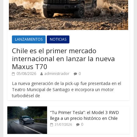
LANZAMIENTOS
NOTICIAS
Chile es el primer mercado
internacional en lanzar la nueva
Maxus T70
05/08/2026
administrador
0
La nueva generación de la pick-up fue presentada en el
Teatro Municipal de Santiago e incorpora un motor
turbodiésel de
“Tu Primer Tesla”: el Model 3 RWD
llega a un precio histórico en Chile
0
31/07/2026