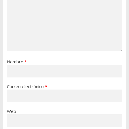
Nombre
*
Correo electrónico
*
Web