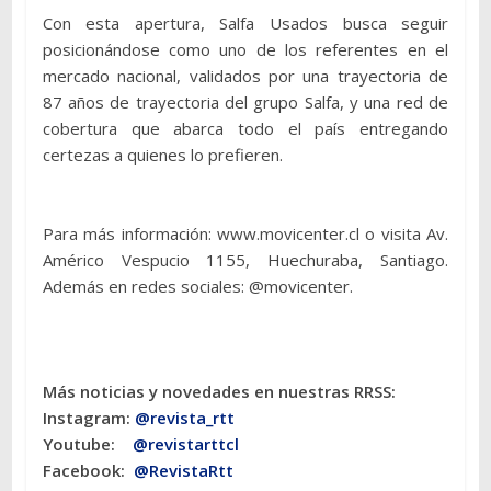
Con esta apertura, Salfa Usados busca seguir
posicionándose como uno de los referentes en el
mercado nacional, validados por una trayectoria de
87 años de trayectoria del grupo Salfa, y una red de
cobertura que abarca todo el país entregando
certezas a quienes lo prefieren.
Para más información: www.movicenter.cl o visita Av.
Américo Vespucio 1155, Huechuraba, Santiago.
Además en redes sociales: @movicenter.
Más noticias y novedades en nuestras RRSS:
Instagram:
@revista_rtt
Youtube:
@revistarttcl
Facebook:
@RevistaRtt