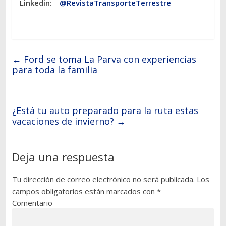
Linkedin
:
@RevistaTransporteTerrestre
←
Ford se toma La Parva con experiencias
para toda la familia
¿Está tu auto preparado para la ruta estas
vacaciones de invierno?
→
Deja una respuesta
Tu dirección de correo electrónico no será publicada.
Los
campos obligatorios están marcados con
*
Comentario