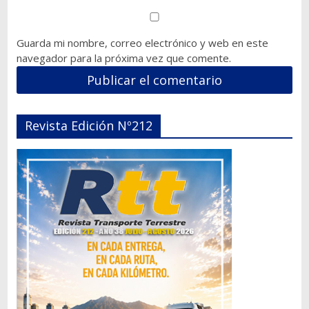
Guarda mi nombre, correo electrónico y web en este
navegador para la próxima vez que comente.
Revista Edición Nº212