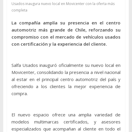
Usados inaugura nuevo local en Movicenter con la oferta más
completa
La compañía amplía su presencia en el centro
automotriz más grande de Chile, reforzando su
compromiso con el mercado de vehículos usados
con certificación y la experiencia del cliente.
Salfa Usados inauguró oficialmente su nuevo local en
Movicenter, consolidando la presencia a nivel nacional
al estar en el principal centro automotriz del país y
ofreciendo a los clientes la mejor experiencia de
compra.
El nuevo espacio ofrece una amplia variedad de
modelos multimarcas certificados, y asesores
especializados que acompañan al cliente en todo el