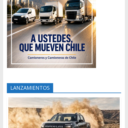
LANZAMIENTOS