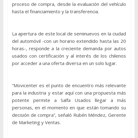
proceso de compra, desde la evaluación del vehículo
hasta el financiamiento y la transferencia.
La apertura de este local de seminuevos en la ciudad
del automóvil -con un horario extendido hasta las 20
horas-, responde a la creciente demanda por autos
usados con certificación y al interés de los chilenos
por acceder a una oferta diversa en un solo lugar.
“Movicenter es el punto de encuentro más relevante
para la industria y estar aquí con una propuesta más
potente permite a Salfa Usados llegar a más
personas, en el momento en que están tomando su
decisión de compra”, señaló Rubén Méndez, Gerente
de Marketing y Ventas.