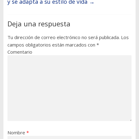
y se adapta a su estilo de vida
→
Deja una respuesta
Tu dirección de correo electrónico no será publicada.
Los
campos obligatorios están marcados con
*
Comentario
Nombre
*