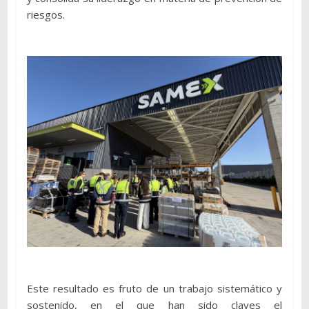
riesgos.
Este resultado es fruto de un trabajo sistemático y
sostenido, en el que han sido claves el