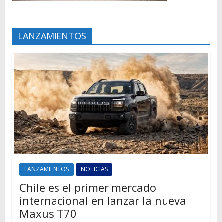
LANZAMIENTOS
LANZAMIENTOS
NOTICIAS
Chile es el primer mercado
internacional en lanzar la nueva
Maxus T70