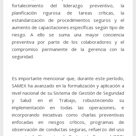
fortalecimiento del liderazgo preventivo, la
planificación rigurosa de tareas críticas, la
estandarización de procedimientos seguros y el
aumento de capacitaciones específicas según tipo de
riesgo. A ello se suma una mayor conciencia
preventiva por parte de los colaboradores y el
compromiso permanente de la gerencia con la
seguridad.
Es importante mencionar que, durante este período,
SAMEX ha avanzado en la formalización y aplicación a
nivel nacional de su Sistema de Gestión de Seguridad
y Salud en el Trabajo, robusteciendo su
implementación en todas las operaciones, e
incorporando iniciativas como charlas preventivas
enfocadas en riesgos críticos, programas de
observación de conductas seguras, refuerzo del uso