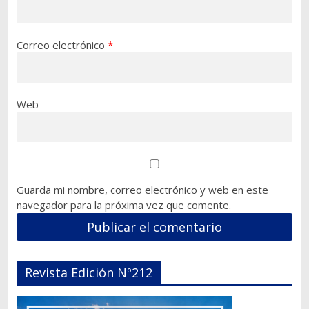
Correo electrónico
*
Web
Guarda mi nombre, correo electrónico y web en este
navegador para la próxima vez que comente.
Revista Edición Nº212