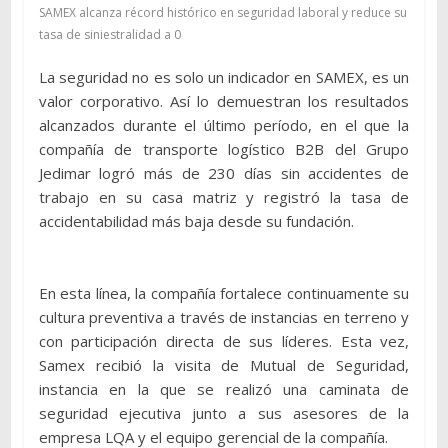
SAMEX alcanza récord histórico en seguridad laboral y reduce su
tasa de siniestralidad a 0
La seguridad no es solo un indicador en SAMEX, es un
valor corporativo. Así lo demuestran los resultados
alcanzados durante el último período, en el que la
compañía de transporte logístico B2B del Grupo
Jedimar logró más de 230 días sin accidentes de
trabajo en su casa matriz y registró la tasa de
accidentabilidad más baja desde su fundación.
En esta línea, la compañía fortalece continuamente su
cultura preventiva a través de instancias en terreno y
con participación directa de sus líderes. Esta vez,
Samex recibió la visita de Mutual de Seguridad,
instancia en la que se realizó una caminata de
seguridad ejecutiva junto a sus asesores de la
empresa LQA y el equipo gerencial de la compañía.