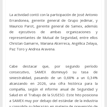
La actividad contó con la participación de José Antonio
Errandonea, gerente general de Grupo Jedimar, y
Mauricio Parot, gerente general de Samex, además
de ejecutivos de ambas organizaciones y
representantes de Mutual de Seguridad, entre ellos
Christan Gamarre, Mariana Alcerreca, Angélica Zelaya,
Paz Toro y Andrea Aravena.
Cabe destacar que, por segundo período
consecutivo, SAMEX disminuyó su tasa de
siniestralidad, pasando de un 0,68% a un 0,34%
alcanzando en 2026, una cifra histórica para la
compañía, según el informe anual de Seguridad y
Salud en el Trabajo de la SUSESO. Este hito posiciona
a SAMEX muy por debajo del estándar de la industria
y consolida su liderazgo en materia de prevención de