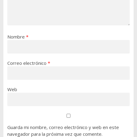
Nombre
*
Correo electrónico
*
Web
Guarda mi nombre, correo electrónico y web en este
navegador para la próxima vez que comente.