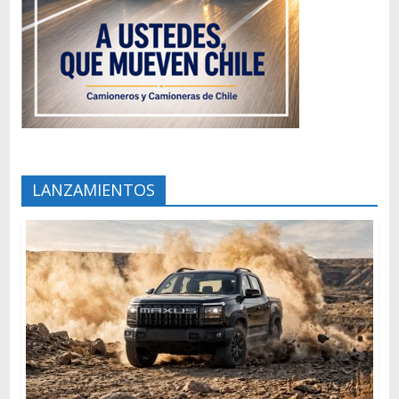
LANZAMIENTOS