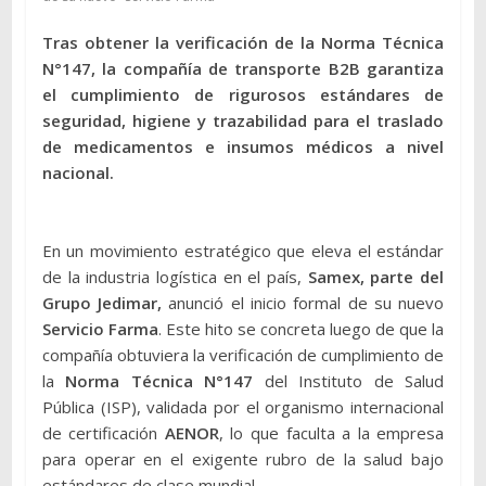
Tras obtener la verificación de la Norma Técnica
N°147, la compañía de transporte B2B garantiza
el cumplimiento de rigurosos estándares de
seguridad, higiene y trazabilidad para el traslado
de medicamentos e insumos médicos a nivel
nacional.
En un movimiento estratégico que eleva el estándar
de la industria logística en el país,
Samex, parte del
Grupo Jedimar,
anunció el inicio formal de su nuevo
Servicio Farma
. Este hito se concreta luego de que la
compañía obtuviera la verificación de cumplimiento de
la
Norma Técnica N°147
del Instituto de Salud
Pública (ISP), validada por el organismo internacional
de certificación
AENOR
, lo que faculta a la empresa
para operar en el exigente rubro de la salud bajo
estándares de clase mundial.