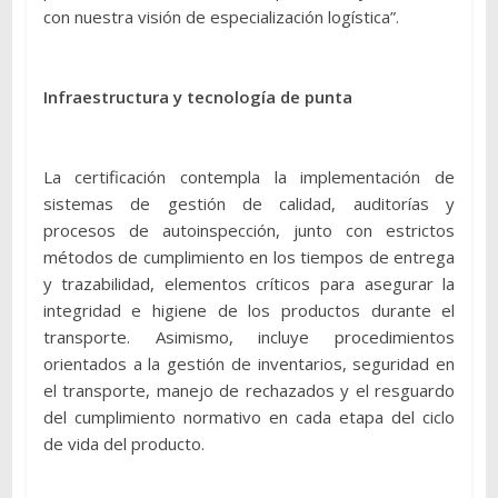
con nuestra visión de especialización logística”.
Infraestructura y tecnología de punta
La certificación contempla la implementación de
sistemas de gestión de calidad, auditorías y
procesos de autoinspección, junto con estrictos
métodos de cumplimiento en los tiempos de entrega
y trazabilidad, elementos críticos para asegurar la
integridad e higiene de los productos durante el
transporte. Asimismo, incluye procedimientos
orientados a la gestión de inventarios, seguridad en
el transporte, manejo de rechazados y el resguardo
del cumplimiento normativo en cada etapa del ciclo
de vida del producto.