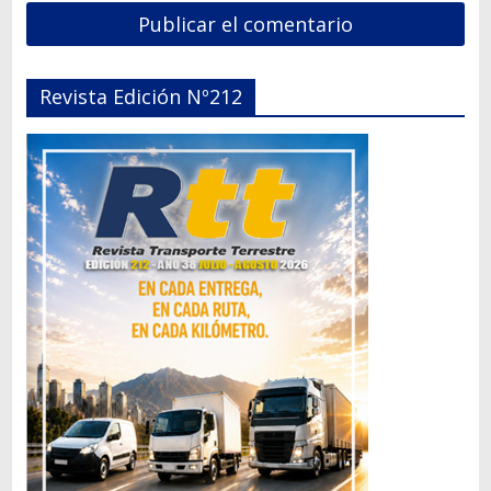
Revista Edición Nº212