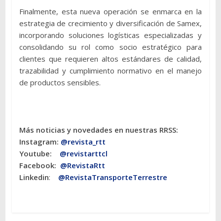
Finalmente, esta nueva operación se enmarca en la
estrategia de crecimiento y diversificación de Samex,
incorporando soluciones logísticas especializadas y
consolidando su rol como socio estratégico para
clientes que requieren altos estándares de calidad,
trazabilidad y cumplimiento normativo en el manejo
de productos sensibles.
Más noticias y novedades en nuestras RRSS:
Instagram:
@revista_rtt
Youtube:
@revistarttcl
Facebook:
@RevistaRtt
Linkedin
:
@RevistaTransporteTerrestre