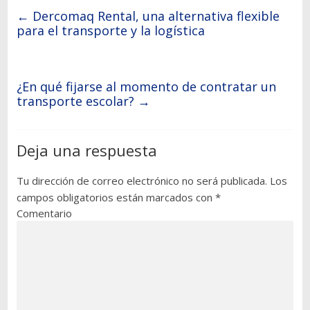
←
Dercomaq Rental, una alternativa flexible
para el transporte y la logística
¿En qué fijarse al momento de contratar un
transporte escolar?
→
Deja una respuesta
Tu dirección de correo electrónico no será publicada.
Los
campos obligatorios están marcados con
*
Comentario