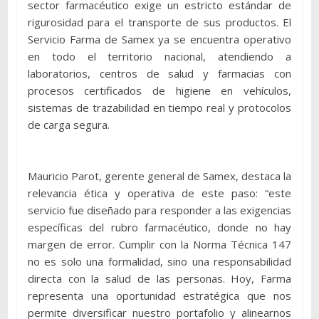
sector farmacéutico exige un estricto estándar de
rigurosidad para el transporte de sus productos. El
Servicio Farma de Samex ya se encuentra operativo
en todo el territorio nacional, atendiendo a
laboratorios, centros de salud y farmacias con
procesos certificados de higiene en vehículos,
sistemas de trazabilidad en tiempo real y protocolos
de carga segura.
Mauricio Parot, gerente general de Samex, destaca la
relevancia ética y operativa de este paso: “este
servicio fue diseñado para responder a las exigencias
específicas del rubro farmacéutico, donde no hay
margen de error. Cumplir con la Norma Técnica 147
no es solo una formalidad, sino una responsabilidad
directa con la salud de las personas. Hoy, Farma
representa una oportunidad estratégica que nos
permite diversificar nuestro portafolio y alinearnos