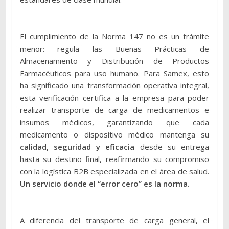
El cumplimiento de la Norma 147 no es un trámite
menor: regula las Buenas Prácticas de
Almacenamiento y Distribución de Productos
Farmacéuticos para uso humano. Para Samex, esto
ha significado una transformación operativa integral,
esta verificación certifica a la empresa para poder
realizar transporte de carga de medicamentos e
insumos médicos, garantizando que cada
medicamento o dispositivo médico mantenga su
calidad, seguridad y eficacia
desde su entrega
hasta su destino final, reafirmando su compromiso
con la logística B2B especializada en el área de salud.
Un servicio donde el “error cero” es la norma.
A diferencia del transporte de carga general, el