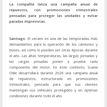
La compañía lanza una campaña anual de
repuestos, con promociones trimestrales
pensadas para proteger las unidades y evitar
paradas imprevistas.
Santiago.
El verano es una de las temporadas más
demandantes para la operación de los camiones y
buses, así como lo pueden ser otras épocas durante
el año. Las altas temperaturas, las largas jornadas y
las cargas pesadas ponen a prueba cada
componente del motor. En este contexto, Scania
Chile desarrollará durante 2026 una campaña anual
de repuestos, estructurada en promociones
trimestrales, pensada para que sus clientes
mantengan sus vehículos protegidos y en óptimas
condiciones durante todo el año.