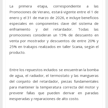
La primera etapa, correspondiente a las
Promociones de Verano, estará vigente entre el 1 de
enero y el 31 de marzo de 2026, e incluye beneficios
especiales en componentes clave del sistema de
enfriamiento y del retardador. Todas las
promociones consideran un 15% de descuento en
venta por mostrador y descuentos de entre 20% y
25% en trabajos realizados en taller Scania, según el
producto.
Entre los repuestos incluidos se encuentran la bomba
de agua, el radiador, el termostato y las mangueras
del conjunto del retardador, piezas fundamentales
para mantener la temperatura correcta del motor y
prevenir fallas que pueden derivar en paradas
inesperadas y reparaciones de alto costo.