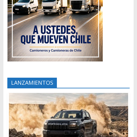
LANZAMIENTOS