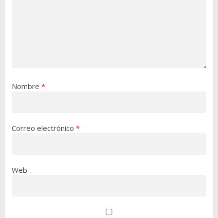
Nombre
*
Correo electrónico
*
Web