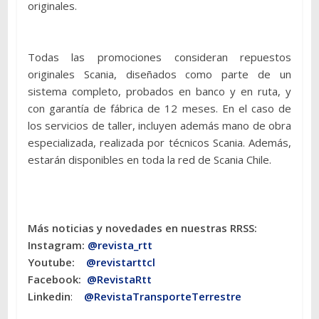
originales.
Todas las promociones consideran repuestos
originales Scania, diseñados como parte de un
sistema completo, probados en banco y en ruta, y
con garantía de fábrica de 12 meses. En el caso de
los servicios de taller, incluyen además mano de obra
especializada, realizada por técnicos Scania. Además,
estarán disponibles en toda la red de Scania Chile.
Más noticias y novedades en nuestras RRSS:
Instagram:
@revista_rtt
Youtube:
@revistarttcl
Facebook:
@RevistaRtt
Linkedin
:
@RevistaTransporteTerrestre