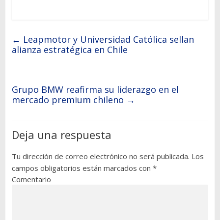
←
Leapmotor y Universidad Católica sellan
alianza estratégica en Chile
Grupo BMW reafirma su liderazgo en el
mercado premium chileno
→
Deja una respuesta
Tu dirección de correo electrónico no será publicada.
Los
campos obligatorios están marcados con
*
Comentario