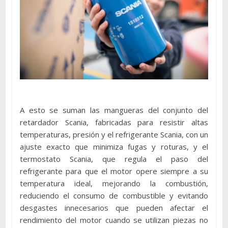
A esto se suman las mangueras del conjunto del
retardador Scania, fabricadas para resistir altas
temperaturas, presión y el refrigerante Scania, con un
ajuste exacto que minimiza fugas y roturas, y el
termostato Scania, que regula el paso del
refrigerante para que el motor opere siempre a su
temperatura ideal, mejorando la combustión,
reduciendo el consumo de combustible y evitando
desgastes innecesarios que pueden afectar el
rendimiento del motor cuando se utilizan piezas no