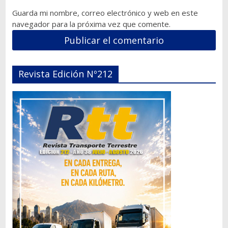
Guarda mi nombre, correo electrónico y web en este
navegador para la próxima vez que comente.
Revista Edición Nº212