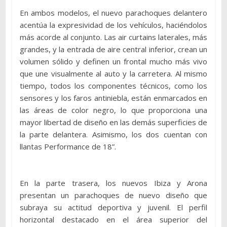
En ambos modelos, el nuevo parachoques delantero
acentúa la expresividad de los vehículos, haciéndolos
más acorde al conjunto. Las air curtains laterales, más
grandes, y la entrada de aire central inferior, crean un
volumen sólido y definen un frontal mucho más vivo
que une visualmente al auto y la carretera. Al mismo
tiempo, todos los componentes técnicos, como los
sensores y los faros antiniebla, están enmarcados en
las áreas de color negro, lo que proporciona una
mayor libertad de diseño en las demás superficies de
la parte delantera. Asimismo, los dos cuentan con
llantas Performance de 18”.
En la parte trasera, los nuevos Ibiza y Arona
presentan un parachoques de nuevo diseño que
subraya su actitud deportiva y juvenil. El perfil
horizontal destacado en el área superior del