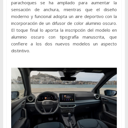
parachoques se ha ampliado para aumentar la
sensación de anchura, mientras que el diseño
moderno y funcional adopta un aire deportivo con la
incorporación de un difusor de color aluminio oscuro.
El toque final lo aporta la inscripción del modelo en
aluminio oscuro con tipografía manuscrita, que
confiere a los dos nuevos modelos un aspecto
distintivo.