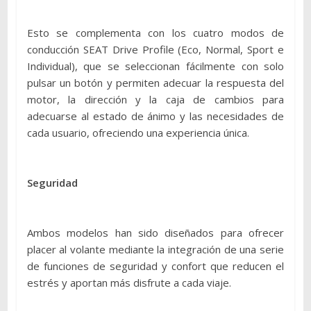
Esto se complementa con los cuatro modos de
conducción SEAT Drive Profile (Eco, Normal, Sport e
Individual), que se seleccionan fácilmente con solo
pulsar un botón y permiten adecuar la respuesta del
motor, la dirección y la caja de cambios para
adecuarse al estado de ánimo y las necesidades de
cada usuario, ofreciendo una experiencia única.
Seguridad
Ambos modelos han sido diseñados para ofrecer
placer al volante mediante la integración de una serie
de funciones de seguridad y confort que reducen el
estrés y aportan más disfrute a cada viaje.