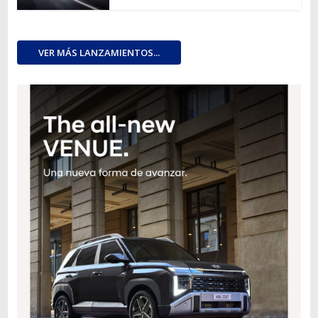
VER MÁS LANZAMIENTOS...