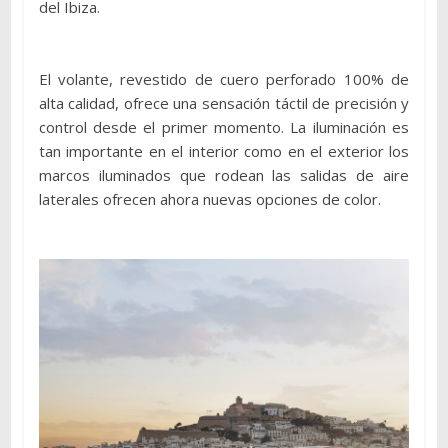
del Ibiza.
El volante, revestido de cuero perforado 100% de
alta calidad, ofrece una sensación táctil de precisión y
control desde el primer momento. La iluminación es
tan importante en el interior como en el exterior los
marcos iluminados que rodean las salidas de aire
laterales ofrecen ahora nuevas opciones de color.