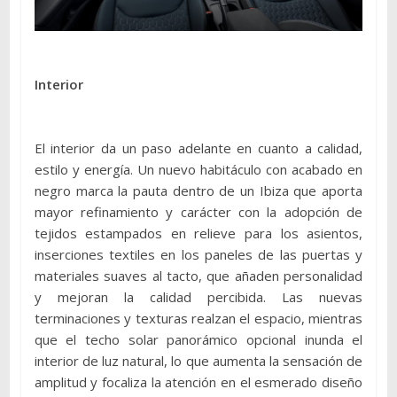
Interior
El interior da un paso adelante en cuanto a calidad,
estilo y energía. Un nuevo habitáculo con acabado en
negro marca la pauta dentro de un Ibiza que aporta
mayor refinamiento y carácter con la adopción de
tejidos estampados en relieve para los asientos,
inserciones textiles en los paneles de las puertas y
materiales suaves al tacto, que añaden personalidad
y mejoran la calidad percibida. Las nuevas
terminaciones y texturas realzan el espacio, mientras
que el techo solar panorámico opcional inunda el
interior de luz natural, lo que aumenta la sensación de
amplitud y focaliza la atención en el esmerado diseño