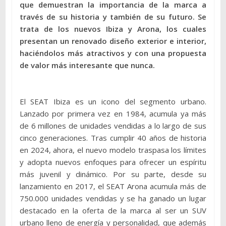
que demuestran la importancia de la marca a
través de su historia y también de su futuro. Se
trata de los nuevos Ibiza y Arona, los cuales
presentan un renovado diseño exterior e interior,
haciéndolos más atractivos y con una propuesta
de valor más interesante que nunca.
El SEAT Ibiza es un icono del segmento urbano.
Lanzado por primera vez en 1984, acumula ya más
de 6 millones de unidades vendidas a lo largo de sus
cinco generaciones. Tras cumplir 40 años de historia
en 2024, ahora, el nuevo modelo traspasa los límites
y adopta nuevos enfoques para ofrecer un espíritu
más juvenil y dinámico. Por su parte, desde su
lanzamiento en 2017, el SEAT Arona acumula más de
750.000 unidades vendidas y se ha ganado un lugar
destacado en la oferta de la marca al ser un SUV
urbano lleno de energía y personalidad, que además