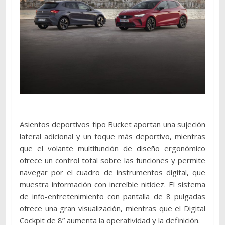
Asientos deportivos tipo Bucket aportan una sujeción
lateral adicional y un toque más deportivo, mientras
que el volante multifunción de diseño ergonómico
ofrece un control total sobre las funciones y permite
navegar por el cuadro de instrumentos digital, que
muestra información con increíble nitidez. El sistema
de info-entretenimiento con pantalla de 8 pulgadas
ofrece una gran visualización, mientras que el Digital
Cockpit de 8” aumenta la operatividad y la definición.