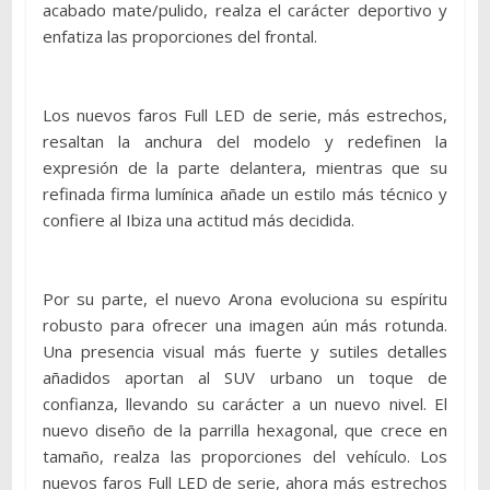
acabado mate/pulido, realza el carácter deportivo y
enfatiza las proporciones del frontal.
Los nuevos faros Full LED de serie, más estrechos,
resaltan la anchura del modelo y redefinen la
expresión de la parte delantera, mientras que su
refinada firma lumínica añade un estilo más técnico y
confiere al Ibiza una actitud más decidida.
Por su parte, el nuevo Arona evoluciona su espíritu
robusto para ofrecer una imagen aún más rotunda.
Una presencia visual más fuerte y sutiles detalles
añadidos aportan al SUV urbano un toque de
confianza, llevando su carácter a un nuevo nivel. El
nuevo diseño de la parrilla hexagonal, que crece en
tamaño, realza las proporciones del vehículo. Los
nuevos faros Full LED de serie, ahora más estrechos