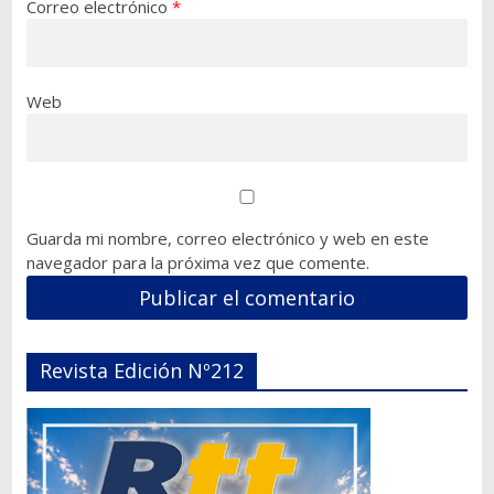
Correo electrónico
*
Web
Guarda mi nombre, correo electrónico y web en este
navegador para la próxima vez que comente.
Revista Edición Nº212