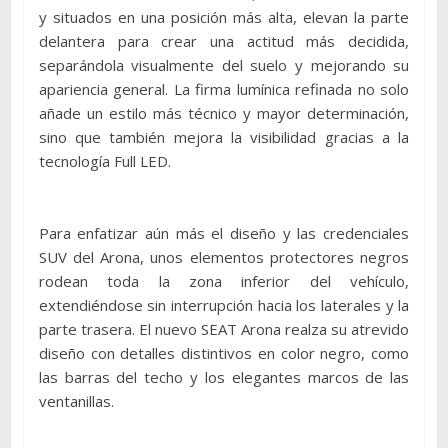
y situados en una posición más alta, elevan la parte
delantera para crear una actitud más decidida,
separándola visualmente del suelo y mejorando su
apariencia general. La firma lumínica refinada no solo
añade un estilo más técnico y mayor determinación,
sino que también mejora la visibilidad gracias a la
tecnología Full LED.
Para enfatizar aún más el diseño y las credenciales
SUV del Arona, unos elementos protectores negros
rodean toda la zona inferior del vehículo,
extendiéndose sin interrupción hacia los laterales y la
parte trasera. El nuevo SEAT Arona realza su atrevido
diseño con detalles distintivos en color negro, como
las barras del techo y los elegantes marcos de las
ventanillas.