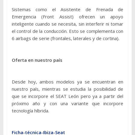
Sistemas como el Asistente de Frenada de
Emergencia (Front Assist) ofrecen un apoyo
inteligente cuando se necesita, sin interferir ni tomar
el control de la conducción. Esto se complementa con
6 airbags de serie (frontales, laterales y de cortina).
Oferta en nuestro país
Desde hoy, ambos modelos ya se encuentran en
nuestro país, mientras se estudia la posibilidad de
que se incorpore el SEAT León pero ya a partir del
próximo año y con una variante que incorpore
tecnología híbrida.
Ficha-técnica-Ibiza-Seat