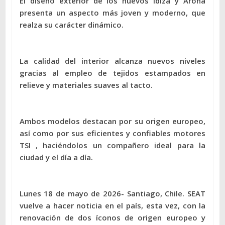
El diseño exterior de los nuevos Ibiza y Arona
presenta un aspecto más joven y moderno, que
realza su carácter dinámico.
La calidad del interior alcanza nuevos niveles
gracias al empleo de tejidos estampados en
relieve y materiales suaves al tacto.
Ambos modelos destacan por su origen europeo,
así como por sus eficientes y confiables motores
TSI , haciéndolos un compañero ideal para la
ciudad y el día a día.
Lunes 18 de mayo de 2026- Santiago, Chile. SEAT
vuelve a hacer noticia en el país, esta vez, con la
renovación de dos íconos de origen europeo y