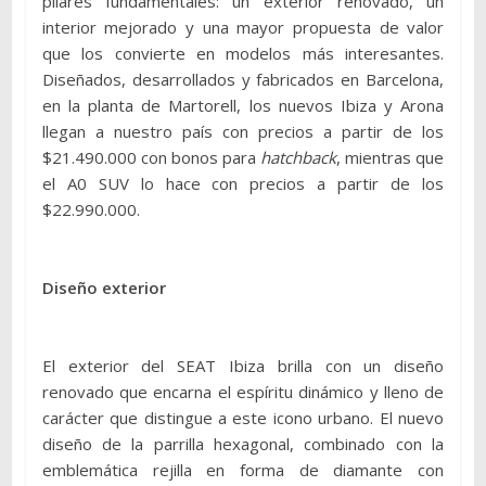
pilares fundamentales: un exterior renovado, un
interior mejorado y una mayor propuesta de valor
que los convierte en modelos más interesantes.
Diseñados, desarrollados y fabricados en Barcelona,
en la planta de Martorell, los nuevos Ibiza y Arona
llegan a nuestro país con precios a partir de los
$21.490.000 con bonos para
hatchback
, mientras que
el A0 SUV lo hace con precios a partir de los
$22.990.000.
Diseño exterior
El exterior del SEAT Ibiza brilla con un diseño
renovado que encarna el espíritu dinámico y lleno de
carácter que distingue a este icono urbano. El nuevo
diseño de la parrilla hexagonal, combinado con la
emblemática rejilla en forma de diamante con