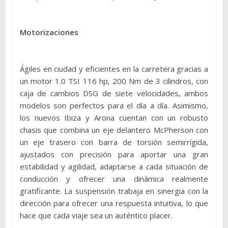
Motorizaciones
Ágiles en ciudad y eficientes en la carretera gracias a
un motor 1.0 TSI 116 hp, 200 Nm de 3 cilindros, con
caja de cambios DSG de siete velocidades, ambos
modelos son perfectos para el día a día. Asimismo,
los nuevos Ibiza y Arona cuentan con un robusto
chasis que combina un eje delantero McPherson con
un eje trasero con barra de torsión semirrígida,
ajustados con precisión para aportar una gran
estabilidad y agilidad, adaptarse a cada situación de
conducción y ofrecer una dinámica realmente
gratificante. La suspensión trabaja en sinergia con la
dirección para ofrecer una respuesta intuitiva, lo que
hace que cada viaje sea un auténtico placer.