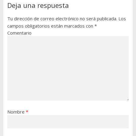
Deja una respuesta
Tu dirección de correo electrónico no será publicada.
Los
campos obligatorios están marcados con
*
Comentario
Nombre
*