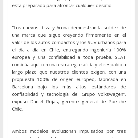
está preparado para afrontar cualquier desafío.
“Los nuevos Ibiza y Arona demuestran la solidez de
una marca que sigue creyendo firmemente en el
valor de los autos compactos y los SUV urbanos para
el día a día en Chile, entregando ingeniería 100%
europea y una confiabilidad a toda prueba. SEAT
continúa aquí con una estrategia sólida y el respaldo a
largo plazo que nuestros clientes exigen, con una
propuesta 100% de origen europeo, fabricada en
Barcelona bajo los más altos estándares de
confiabilidad y tecnología del Grupo Volkswagen”,
expuso Daniel Rojas, gerente general de Porsche
Chile.
Ambos modelos evolucionan impulsados por tres