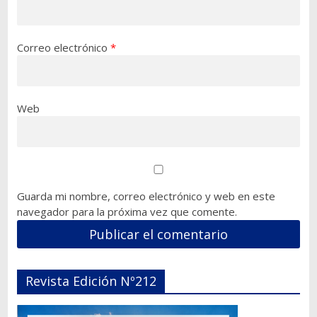
Correo electrónico
*
Web
Guarda mi nombre, correo electrónico y web en este
navegador para la próxima vez que comente.
Revista Edición Nº212