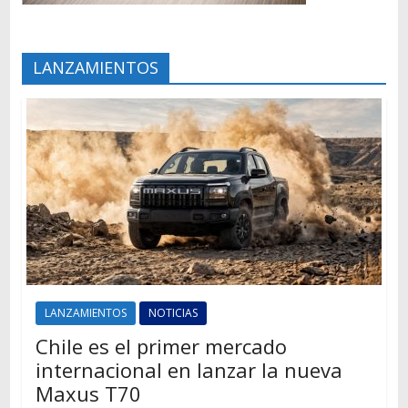
LANZAMIENTOS
LANZAMIENTOS
NOTICIAS
Chile es el primer mercado
internacional en lanzar la nueva
Maxus T70