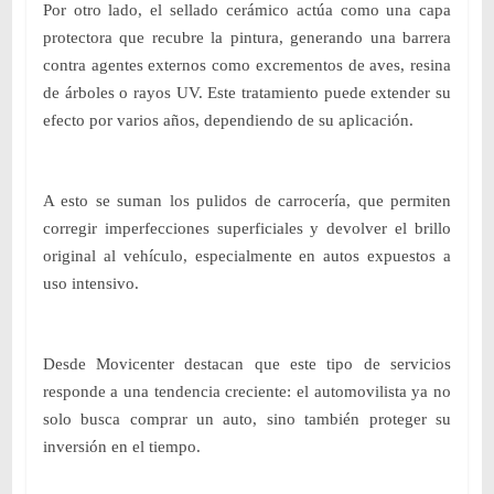
Por otro lado, el sellado cerámico actúa como una capa
protectora que recubre la pintura, generando una barrera
contra agentes externos como excrementos de aves, resina
de árboles o rayos UV. Este tratamiento puede extender su
efecto por varios años, dependiendo de su aplicación.
A esto se suman los pulidos de carrocería, que permiten
corregir imperfecciones superficiale
s y devolver el brillo
original al vehículo, especialmente en autos expuestos a
uso intensivo.
Desde Movicenter destacan que este tipo de servicios
responde a una tendencia creciente: el automovilista ya no
solo busca comprar un auto, sino también proteger su
inversión en el tiempo.