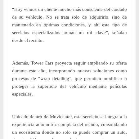
“Hoy vemos un cliente mucho más consciente del cuidado
de su vehículo. No se trata solo de adquirirlo, sino de
mantenerlo en óptimas condiciones, y ahí este tipo de
servicios especializados toman un rol clave”, señalan
desde el recinto.
Además, Tower Cars proyecta seguir ampliando su oferta
durante este año, incorporando nuevas soluciones como
procesos de “wrap detailing”, que permiten modificar o
proteger la superficie del vehículo mediante películas
especiales.
Ubicado dentro de Movicenter, este servicio se integra a la
experiencia automotriz completa del recinto, consolidando
un ecosistema donde no solo se puede comprar un auto,