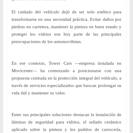
El cuidado del vehículo dejó de ser solo estético para
transformarse en una necesidad práctica. Evitar daños por
piedras en carretera, mantener la pintura en buen estado y
proteger los vidrios son hoy parte de las principales
preocupaciones de los automovilistas.
En ese contexto, Tower Cars —empresa instalada en
Movicenter— ha comenzado a posicionarse con una
propuesta centrada en la protección integral del vehículo, a
través de servicios especializados que buscan prolongar su
vida útil y mantener su valor.
Entre sus principales soluciones destacan la instalación de
láminas de seguridad para vidrios, el sellado cerámico
aplicado sobre la pintura y los pulidos de carrocería,