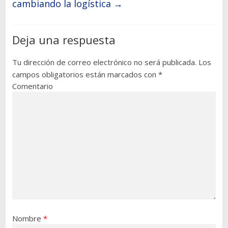
cambiando la logística
→
Deja una respuesta
Tu dirección de correo electrónico no será publicada.
Los
campos obligatorios están marcados con
*
Comentario
Nombre
*