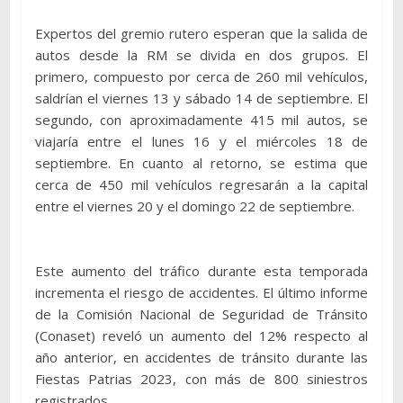
Expertos del gremio rutero esperan que la salida de
autos desde la RM se divida en dos grupos. El
primero, compuesto por cerca de 260 mil vehículos,
saldrían el viernes 13 y sábado 14 de septiembre. El
segundo, con aproximadamente 415 mil autos, se
viajaría entre el lunes 16 y el miércoles 18 de
septiembre. En cuanto al retorno, se estima que
cerca de 450 mil vehículos regresarán a la capital
entre el viernes 20 y el domingo 22 de septiembre.
Este aumento del tráfico durante esta temporada
incrementa el riesgo de accidentes. El último informe
de la Comisión Nacional de Seguridad de Tránsito
(Conaset) reveló un aumento del 12% respecto al
año anterior, en accidentes de tránsito durante las
Fiestas Patrias 2023, con más de 800 siniestros
registrados.