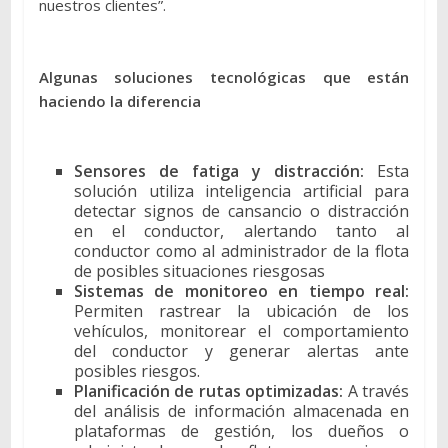
nuestros clientes”.
Algunas soluciones tecnológicas que están
haciendo la diferencia
Sensores de fatiga y distracción:
Esta
solución utiliza inteligencia artificial para
detectar signos de cansancio o distracción
en el conductor, alertando tanto al
conductor como al administrador de la flota
de posibles situaciones riesgosas
Sistemas de monitoreo en tiempo real:
Permiten rastrear la ubicación de los
vehículos, monitorear el comportamiento
del conductor y generar alertas ante
posibles riesgos.
Planificación de rutas optimizadas:
A través
del análisis de información almacenada en
plataformas de gestión, los dueños o