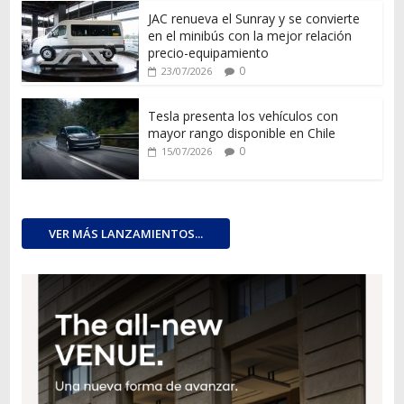
JAC renueva el Sunray y se convierte
en el minibús con la mejor relación
precio-equipamiento
0
23/07/2026
Tesla presenta los vehículos con
mayor rango disponible en Chile
0
15/07/2026
VER MÁS LANZAMIENTOS...