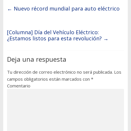
←
Nuevo récord mundial para auto eléctrico
[Columna] Día del Vehículo Eléctrico:
¿Estamos listos para esta revolución?
→
Deja una respuesta
Tu dirección de correo electrónico no será publicada.
Los
campos obligatorios están marcados con
*
Comentario