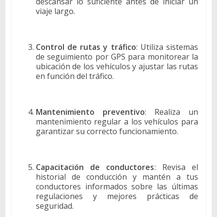
descansar lo suficiente antes de iniciar un
viaje largo.
Control de rutas y tráfico
: Utiliza sistemas
de seguimiento por GPS para monitorear la
ubicación de los vehículos y ajustar las rutas
en función del tráfico.
Mantenimiento preventivo
: Realiza un
mantenimiento regular a los vehículos para
garantizar su correcto funcionamiento.
Capacitación de conductores
: Revisa el
historial de conducción y mantén a tus
conductores informados sobre las últimas
regulaciones y mejores prácticas de
seguridad.