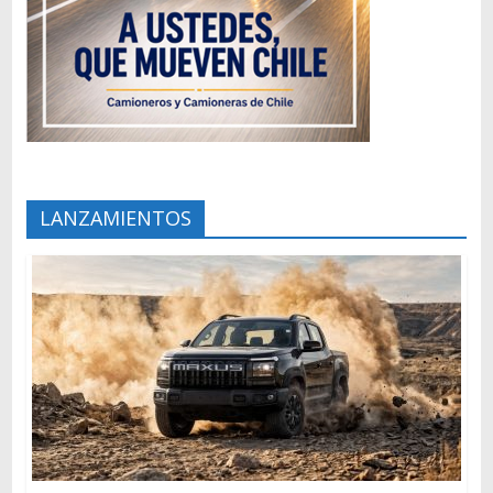
LANZAMIENTOS