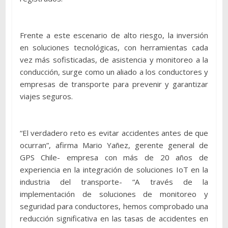
Frente a este escenario de alto riesgo, la inversión
en soluciones tecnológicas, con herramientas cada
vez más sofisticadas, de asistencia y monitoreo a la
conducción, surge como un aliado a los conductores y
empresas de transporte para prevenir y garantizar
viajes seguros.
“El verdadero reto es evitar accidentes antes de que
ocurran”, afirma Mario Yañez, gerente general de
GPS Chile- empresa con más de 20 años de
experiencia en la integración de soluciones IoT en la
industria del transporte- “A través de la
implementación de soluciones de monitoreo y
seguridad para conductores, hemos comprobado una
reducción significativa en las tasas de accidentes en