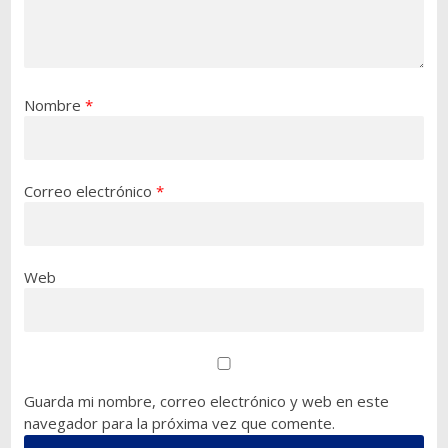
Nombre
*
Correo electrónico
*
Web
Guarda mi nombre, correo electrónico y web en este
navegador para la próxima vez que comente.