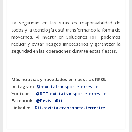
La seguridad en las rutas es responsabilidad de
todos y la tecnología está transformando la forma de
movernos. Al invertir en Soluciones IoT, podemos
reducir y evitar riesgos innecesarios y garantizar la
seguridad en las operaciones durante estas fiestas.
Más noticias y novedades en nuestras RRSS:
Instagram:
@revistatransporteterres
tre
Youtube:
@RTTrevistatransporteterrestre
Facebook:
@RevistaRtt
Linkedin
:
Rtt-revista-transporte-terrestre