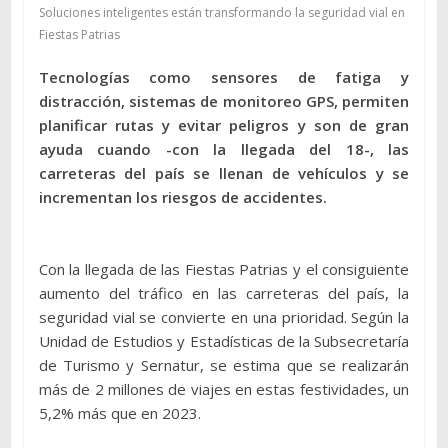
Soluciones inteligentes están transformando la seguridad vial en
Fiestas Patrias
Tecnologías como sensores de fatiga y
distracción, sistemas de monitoreo GPS, permiten
planificar rutas y evitar peligros y son de gran
ayuda cuando -con la llegada del 18-, las
carreteras del país se llenan de vehículos y se
incrementan los riesgos de accidentes.
Con la llegada de las Fiestas Patrias y el consiguiente
aumento del tráfico en las carreteras del país, la
seguridad vial se convierte en una prioridad. Según la
Unidad de Estudios y Estadísticas de la Subsecretaría
de Turismo y Sernatur, se estima que se realizarán
más de 2 millones de viajes en estas festividades, un
5,2% más que en 2023.