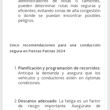
administradores de flotas o camiones,
pueden determinar rutas más seguras y
eficientes, evitando zonas de alta congestión
o donde se puedan encontrar posibles
peligros.
Cinco recomendaciones para una conducción
segura en Fiestas Patrias 2024
Planificación y programación de recorridos:
Anticipa la demanda y asegura que los
vehículos y conductores estén en óptimas
condiciones.
Descanso adecuado
: La fatiga es un factor
de riesgo importante. Asegúrate de