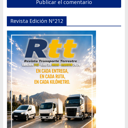
Revista Edición Nº212