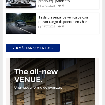
precio-equipamiento
0
23/07/2026
Tesla presenta los vehículos con
mayor rango disponible en Chile
0
15/07/2026
VER MÁS LANZAMIENTOS...