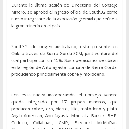
Durante la última sesión de Directorio del Consejo
Minero, se aprobó el ingreso oficial de South32 como
nuevo integrante de la asociación gremial que reúne a
la gran minería en el país.
South32, de origen australiano, está presente en
Chile a través de Sierra Gorda SCM, joint venture del
cual participa con un 45%. Sus operaciones se ubican
en la región de Antofagasta, comuna de Sierra Gorda,
produciendo principalmente cobre y molibdeno.
Con esta nueva incorporación, el Consejo Minero
queda integrado por 17 grupos mineros, que
producen cobre, oro, hierro, litio, molibdeno y plata:
Anglo American, Antofagasta Minerals, Barrick, BHP,
Codelco, Collahuasi, CMP, Freeport McMoRan,