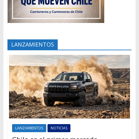
LANZAMIENTOS
LANZAMIENTOS
NOTICIAS