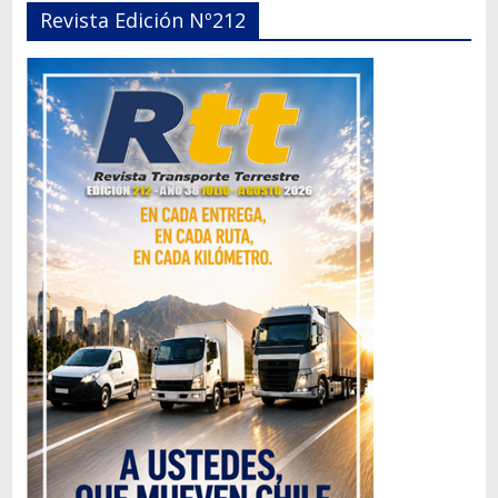
Revista Edición Nº212