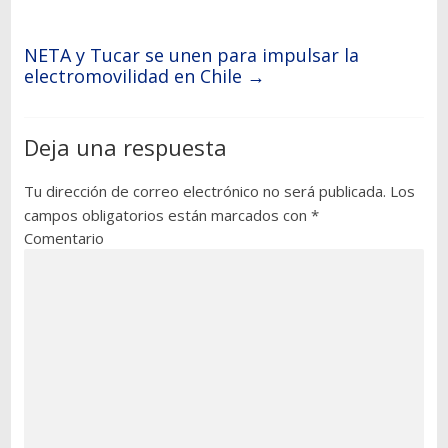
NETA y Tucar se unen para impulsar la
electromovilidad en Chile
→
Deja una respuesta
Tu dirección de correo electrónico no será publicada.
Los
campos obligatorios están marcados con
*
Comentario