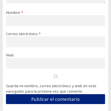
Nombre
*
Correo electrónico
*
Web
Guarda mi nombre, correo electrónico y web en este
navegador para la próxima vez que comente.