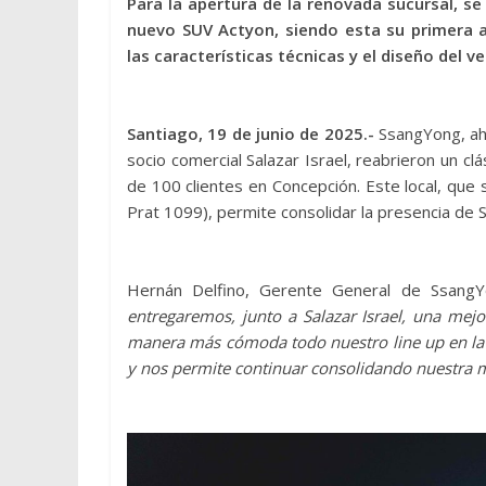
Para la apertura de la renovada sucursal, se 
nuevo SUV Actyon, siendo esta su primera a
las características técnicas y el diseño del
Santiago, 19 de junio de 2025.-
SsangYong, ah
socio comercial Salazar Israel, reabrieron un c
de 100 clientes en Concepción. Este local, que 
Prat 1099), permite consolidar la presencia de 
Hernán Delfino, Gerente General de Ssang
entregaremos, junto a Salazar Israel, una mej
manera más cómoda todo nuestro line up en la 
y nos permite continuar consolidando nuestra ma