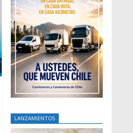
LANZAMIENTOS