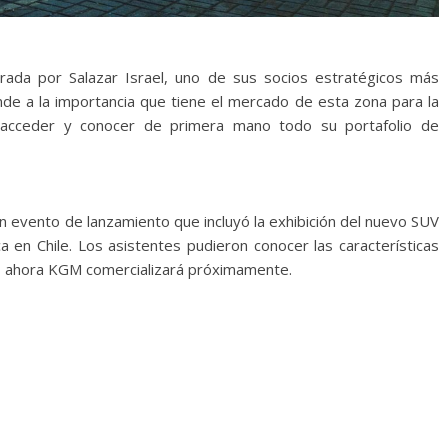
rada por Salazar Israel, uno de sus socios estratégicos más
de a la importancia que tiene el mercado de esta zona para la
 acceder y conocer de primera mano todo su portafolio de
n evento de lanzamiento que incluyó la exhibición del nuevo SUV
a en Chile. Los asistentes pudieron conocer las características
g, ahora KGM comercializará próximamente.