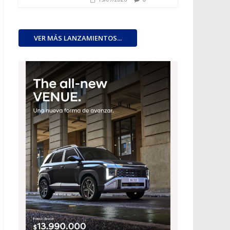
VER MÁS LANZAMIENTOS...