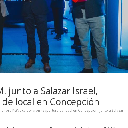
junto a Salazar Israel,
 de local en Concepción
,
,
ahora KGM
celebraron reapertura de local en Concepción
junto a Salazar