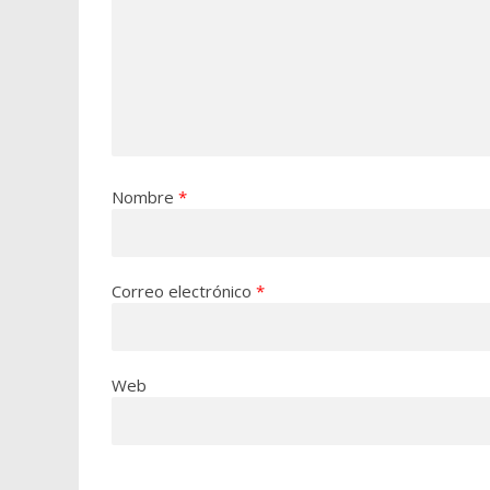
Nombre
*
Correo electrónico
*
Web