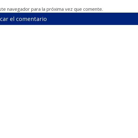
ste navegador para la próxima vez que comente.