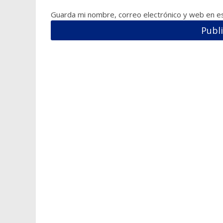
Guarda mi nombre, correo electrónico y web en e