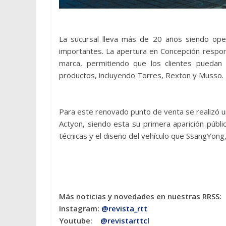
La sucursal lleva más de 20 años siendo ope
importantes. La apertura en Concepción respon
marca, permitiendo que los clientes puedan
productos, incluyendo Torres, Rexton y Musso.
Para este renovado punto de venta se realizó u
Actyon, siendo esta su primera aparición públic
técnicas y el diseño del vehículo que SsangYon
Más noticias y novedades en nuestras RRSS:
Instagram:
@revista_rtt
Youtube:
@revistarttcl