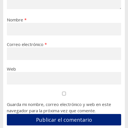
Nombre
*
Correo electrónico
*
Web
Guarda mi nombre, correo electrónico y web en este
navegador para la próxima vez que comente.