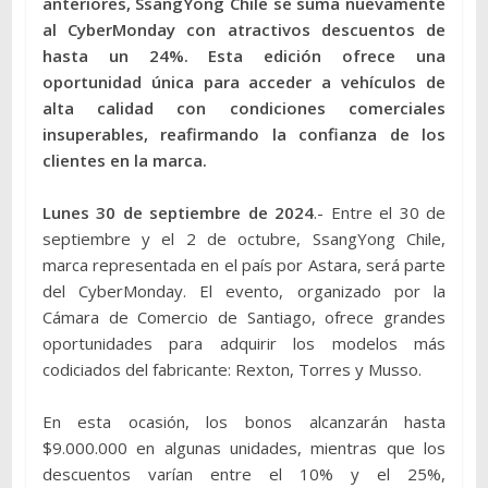
anteriores, SsangYong Chile se suma nuevamente
al CyberMonday con atractivos descuentos de
hasta un 24%. Esta edición ofrece una
oportunidad única para acceder a vehículos de
alta calidad con condiciones comerciales
insuperables, reafirmando la confianza de los
clientes en la marca.
Lunes 30 de septiembre de 2024
.- Entre el 30 de
septiembre y el 2 de octubre, SsangYong Chile,
marca representada en el país por Astara, será parte
del CyberMonday. El evento, organizado por la
Cámara de Comercio de Santiago, ofrece grandes
oportunidades para adquirir los modelos más
codiciados del fabricante: Rexton, Torres y Musso.
En esta ocasión, los bonos alcanzarán hasta
$9.000.000 en algunas unidades, mientras que los
descuentos varían entre el 10% y el 25%,