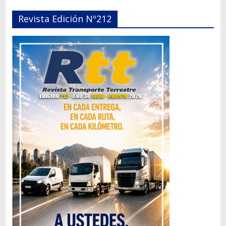
Revista Edición Nº212