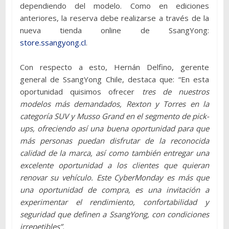
dependiendo del modelo. Como en ediciones
anteriores, la reserva debe realizarse a través de la
nueva tienda online de SsangYong:
store.ssangyong.cl
.
Con respecto a esto, Hernán Delfino, gerente
general de SsangYong Chile, destaca que: “En esta
oportunidad quisimos ofrecer
tres de nuestros
modelos más demandados, Rexton y Torres en la
categoría SUV y Musso Grand en el segmento de pick-
ups, ofreciendo así una buena oportunidad para que
más personas puedan disfrutar de la reconocida
calidad de la marca, así como también entregar una
excelente oportunidad a los clientes que quieran
renovar su vehículo. Este CyberMonday es más que
una oportunidad de compra, es una invitación a
experimentar el rendimiento, confortabilidad y
seguridad que definen a SsangYong, con condiciones
irrepetibles”.