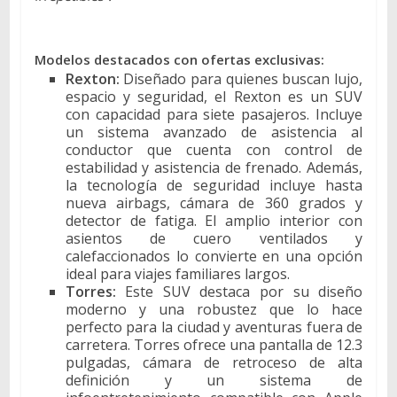
Modelos destacados con ofertas exclusivas:
Rexton:
Diseñado para quienes buscan lujo,
espacio y seguridad, el Rexton es un SUV
con capacidad para siete pasajeros. Incluye
un sistema avanzado de asistencia al
conductor que cuenta con control de
estabilidad y asistencia de frenado. Además,
la tecnología de seguridad incluye hasta
nueva airbags, cámara de 360 grados y
detector de fatiga. El amplio interior con
asientos de cuero ventilados y
calefaccionados lo convierte en una opción
ideal para viajes familiares largos.
Torres:
Este SUV destaca por su diseño
moderno y una robustez que lo hace
perfecto para la ciudad y aventuras fuera de
carretera. Torres ofrece una pantalla de 12.3
pulgadas, cámara de retroceso de alta
definición y un sistema de