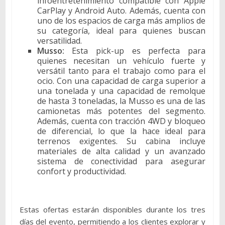
infoentretenimiento compatible con Apple
CarPlay y Android Auto. Además, cuenta con
uno de los espacios de carga más amplios de
su categoría, ideal para quienes buscan
versatilidad.
Musso:
Esta pick-up es perfecta para
quienes necesitan un vehículo fuerte y
versátil tanto para el trabajo como para el
ocio. Con una capacidad de carga superior a
una tonelada y una capacidad de remolque
de hasta 3 toneladas, la Musso es una de las
camionetas más potentes del segmento.
Además, cuenta con tracción 4WD y bloqueo
de diferencial, lo que la hace ideal para
terrenos exigentes. Su cabina incluye
materiales de alta calidad y un avanzado
sistema de conectividad para asegurar
confort y productividad.
Estas ofertas estarán disponibles durante los tres
días del evento, permitiendo a los clientes explorar y