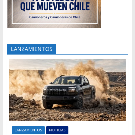
LANZAMIENTOS
LANZAMIENTOS
NOTICIAS