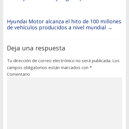
Hyundai Motor alcanza el hito de 100 millones
de vehículos producidos a nivel mundial
→
Deja una respuesta
Tu dirección de correo electrónico no será publicada.
Los
campos obligatorios están marcados con
*
Comentario