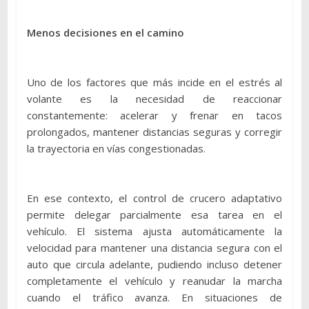
Menos decisiones en el camino
Uno de los factores que más incide en el estrés al
volante es la necesidad de reaccionar
constantemente: acelerar y frenar en tacos
prolongados, mantener distancias seguras y corregir
la trayectoria en vías congestionadas.
En ese contexto, el control de crucero adaptativo
permite delegar parcialmente esa tarea en el
vehículo. El sistema ajusta automáticamente la
velocidad para mantener una distancia segura con el
auto que circula adelante, pudiendo incluso detener
completamente el vehículo y reanudar la marcha
cuando el tráfico avanza. En situaciones de