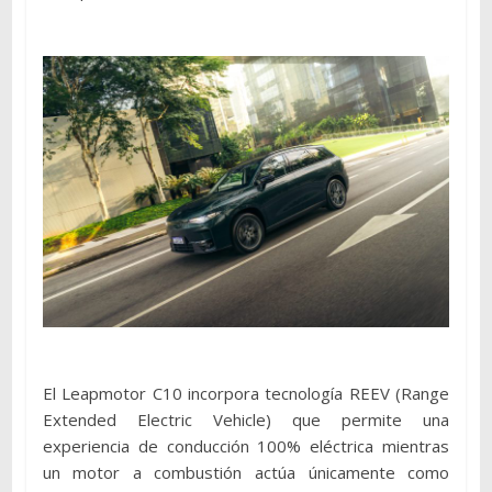
El Leapmotor C10 incorpora tecnología REEV (Range
Extended Electric Vehicle) que permite una
experiencia de conducción 100% eléctrica mientras
un motor a combustión actúa únicamente como