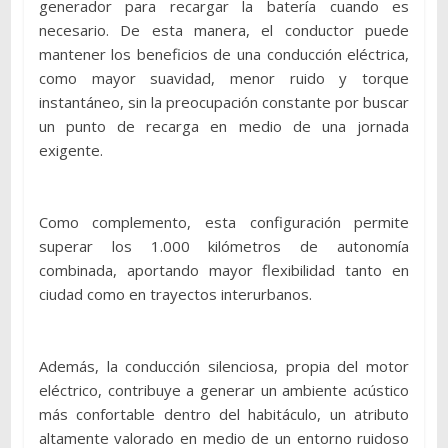
generador para recargar la batería cuando es
necesario. De esta manera, el conductor puede
mantener los beneficios de una conducción eléctrica,
como mayor suavidad, menor ruido y torque
instantáneo, sin la preocupación constante por buscar
un punto de recarga en medio de una jornada
exigente.
Como complemento, esta configuración permite
superar los 1.000 kilómetros de autonomía
combinada, aportando mayor flexibilidad tanto en
ciudad como en trayectos interurbanos.
Además, la conducción silenciosa, propia del motor
eléctrico, contribuye a generar un ambiente acústico
más confortable dentro del habitáculo, un atributo
altamente valorado en medio de un entorno ruidoso