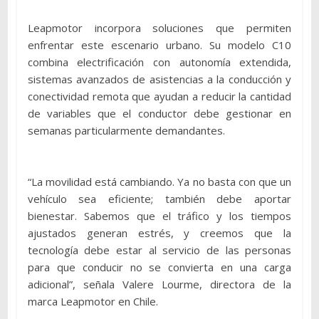
Leapmotor incorpora soluciones que permiten
enfrentar este escenario urbano. Su modelo C10
combina electrificación con autonomía extendida,
sistemas avanzados de asistencias a la conducción y
conectividad remota que ayudan a reducir la cantidad
de variables que el conductor debe gestionar en
semanas particularmente demandantes.
“La movilidad está cambiando. Ya no basta con que un
vehículo sea eficiente; también debe aportar
bienestar. Sabemos que el tráfico y los tiempos
ajustados generan estrés, y creemos que la
tecnología debe estar al servicio de las personas
para que conducir no se convierta en una carga
adicional”, señala Valere Lourme, directora de la
marca Leapmotor en Chile.