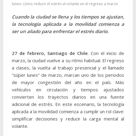
lunes: cómo reducir el estrés al volante en el regreso a marzo
Cuando la ciudad se llena y los tiempos se ajustan,
la tecnología aplicada a la movilidad comienza a
ser un aliado para enfrentar el estrés diario.
27 de febrero, Santiago de Chile
. Con el inicio de
marzo, la ciudad vuelve a su ritmo habitual. El regreso
a clases, la vuelta al trabajo presencial y el llamado
“súper lunes” de marzo, marcan uno de los periodos
de mayor congestión del año en el país. Más
vehículos en circulación y tiempos ajustados
convierten los trayectos diarios en una fuente
adicional de estrés. En este escenario, la tecnología
aplicada a la movilidad comienza a cumplir un rol clave:
simplificar decisiones y reducir la carga mental al
volante.