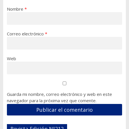
Nombre
*
Correo electrónico
*
Web
Guarda mi nombre, correo electrónico y web en este
navegador para la próxima vez que comente.
Revista Edición Nº212