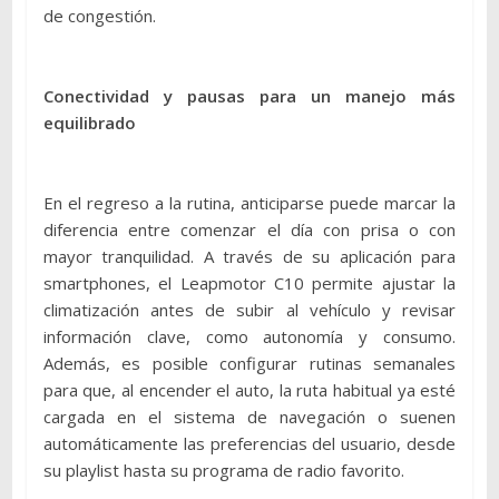
de congestión.
Conectividad y pausas para un manejo más
equilibrado
En el regreso a la rutina, anticiparse puede marcar la
diferencia entre comenzar el día con prisa o con
mayor tranquilidad. A través de su aplicación para
smartphones, el Leapmotor C10 permite ajustar la
climatización antes de subir al vehículo y revisar
información clave, como autonomía y consumo.
Además, es posible configurar rutinas semanales
para que, al encender el auto, la ruta habitual ya esté
cargada en el sistema de navegación o suenen
automáticamente las preferencias del usuario, desde
su playlist hasta su programa de radio favorito.