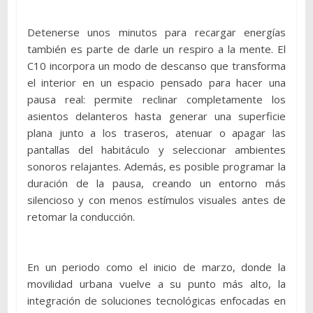
Detenerse unos minutos para recargar energías
también es parte de darle un respiro a la mente. El
C10 incorpora un modo de descanso que transforma
el interior en un espacio pensado para hacer una
pausa real: permite reclinar completamente los
asientos delanteros hasta generar una superficie
plana junto a los traseros, atenuar o apagar las
pantallas del habitáculo y seleccionar ambientes
sonoros relajantes. Además, es posible programar la
duración de la pausa, creando un entorno más
silencioso y con menos estímulos visuales antes de
retomar la conducción.
En un periodo como el inicio de marzo, donde la
movilidad urbana vuelve a su punto más alto, la
integración de soluciones tecnológicas enfocadas en