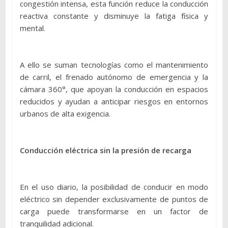
congestión intensa, esta función reduce la conducción
reactiva constante y disminuye la fatiga física y
mental.
A ello se suman tecnologías como el mantenimiento
de carril, el frenado autónomo de emergencia y la
cámara 360°, que apoyan la conducción en espacios
reducidos y ayudan a anticipar riesgos en entornos
urbanos de alta exigencia.
Conducción eléctrica sin la presión de recarga
En el uso diario, la posibilidad de conducir en modo
eléctrico sin depender exclusivamente de puntos de
carga puede transformarse en un factor de
tranquilidad adicional.