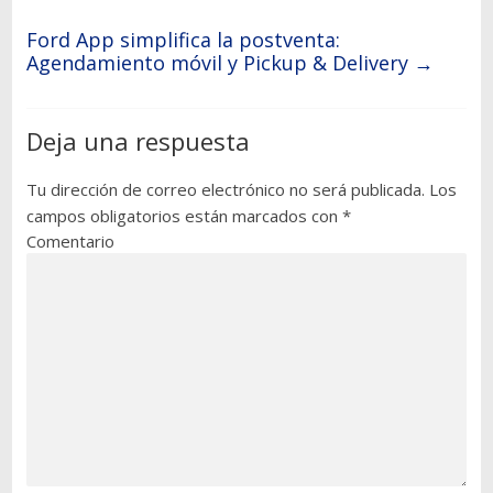
Ford App simplifica la postventa:
Agendamiento móvil y Pickup & Delivery
→
Deja una respuesta
Tu dirección de correo electrónico no será publicada.
Los
campos obligatorios están marcados con
*
Comentario