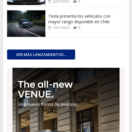
0
23/07/2026
Tesla presenta los vehículos con
mayor rango disponible en Chile
0
15/07/2026
VER MÁS LANZAMIENTOS...