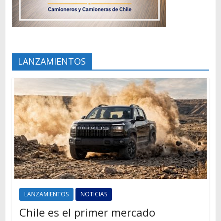
LANZAMIENTOS
LANZAMIENTOS
NOTICIAS
Chile es el primer mercado