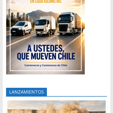
LANZAMIENTOS