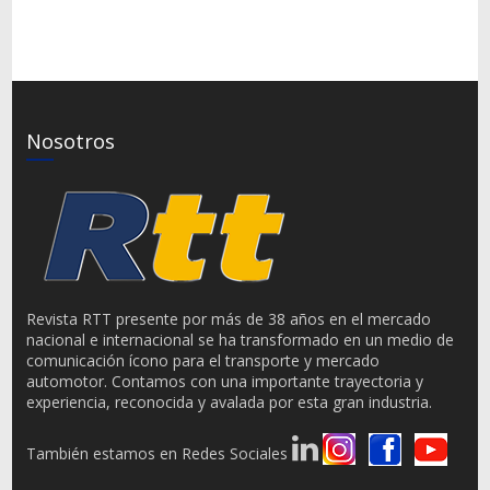
Nosotros
Revista RTT presente por más de 38 años en el mercado
nacional e internacional se ha transformado en un medio de
comunicación ícono para el transporte y mercado
automotor. Contamos con una importante trayectoria y
experiencia, reconocida y avalada por esta gran industria.
También estamos en Redes Sociales