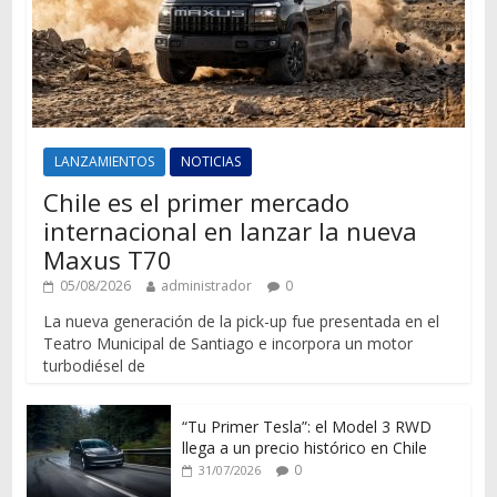
LANZAMIENTOS
NOTICIAS
Chile es el primer mercado
internacional en lanzar la nueva
Maxus T70
05/08/2026
administrador
0
La nueva generación de la pick-up fue presentada en el
Teatro Municipal de Santiago e incorpora un motor
turbodiésel de
“Tu Primer Tesla”: el Model 3 RWD
llega a un precio histórico en Chile
0
31/07/2026