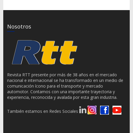
Nosotros
Revista RTT presente por más de 38 años en el mercado
nacional e internacional se ha transformado en un medio de
comunicación ícono para el transporte y mercado
automotor. Contamos con una importante trayectoria y
experiencia, reconocida y avalada por esta gran industria.
También estamos en Redes Sociales