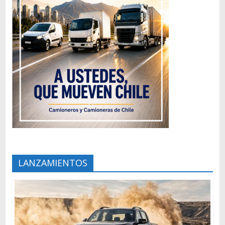
LANZAMIENTOS