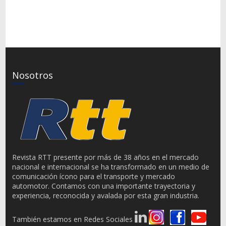
Nosotros
Revista RTT presente por más de 38 años en el mercado
nacional e internacional se ha transformado en un medio de
comunicación ícono para el transporte y mercado
automotor. Contamos con una importante trayectoria y
experiencia, reconocida y avalada por esta gran industria.
También estamos en Redes Sociales