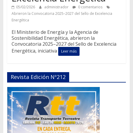
05/02/2026
administrador
0 comentarios
Abrieron la Convocatoria 2025–2027 del Sello de Excelencia
Energética
El Ministerio de Energía y la Agencia de
Sostenibilidad Energética, abrieron la
Convocatoria 2025–2027 del Sello de Excelencia
Energética, iniciativa
Leer más
Revista Edición Nº212