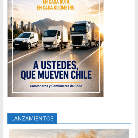
LANZAMIENTOS