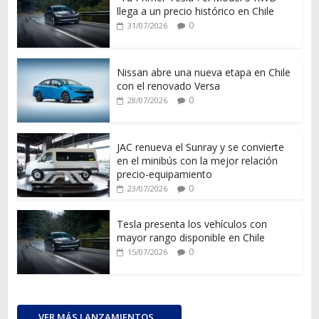
llega a un precio histórico en Chile
0
31/07/2026
Nissan abre una nueva etapa en Chile
con el renovado Versa
0
28/07/2026
JAC renueva el Sunray y se convierte
en el minibús con la mejor relación
precio-equipamiento
0
23/07/2026
Tesla presenta los vehículos con
mayor rango disponible en Chile
0
15/07/2026
VER MÁS LANZAMIENTOS...