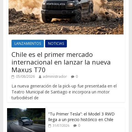
LANZAMIENTOS
NOTICIAS
Chile es el primer mercado
internacional en lanzar la nueva
Maxus T70
05/08/2026
administrador
0
La nueva generación de la pick-up fue presentada en el
Teatro Municipal de Santiago e incorpora un motor
turbodiésel de
“Tu Primer Tesla”: el Model 3 RWD
llega a un precio histórico en Chile
0
31/07/2026