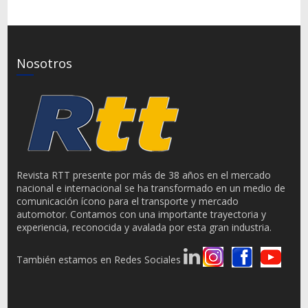
Nosotros
Revista RTT presente por más de 38 años en el mercado
nacional e internacional se ha transformado en un medio de
comunicación ícono para el transporte y mercado
automotor. Contamos con una importante trayectoria y
experiencia, reconocida y avalada por esta gran industria.
También estamos en Redes Sociales