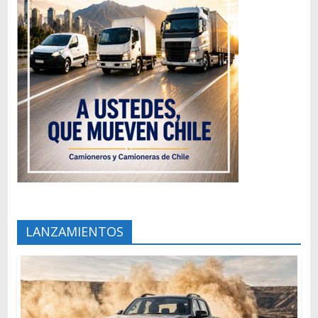
LANZAMIENTOS