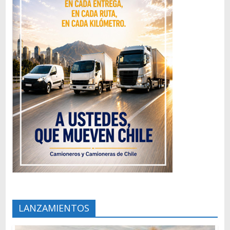
LANZAMIENTOS