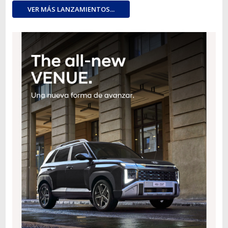
VER MÁS LANZAMIENTOS...