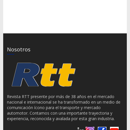
Nosotros
Revista RTT presente por más de 38 años en el mercado
nacional e internacional se ha transformado en un medio de
comunicación ícono para el transporte y mercado
automotor. Contamos con una importante trayectoria y
experiencia, reconocida y avalada por esta gran industria.