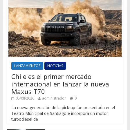
LANZAMIENTOS
NOTICIAS
Chile es el primer mercado
internacional en lanzar la nueva
Maxus T70
05/08/2026
administrador
0
La nueva generación de la pick-up fue presentada en el
Teatro Municipal de Santiago e incorpora un motor
turbodiésel de