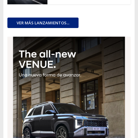
VER MÁS LANZAMIENTOS...