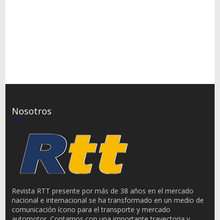
Nosotros
Revista RTT presente por más de 38 años en el mercado
nacional e internacional se ha transformado en un medio de
comunicación ícono para el transporte y mercado
automotor. Contamos con una importante trayectoria y