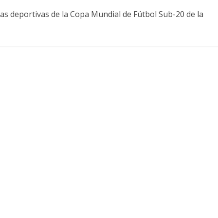
vas deportivas de la Copa Mundial de Fútbol Sub-20 de la