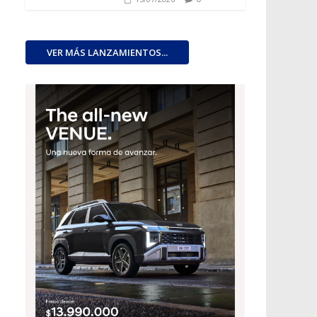
VER MÁS LANZAMIENTOS...