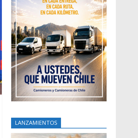
LANZAMIENTOS