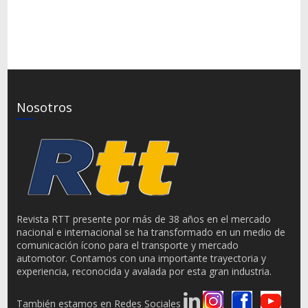
Nosotros
Revista RTT presente por más de 38 años en el mercado
nacional e internacional se ha transformado en un medio de
comunicación ícono para el transporte y mercado
automotor. Contamos con una importante trayectoria y
experiencia, reconocida y avalada por esta gran industria.
También estamos en Redes Sociales