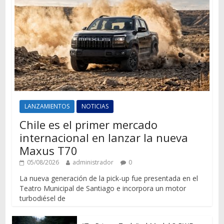
LANZAMIENTOS
NOTICIAS
Chile es el primer mercado
internacional en lanzar la nueva
Maxus T70
05/08/2026
administrador
0
La nueva generación de la pick-up fue presentada en el
Teatro Municipal de Santiago e incorpora un motor
turbodiésel de