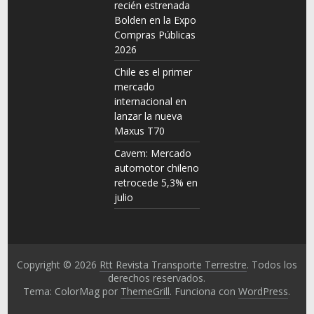
recién estrenada
Bolden en la Expo
Compras Públicas
2026
Chile es el primer
mercado
internacional en
lanzar la nueva
Maxus T70
Cavem: Mercado
automotor chileno
retrocede 5,3% en
julio
Copyright © 2026
Rtt Revista Transporte Terrestre
. Todos los
derechos reservados.
Tema: ColorMag por
ThemeGrill
. Funciona con
WordPress
.