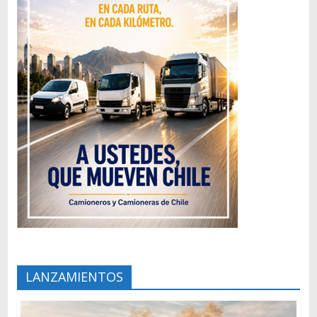
LANZAMIENTOS