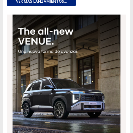
VER MÁS LANZAMIENTOS...