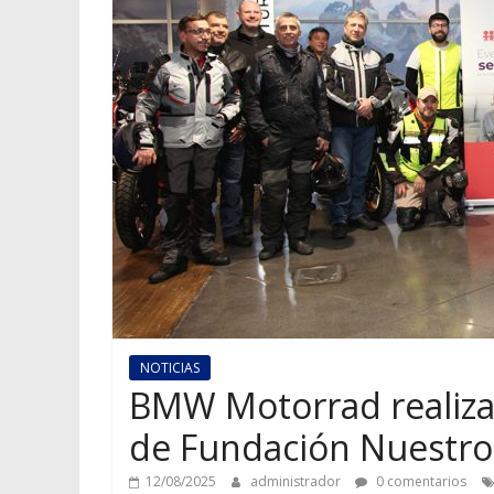
NOTICIAS
BMW Motorrad realiza 
de Fundación Nuestro
12/08/2025
administrador
0 comentarios