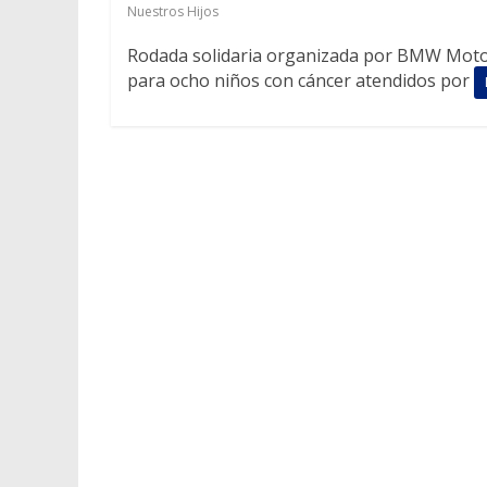
Nuestros Hijos
Rodada solidaria organizada por BMW Motor
para ocho niños con cáncer atendidos por