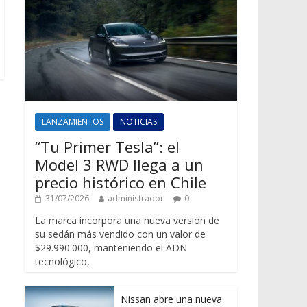
LANZAMIENTOS
NOTICIAS
“Tu Primer Tesla”: el
Model 3 RWD llega a un
precio histórico en Chile
31/07/2026
administrador
0
La marca incorpora una nueva versión de
su sedán más vendido con un valor de
$29.990.000, manteniendo el ADN
tecnológico,
Nissan abre una nueva