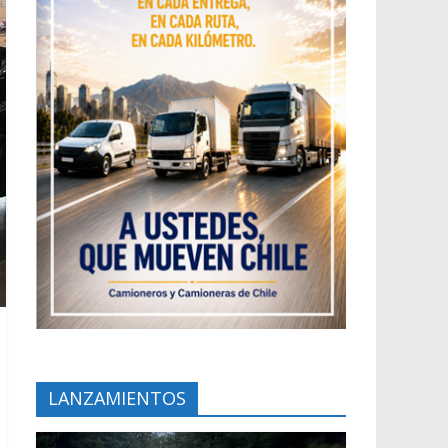
LANZAMIENTOS