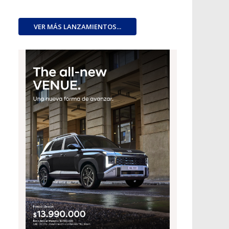
VER MÁS LANZAMIENTOS...